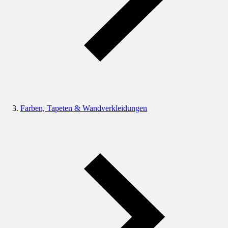
Farben, Tapeten & Wandverkleidungen