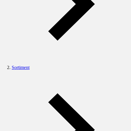
Sortiment