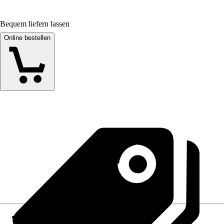
Bequem liefern lassen
Online bestellen