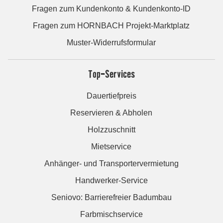
Fragen zum Kundenkonto & Kundenkonto-ID
Fragen zum HORNBACH Projekt-Marktplatz
Muster-Widerrufsformular
Top-Services
Dauertiefpreis
Reservieren & Abholen
Holzzuschnitt
Mietservice
Anhänger- und Transportervermietung
Handwerker-Service
Seniovo: Barrierefreier Badumbau
Farbmischservice