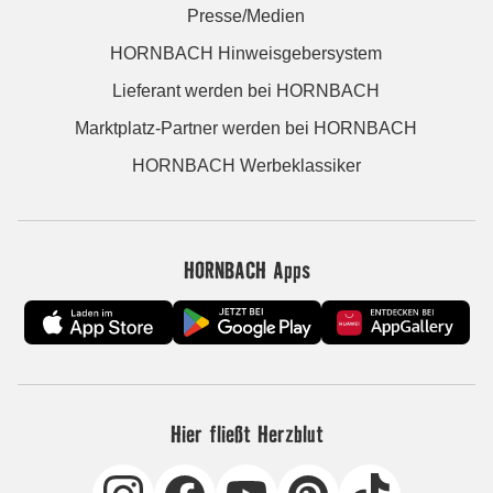
Presse/Medien
HORNBACH Hinweisgebersystem
Lieferant werden bei HORNBACH
Marktplatz-Partner werden bei HORNBACH
HORNBACH Werbeklassiker
HORNBACH Apps
Hier fließt Herzblut