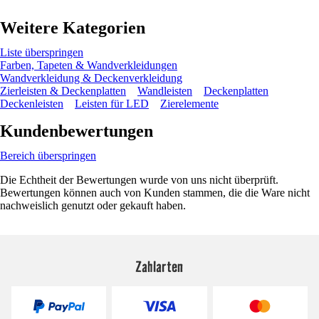
Weitere Kategorien
Liste überspringen
Farben, Tapeten & Wandverkleidungen
Wandverkleidung & Deckenverkleidung
Zierleisten & Deckenplatten
Wandleisten
Deckenplatten
Deckenleisten
Leisten für LED
Zierelemente
Kundenbewertungen
Bereich überspringen
Die Echtheit der Bewertungen wurde von uns nicht überprüft.
Bewertungen können auch von Kunden stammen, die die Ware nicht
nachweislich genutzt oder gekauft haben.
Zahlarten