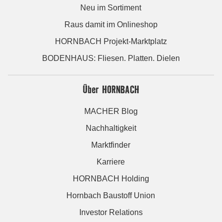
Neu im Sortiment
Raus damit im Onlineshop
HORNBACH Projekt-Marktplatz
BODENHAUS: Fliesen. Platten. Dielen
Über HORNBACH
MACHER Blog
Nachhaltigkeit
Marktfinder
Karriere
HORNBACH Holding
Hornbach Baustoff Union
Investor Relations