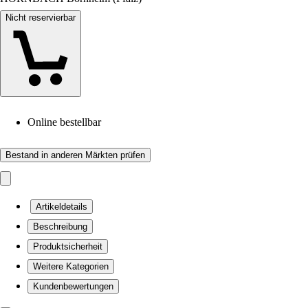
Nicht reservierbar
Online bestellbar
Bestand in anderen Märkten prüfen
Artikeldetails
Beschreibung
Produktsicherheit
Weitere Kategorien
Kundenbewertungen