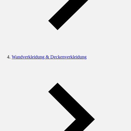
Wandverkleidung & Deckenverkleidung