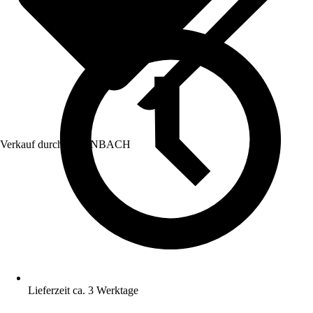
Verkauf durch:
HORNBACH
Lieferzeit ca. 3 Werktage