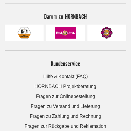
Darum zu HORNBACH
Kundenservice
Hilfe & Kontakt (FAQ)
HORNBACH Projektberatung
Fragen zur Onlinebestellung
Fragen zu Versand und Lieferung
Fragen zu Zahlung und Rechnung
Fragen zur Rückgabe und Reklamation