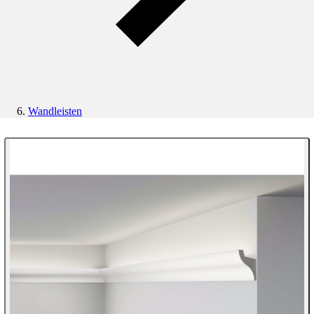
Wandleisten