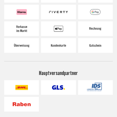
Hauptversandpartner