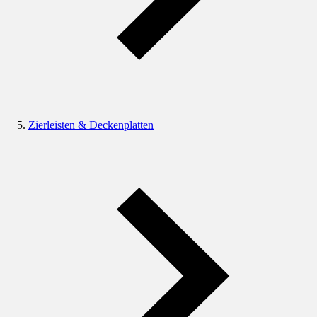
Zierleisten & Deckenplatten