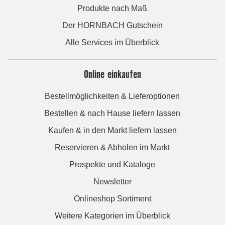
Produkte nach Maß
Der HORNBACH Gutschein
Alle Services im Überblick
Online einkaufen
Bestellmöglichkeiten & Lieferoptionen
Bestellen & nach Hause liefern lassen
Kaufen & in den Markt liefern lassen
Reservieren & Abholen im Markt
Prospekte und Kataloge
Newsletter
Onlineshop Sortiment
Weitere Kategorien im Überblick