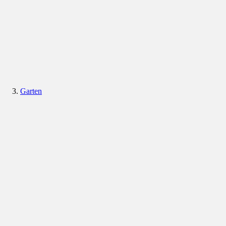
Garten