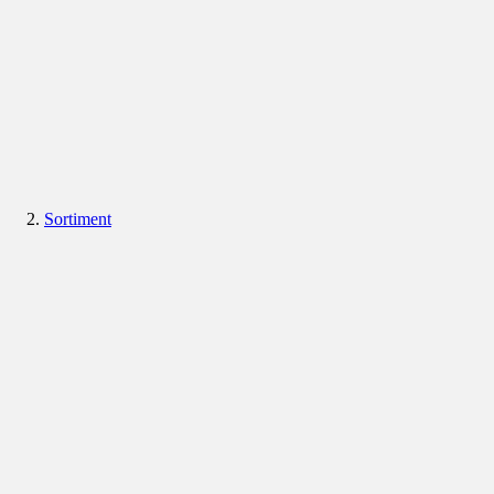
Sortiment