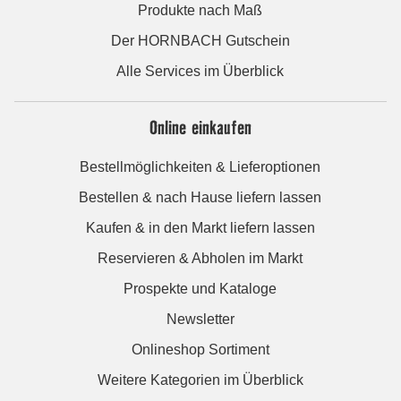
Produkte nach Maß
Der HORNBACH Gutschein
Alle Services im Überblick
Online einkaufen
Bestellmöglichkeiten & Lieferoptionen
Bestellen & nach Hause liefern lassen
Kaufen & in den Markt liefern lassen
Reservieren & Abholen im Markt
Prospekte und Kataloge
Newsletter
Onlineshop Sortiment
Weitere Kategorien im Überblick