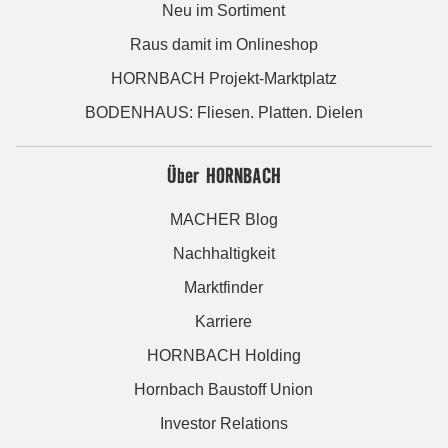
Neu im Sortiment
Raus damit im Onlineshop
HORNBACH Projekt-Marktplatz
BODENHAUS: Fliesen. Platten. Dielen
Über HORNBACH
MACHER Blog
Nachhaltigkeit
Marktfinder
Karriere
HORNBACH Holding
Hornbach Baustoff Union
Investor Relations