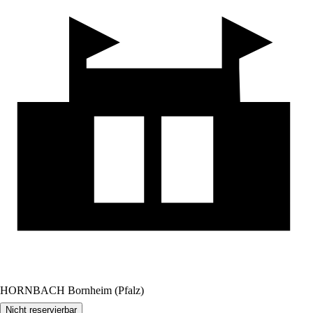
HORNBACH Bornheim (Pfalz)
Nicht reservierbar