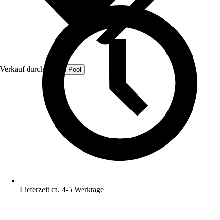
Verkauf durch:
Fresh-Pool
Lieferzeit ca. 4-5 Werktage