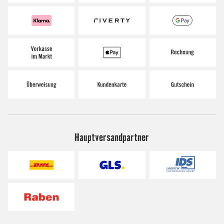
Hauptversandpartner