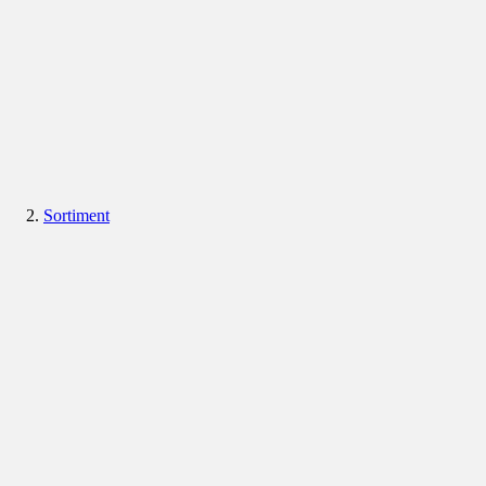
Sortiment