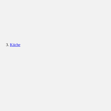
Küche