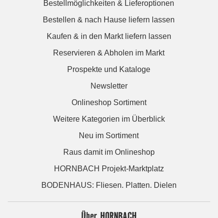
Bestellmöglichkeiten & Lieferoptionen
Bestellen & nach Hause liefern lassen
Kaufen & in den Markt liefern lassen
Reservieren & Abholen im Markt
Prospekte und Kataloge
Newsletter
Onlineshop Sortiment
Weitere Kategorien im Überblick
Neu im Sortiment
Raus damit im Onlineshop
HORNBACH Projekt-Marktplatz
BODENHAUS: Fliesen. Platten. Dielen
Über HORNBACH