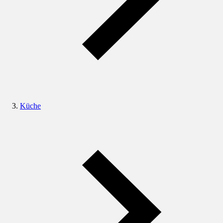
Küche