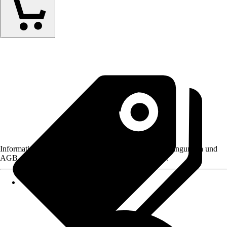
Informationen des Verkäufers, wie z. B. Rückgabebedingungen und
AGB, finden Sie bei Klick auf den Verkäufernamen.