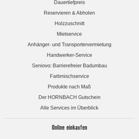
Dauertiefpreis
Reservieren & Abholen
Holzzuschnitt
Mietservice
Anhänger- und Transportervermietung
Handwerker-Service
Seniovo: Barrierefreier Badumbau
Farbmischservice
Produkte nach Maß
Der HORNBACH Gutschein
Alle Services im Überblick
Online einkaufen