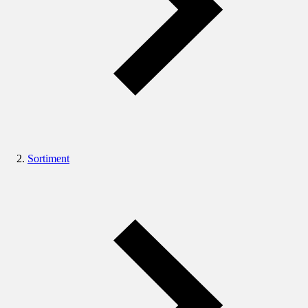
Sortiment