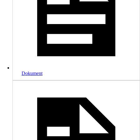
Dokument