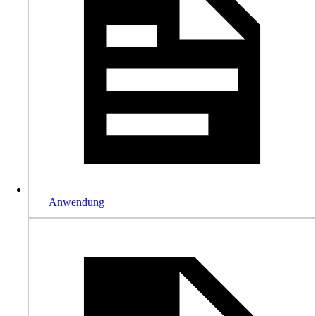
Anwendung