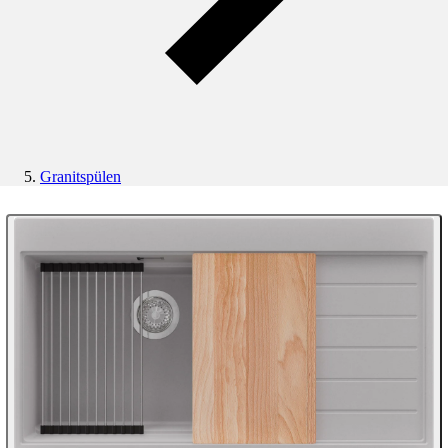
Granitspülen