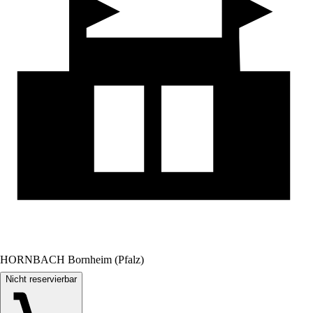
HORNBACH Bornheim (Pfalz)
Nicht reservierbar