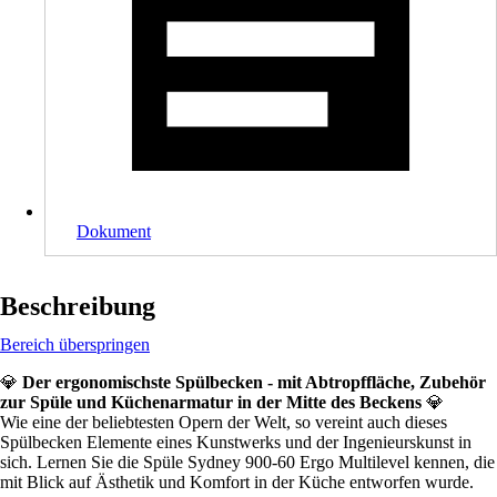
Dokument
Beschreibung
Bereich überspringen
💎
Der ergonomischste Spülbecken - mit Abtropffläche, Zubehör
zur Spüle und Küchenarmatur in der Mitte des Beckens
💎
Wie eine der beliebtesten Opern der Welt, so vereint auch dieses
Spülbecken Elemente eines Kunstwerks und der Ingenieurskunst in
sich. Lernen Sie die Spüle Sydney 900-60 Ergo Multilevel kennen, die
mit Blick auf Ästhetik und Komfort in der Küche entworfen wurde.