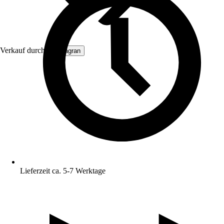
Verkauf durch:
Primagran
Lieferzeit ca. 5-7 Werktage