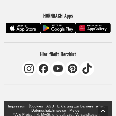
HORNBACH Apps
Hier fließt Herzblut
Impressum
Cookies
AGB
Erklärung zur Barrierefreiheit
Datenschutzhinweise
Melden
* Alle Preise inkl. MwSt. und ggf. zzgl. Versandkosten