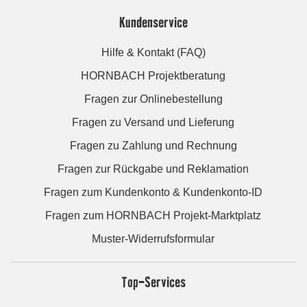
Kundenservice
Hilfe & Kontakt (FAQ)
HORNBACH Projektberatung
Fragen zur Onlinebestellung
Fragen zu Versand und Lieferung
Fragen zu Zahlung und Rechnung
Fragen zur Rückgabe und Reklamation
Fragen zum Kundenkonto & Kundenkonto-ID
Fragen zum HORNBACH Projekt-Marktplatz
Muster-Widerrufsformular
Top-Services