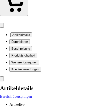
Artikeldetails
Datenblätter
Beschreibung
Produktsicherheit
Weitere Kategorien
Kundenbewertungen
Artikeldetails
Bereich überspringen
Artikeltyp