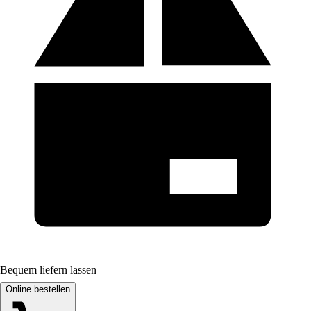
Bequem liefern lassen
Online bestellen