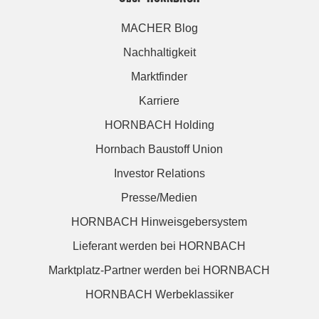
MACHER Blog
Nachhaltigkeit
Marktfinder
Karriere
HORNBACH Holding
Hornbach Baustoff Union
Investor Relations
Presse/Medien
HORNBACH Hinweisgebersystem
Lieferant werden bei HORNBACH
Marktplatz-Partner werden bei HORNBACH
HORNBACH Werbeklassiker