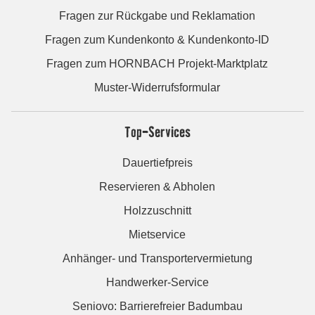
Fragen zur Rückgabe und Reklamation
Fragen zum Kundenkonto & Kundenkonto-ID
Fragen zum HORNBACH Projekt-Marktplatz
Muster-Widerrufsformular
Top-Services
Dauertiefpreis
Reservieren & Abholen
Holzzuschnitt
Mietservice
Anhänger- und Transportervermietung
Handwerker-Service
Seniovo: Barrierefreier Badumbau