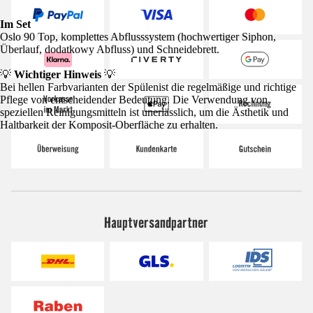
Im Set
Oslo 90 Top, komplettes Abflusssystem (hochwertiger Siphon,
Überlauf, dodatkowy Abfluss) und Schneidebrett.
💡
Wichtiger Hinweis
💡
Bei hellen Farbvarianten der Spülenist die regelmäßige und richtige
Pflege von entscheidender Bedeutung. Die Verwendung von
speziellen Reinigungsmitteln ist unerlässlich, um die Ästhetik und
Haltbarkeit der Komposit-Oberfläche zu erhalten.
Hauptversandpartner