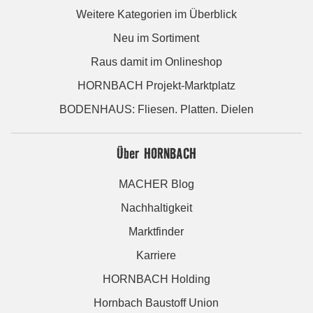
Weitere Kategorien im Überblick
Neu im Sortiment
Raus damit im Onlineshop
HORNBACH Projekt-Marktplatz
BODENHAUS: Fliesen. Platten. Dielen
Über HORNBACH
MACHER Blog
Nachhaltigkeit
Marktfinder
Karriere
HORNBACH Holding
Hornbach Baustoff Union