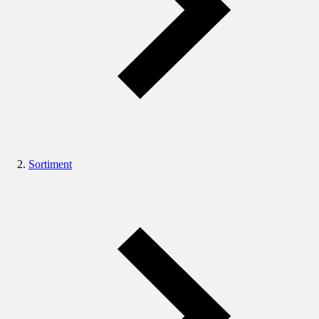
Sortiment