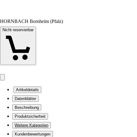
HORNBACH Bornheim (Pfalz)
Nicht reservierbar
Artikeldetails
Datenblätter
Beschreibung
Produktsicherheit
Weitere Kategorien
Kundenbewertungen