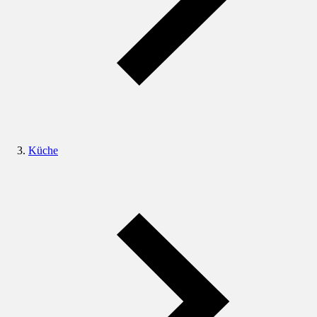
Küche