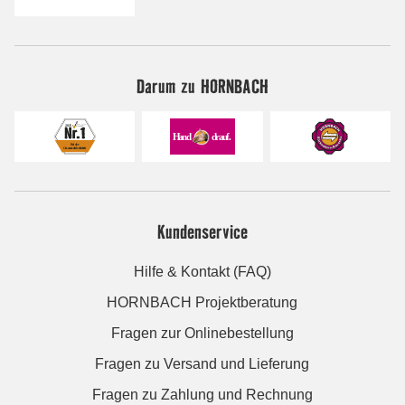
Darum zu HORNBACH
Kundenservice
Hilfe & Kontakt (FAQ)
HORNBACH Projektberatung
Fragen zur Onlinebestellung
Fragen zu Versand und Lieferung
Fragen zu Zahlung und Rechnung