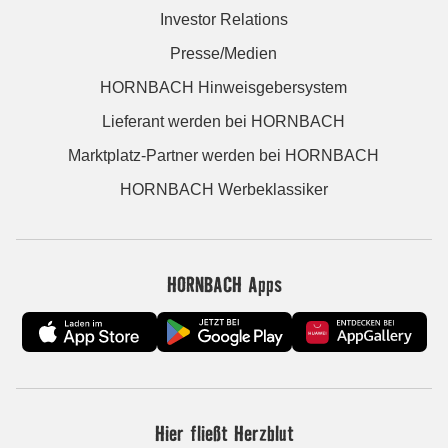
Investor Relations
Presse/Medien
HORNBACH Hinweisgebersystem
Lieferant werden bei HORNBACH
Marktplatz-Partner werden bei HORNBACH
HORNBACH Werbeklassiker
HORNBACH Apps
Hier fließt Herzblut