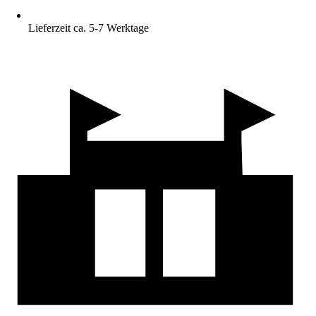
Lieferzeit ca. 5-7 Werktage