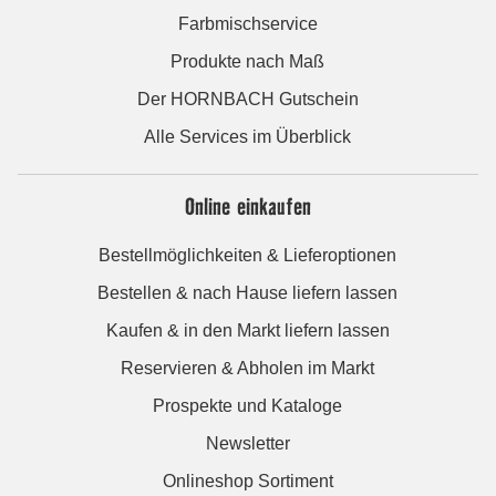
Farbmischservice
Produkte nach Maß
Der HORNBACH Gutschein
Alle Services im Überblick
Online einkaufen
Bestellmöglichkeiten & Lieferoptionen
Bestellen & nach Hause liefern lassen
Kaufen & in den Markt liefern lassen
Reservieren & Abholen im Markt
Prospekte und Kataloge
Newsletter
Onlineshop Sortiment