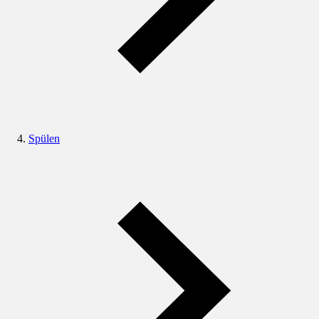
Spülen