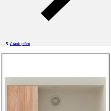
Granitspülen