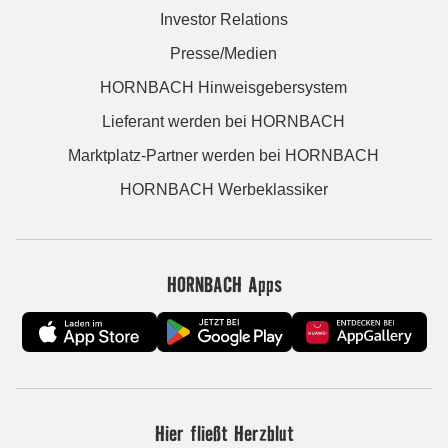
Investor Relations
Presse/Medien
HORNBACH Hinweisgebersystem
Lieferant werden bei HORNBACH
Marktplatz-Partner werden bei HORNBACH
HORNBACH Werbeklassiker
HORNBACH Apps
Hier fließt Herzblut