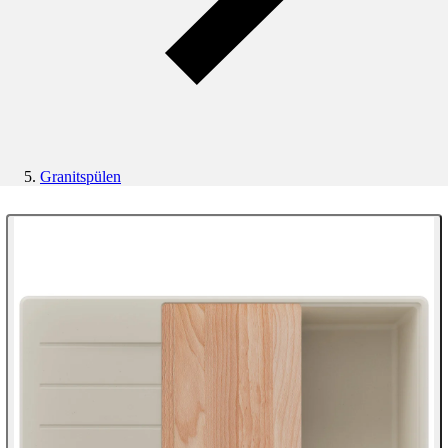
Granitspülen