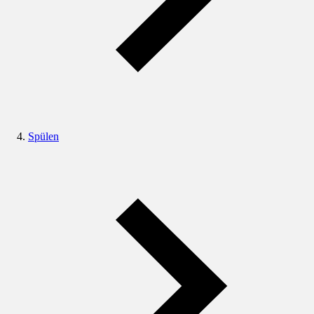
Spülen