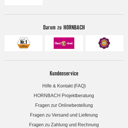
Darum zu HORNBACH
Kundenservice
Hilfe & Kontakt (FAQ)
HORNBACH Projektberatung
Fragen zur Onlinebestellung
Fragen zu Versand und Lieferung
Fragen zu Zahlung und Rechnung