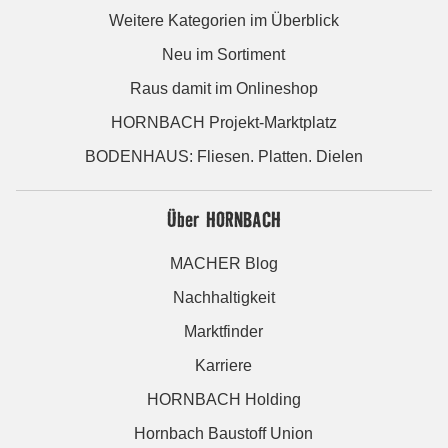
Weitere Kategorien im Überblick
Neu im Sortiment
Raus damit im Onlineshop
HORNBACH Projekt-Marktplatz
BODENHAUS: Fliesen. Platten. Dielen
Über HORNBACH
MACHER Blog
Nachhaltigkeit
Marktfinder
Karriere
HORNBACH Holding
Hornbach Baustoff Union