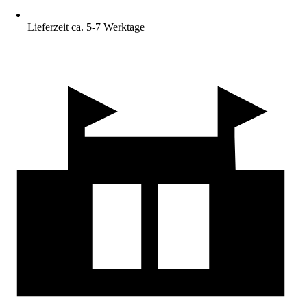
Lieferzeit ca. 5-7 Werktage