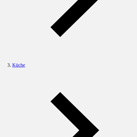
Küche