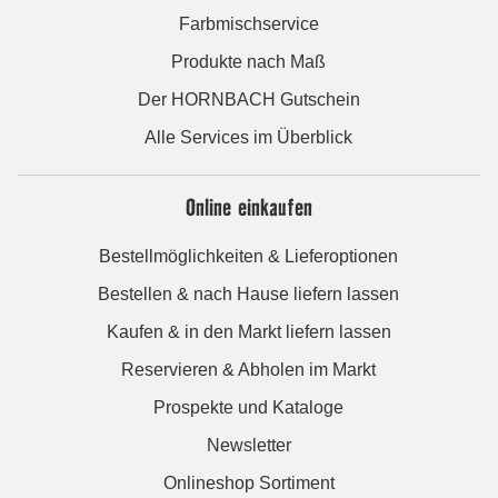
Farbmischservice
Produkte nach Maß
Der HORNBACH Gutschein
Alle Services im Überblick
Online einkaufen
Bestellmöglichkeiten & Lieferoptionen
Bestellen & nach Hause liefern lassen
Kaufen & in den Markt liefern lassen
Reservieren & Abholen im Markt
Prospekte und Kataloge
Newsletter
Onlineshop Sortiment