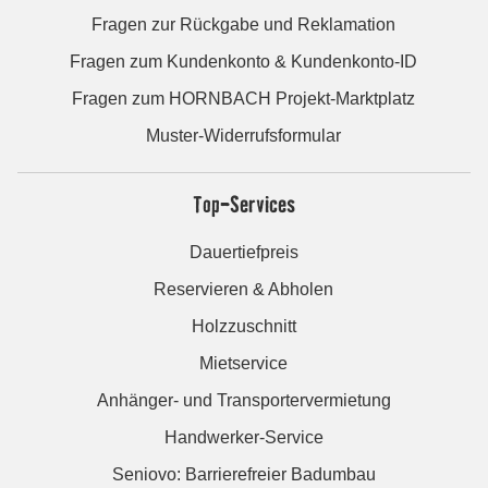
Fragen zur Rückgabe und Reklamation
Fragen zum Kundenkonto & Kundenkonto-ID
Fragen zum HORNBACH Projekt-Marktplatz
Muster-Widerrufsformular
Top-Services
Dauertiefpreis
Reservieren & Abholen
Holzzuschnitt
Mietservice
Anhänger- und Transportervermietung
Handwerker-Service
Seniovo: Barrierefreier Badumbau