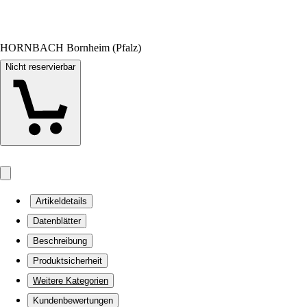
HORNBACH Bornheim (Pfalz)
Nicht reservierbar
Artikeldetails
Datenblätter
Beschreibung
Produktsicherheit
Weitere Kategorien
Kundenbewertungen