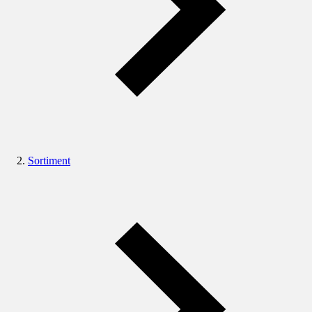
Sortiment