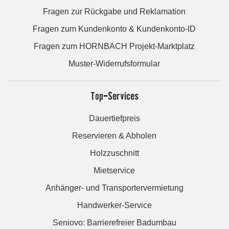
Fragen zur Rückgabe und Reklamation
Fragen zum Kundenkonto & Kundenkonto-ID
Fragen zum HORNBACH Projekt-Marktplatz
Muster-Widerrufsformular
Top-Services
Dauertiefpreis
Reservieren & Abholen
Holzzuschnitt
Mietservice
Anhänger- und Transportervermietung
Handwerker-Service
Seniovo: Barrierefreier Badumbau