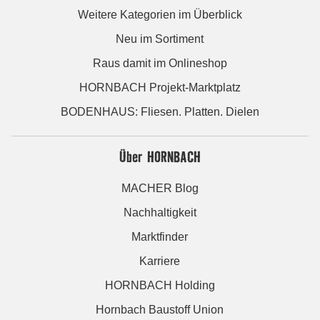
Weitere Kategorien im Überblick
Neu im Sortiment
Raus damit im Onlineshop
HORNBACH Projekt-Marktplatz
BODENHAUS: Fliesen. Platten. Dielen
Über HORNBACH
MACHER Blog
Nachhaltigkeit
Marktfinder
Karriere
HORNBACH Holding
Hornbach Baustoff Union