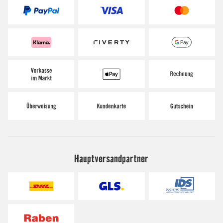
Hauptversandpartner