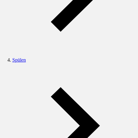
Spülen