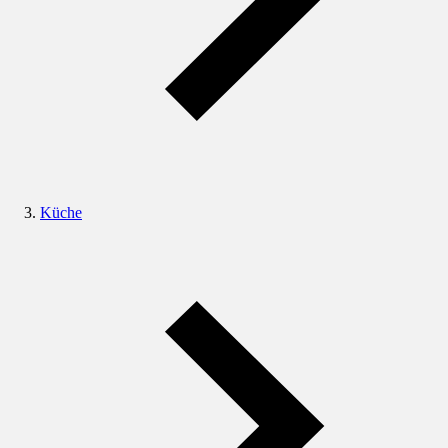
Küche