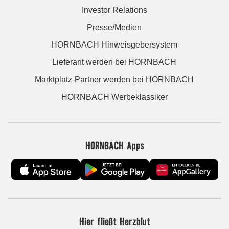
Investor Relations
Presse/Medien
HORNBACH Hinweisgebersystem
Lieferant werden bei HORNBACH
Marktplatz-Partner werden bei HORNBACH
HORNBACH Werbeklassiker
HORNBACH Apps
Hier fließt Herzblut