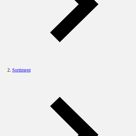
Sortiment