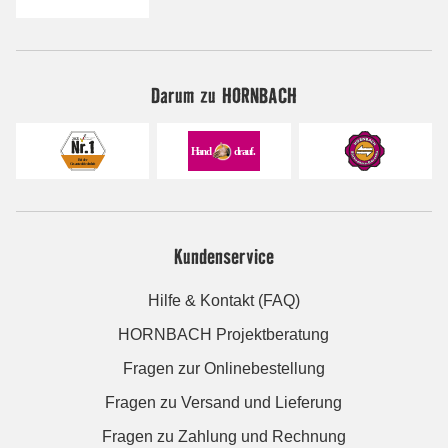
Darum zu HORNBACH
Kundenservice
Hilfe & Kontakt (FAQ)
HORNBACH Projektberatung
Fragen zur Onlinebestellung
Fragen zu Versand und Lieferung
Fragen zu Zahlung und Rechnung