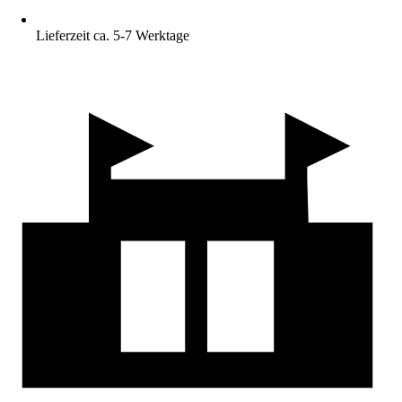
Lieferzeit ca. 5-7 Werktage