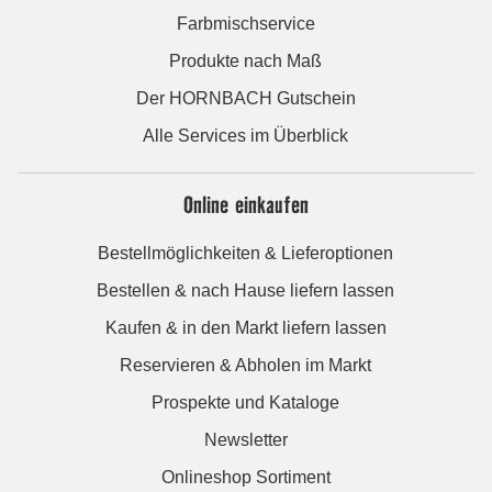
Farbmischservice
Produkte nach Maß
Der HORNBACH Gutschein
Alle Services im Überblick
Online einkaufen
Bestellmöglichkeiten & Lieferoptionen
Bestellen & nach Hause liefern lassen
Kaufen & in den Markt liefern lassen
Reservieren & Abholen im Markt
Prospekte und Kataloge
Newsletter
Onlineshop Sortiment