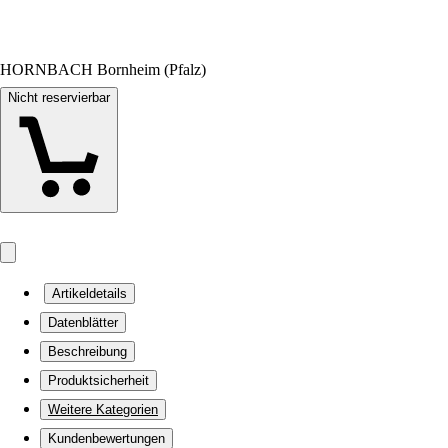
HORNBACH Bornheim (Pfalz)
Nicht reservierbar
Artikeldetails
Datenblätter
Beschreibung
Produktsicherheit
Weitere Kategorien
Kundenbewertungen