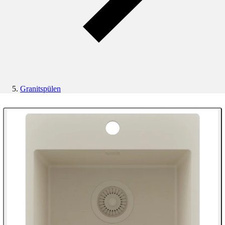
Granitspülen