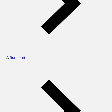
Sortiment