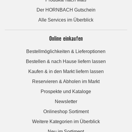
Der HORNBACH Gutschein
Alle Services im Überblick
Online einkaufen
Bestellmöglichkeiten & Lieferoptionen
Bestellen & nach Hause liefern lassen
Kaufen & in den Markt liefern lassen
Reservieren & Abholen im Markt
Prospekte und Kataloge
Newsletter
Onlineshop Sortiment
Weitere Kategorien im Überblick
Neu im Sortiment