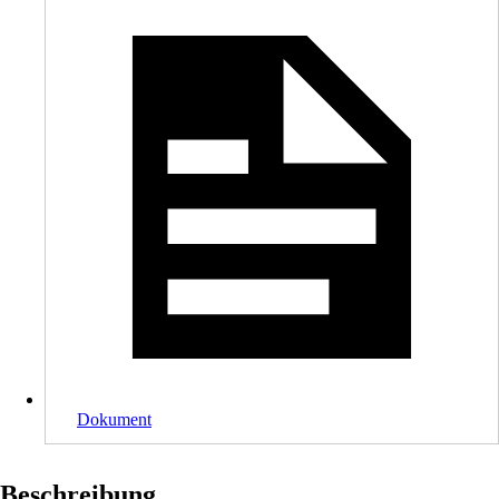
Dokument
Beschreibung