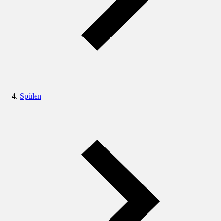
Spülen