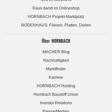
Raus damit im Onlineshop
HORNBACH Projekt-Marktplatz
BODENHAUS: Fliesen. Platten. Dielen
Über HORNBACH
MACHER Blog
Nachhaltigkeit
Marktfinder
Karriere
HORNBACH Holding
Hornbach Baustoff Union
Investor Relations
Presse/Medien