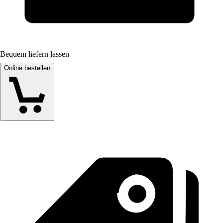
Bequem liefern lassen
Online bestellen