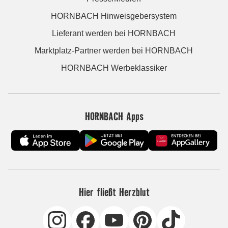
HORNBACH Hinweisgebersystem
Lieferant werden bei HORNBACH
Marktplatz-Partner werden bei HORNBACH
HORNBACH Werbeklassiker
HORNBACH Apps
Hier fließt Herzblut