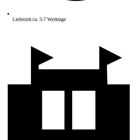
Lieferzeit ca. 5-7 Werktage