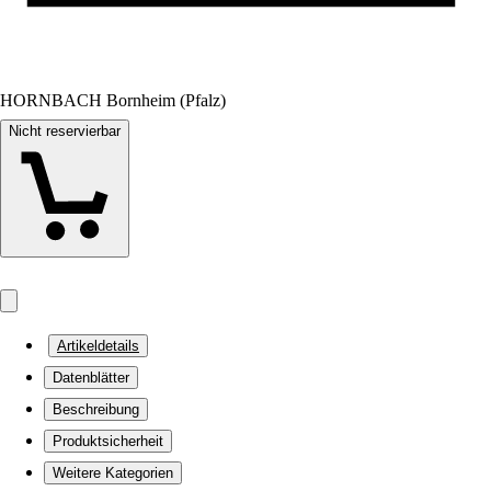
HORNBACH Bornheim (Pfalz)
Nicht reservierbar
Artikeldetails
Datenblätter
Beschreibung
Produktsicherheit
Weitere Kategorien