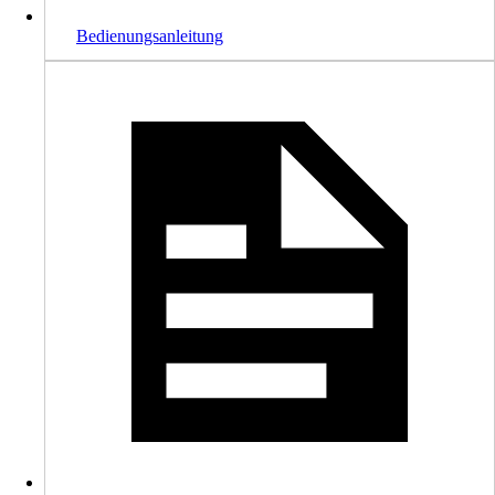
Bedienungsanleitung