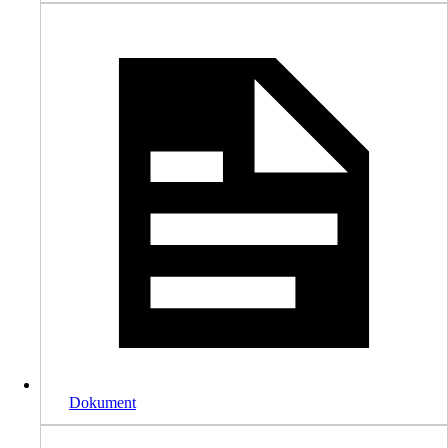
Dokument