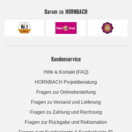
Darum zu HORNBACH
Kundenservice
Hilfe & Kontakt (FAQ)
HORNBACH Projektberatung
Fragen zur Onlinebestellung
Fragen zu Versand und Lieferung
Fragen zu Zahlung und Rechnung
Fragen zur Rückgabe und Reklamation