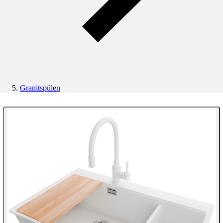
Granitspülen