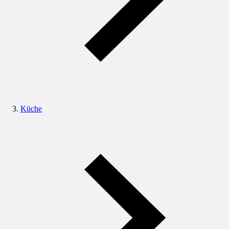
Küche