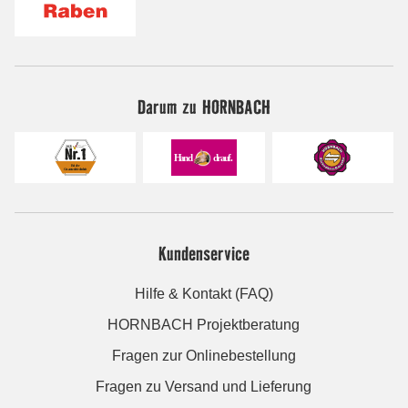
Darum zu HORNBACH
Kundenservice
Hilfe & Kontakt (FAQ)
HORNBACH Projektberatung
Fragen zur Onlinebestellung
Fragen zu Versand und Lieferung