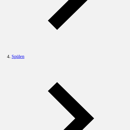
Spülen