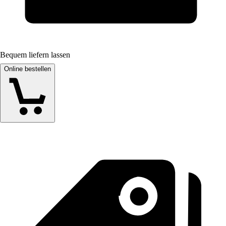
Bequem liefern lassen
Online bestellen