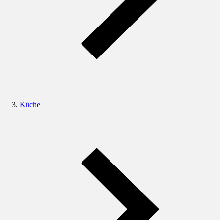
Küche