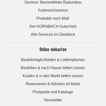
Seniovo: Barrierefreier Badumbau
Farbmischservice
Produkte nach Maß
Der HORNBACH Gutschein
Alle Services im Überblick
Online einkaufen
Bestellmöglichkeiten & Lieferoptionen
Bestellen & nach Hause liefern lassen
Kaufen & in den Markt liefern lassen
Reservieren & Abholen im Markt
Prospekte und Kataloge
Newsletter