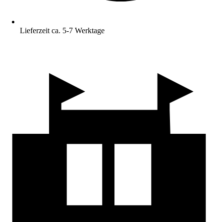
Lieferzeit ca. 5-7 Werktage