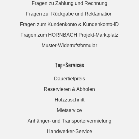
Fragen zu Zahlung und Rechnung
Fragen zur Rückgabe und Reklamation
Fragen zum Kundenkonto & Kundenkonto-ID
Fragen zum HORNBACH Projekt-Marktplatz
Muster-Widerrufsformular
Top-Services
Dauertiefpreis
Reservieren & Abholen
Holzzuschnitt
Mietservice
Anhänger- und Transportervermietung
Handwerker-Service