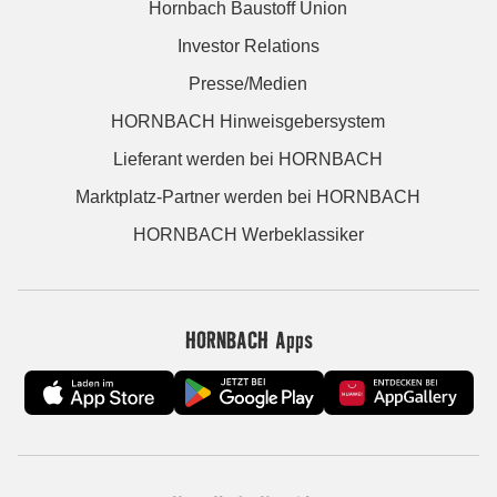
Hornbach Baustoff Union
Investor Relations
Presse/Medien
HORNBACH Hinweisgebersystem
Lieferant werden bei HORNBACH
Marktplatz-Partner werden bei HORNBACH
HORNBACH Werbeklassiker
HORNBACH Apps