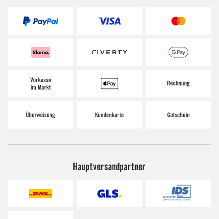
Hauptversandpartner