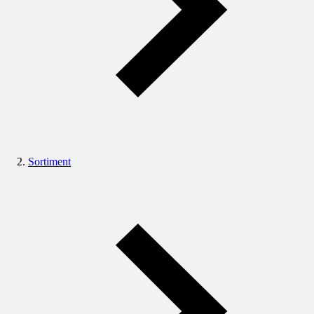
Sortiment