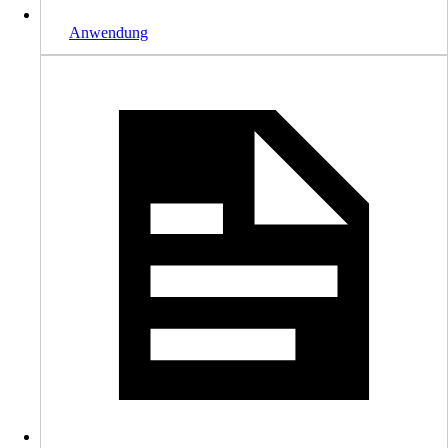
Anwendung