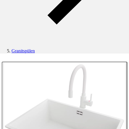
Granitspülen