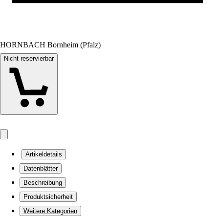
HORNBACH Bornheim (Pfalz)
Nicht reservierbar
Artikeldetails
Datenblätter
Beschreibung
Produktsicherheit
Weitere Kategorien