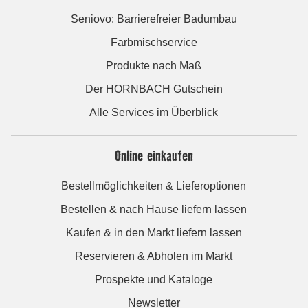
Seniovo: Barrierefreier Badumbau
Farbmischservice
Produkte nach Maß
Der HORNBACH Gutschein
Alle Services im Überblick
Online einkaufen
Bestellmöglichkeiten & Lieferoptionen
Bestellen & nach Hause liefern lassen
Kaufen & in den Markt liefern lassen
Reservieren & Abholen im Markt
Prospekte und Kataloge
Newsletter