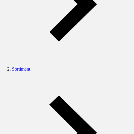
Sortiment