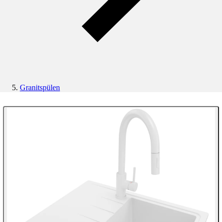
Granitspülen