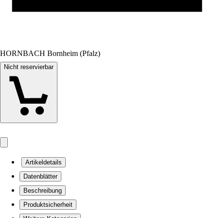
HORNBACH Bornheim (Pfalz)
Nicht reservierbar
Artikeldetails
Datenblätter
Beschreibung
Produktsicherheit