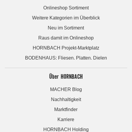
Onlineshop Sortiment
Weitere Kategorien im Überblick
Neu im Sortiment
Raus damit im Onlineshop
HORNBACH Projekt-Marktplatz
BODENHAUS: Fliesen. Platten. Dielen
Über HORNBACH
MACHER Blog
Nachhaltigkeit
Marktfinder
Karriere
HORNBACH Holding