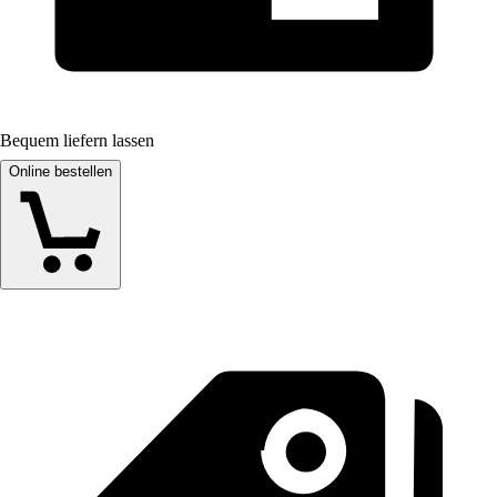
Bequem liefern lassen
Online bestellen