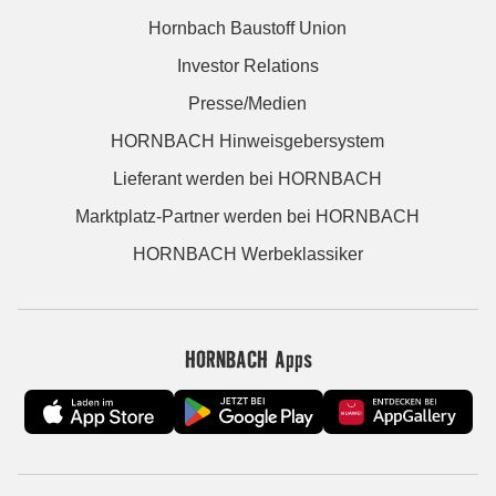
Hornbach Baustoff Union
Investor Relations
Presse/Medien
HORNBACH Hinweisgebersystem
Lieferant werden bei HORNBACH
Marktplatz-Partner werden bei HORNBACH
HORNBACH Werbeklassiker
HORNBACH Apps