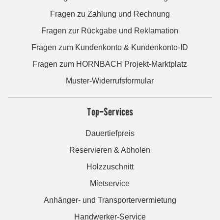
Fragen zu Zahlung und Rechnung
Fragen zur Rückgabe und Reklamation
Fragen zum Kundenkonto & Kundenkonto-ID
Fragen zum HORNBACH Projekt-Marktplatz
Muster-Widerrufsformular
Top-Services
Dauertiefpreis
Reservieren & Abholen
Holzzuschnitt
Mietservice
Anhänger- und Transportervermietung
Handwerker-Service