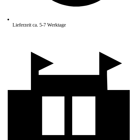
Lieferzeit ca. 5-7 Werktage