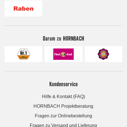
Darum zu HORNBACH
Kundenservice
Hilfe & Kontakt (FAQ)
HORNBACH Projektberatung
Fragen zur Onlinebestellung
Fragen zu Versand und Lieferung