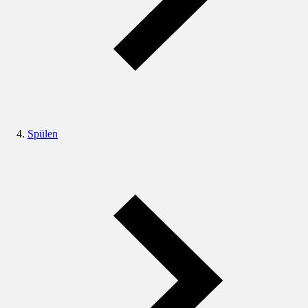
Spülen