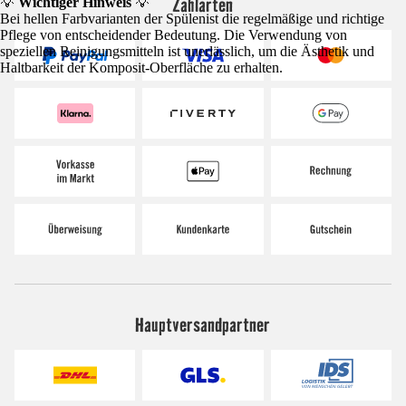
Zahlarten
💡
Wichtiger Hinweis
💡
Bei hellen Farbvarianten der Spülenist die regelmäßige und richtige
Pflege von entscheidender Bedeutung. Die Verwendung von
speziellen Reinigungsmitteln ist unerlässlich, um die Ästhetik und
Haltbarkeit der Komposit-Oberfläche zu erhalten.
Hauptversandpartner