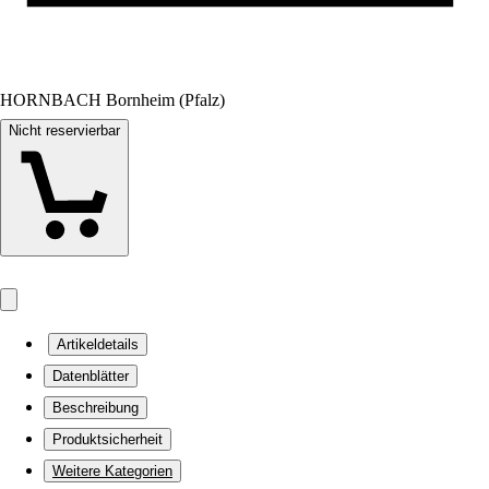
HORNBACH Bornheim (Pfalz)
Nicht reservierbar
Artikeldetails
Datenblätter
Beschreibung
Produktsicherheit
Weitere Kategorien