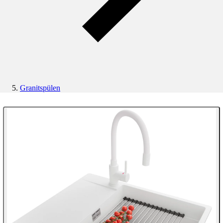
Granitspülen