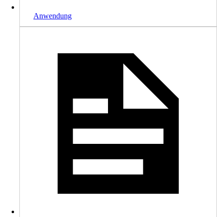
Anwendung