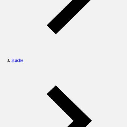
Küche