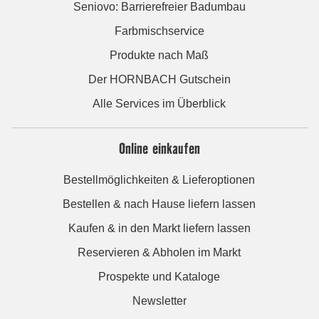
Seniovo: Barrierefreier Badumbau
Farbmischservice
Produkte nach Maß
Der HORNBACH Gutschein
Alle Services im Überblick
Online einkaufen
Bestellmöglichkeiten & Lieferoptionen
Bestellen & nach Hause liefern lassen
Kaufen & in den Markt liefern lassen
Reservieren & Abholen im Markt
Prospekte und Kataloge
Newsletter