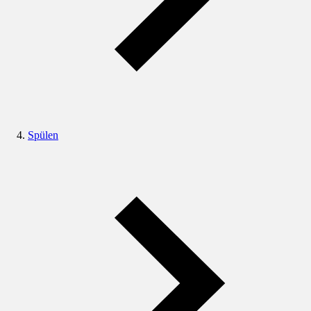
Spülen