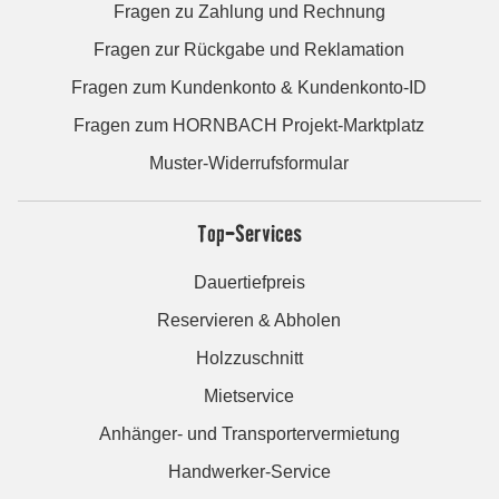
Fragen zu Zahlung und Rechnung
Fragen zur Rückgabe und Reklamation
Fragen zum Kundenkonto & Kundenkonto-ID
Fragen zum HORNBACH Projekt-Marktplatz
Muster-Widerrufsformular
Top-Services
Dauertiefpreis
Reservieren & Abholen
Holzzuschnitt
Mietservice
Anhänger- und Transportervermietung
Handwerker-Service