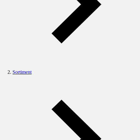
Sortiment