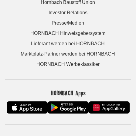
Hornbach Baustoff Union
Investor Relations
Presse/Medien
HORNBACH Hinweisgebersystem
Lieferant werden bei HORNBACH
Marktplatz-Partner werden bei HORNBACH
HORNBACH Werbeklassiker
HORNBACH Apps