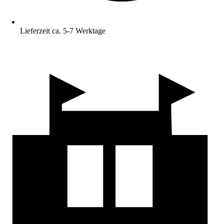
Lieferzeit ca. 5-7 Werktage