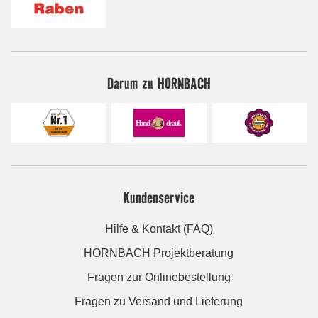
Darum zu HORNBACH
Kundenservice
Hilfe & Kontakt (FAQ)
HORNBACH Projektberatung
Fragen zur Onlinebestellung
Fragen zu Versand und Lieferung