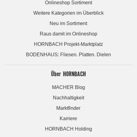
Onlineshop Sortiment
Weitere Kategorien im Überblick
Neu im Sortiment
Raus damit im Onlineshop
HORNBACH Projekt-Marktplatz
BODENHAUS: Fliesen. Platten. Dielen
Über HORNBACH
MACHER Blog
Nachhaltigkeit
Marktfinder
Karriere
HORNBACH Holding