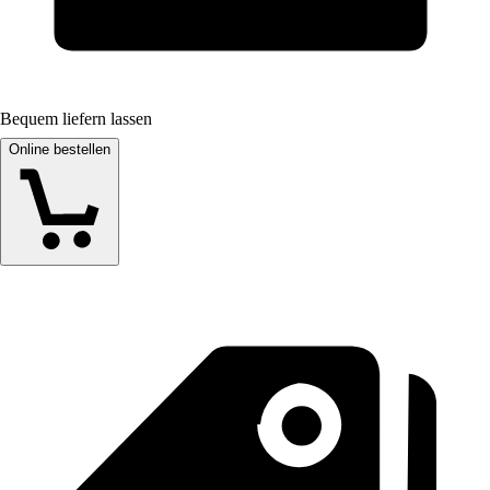
Bequem liefern lassen
Online bestellen