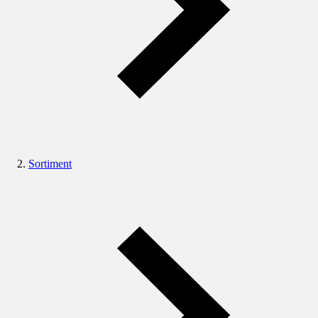
Sortiment