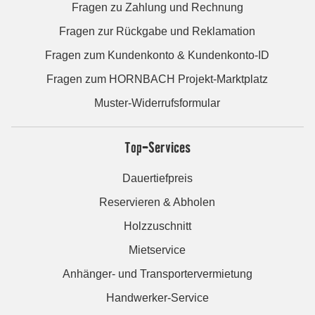
Fragen zu Zahlung und Rechnung
Fragen zur Rückgabe und Reklamation
Fragen zum Kundenkonto & Kundenkonto-ID
Fragen zum HORNBACH Projekt-Marktplatz
Muster-Widerrufsformular
Top-Services
Dauertiefpreis
Reservieren & Abholen
Holzzuschnitt
Mietservice
Anhänger- und Transportervermietung
Handwerker-Service