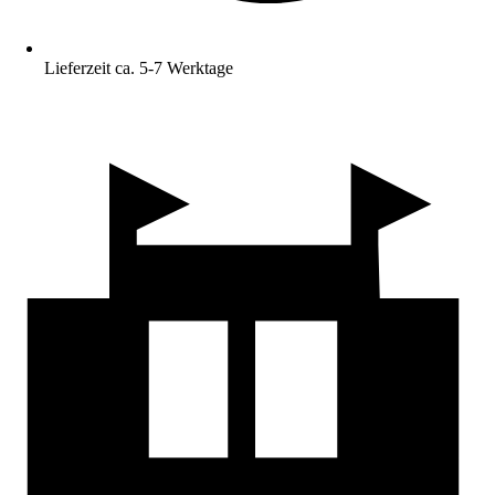
Lieferzeit ca. 5-7 Werktage