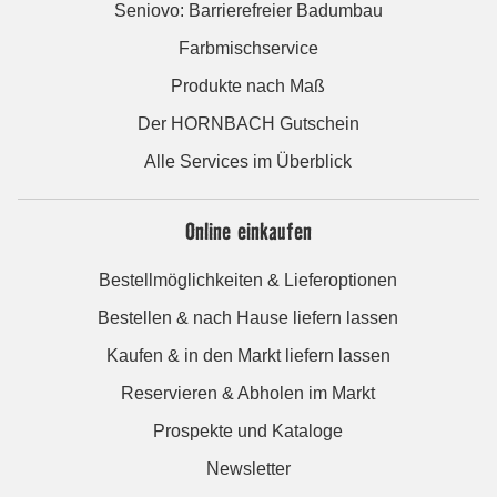
Seniovo: Barrierefreier Badumbau
Farbmischservice
Produkte nach Maß
Der HORNBACH Gutschein
Alle Services im Überblick
Online einkaufen
Bestellmöglichkeiten & Lieferoptionen
Bestellen & nach Hause liefern lassen
Kaufen & in den Markt liefern lassen
Reservieren & Abholen im Markt
Prospekte und Kataloge
Newsletter