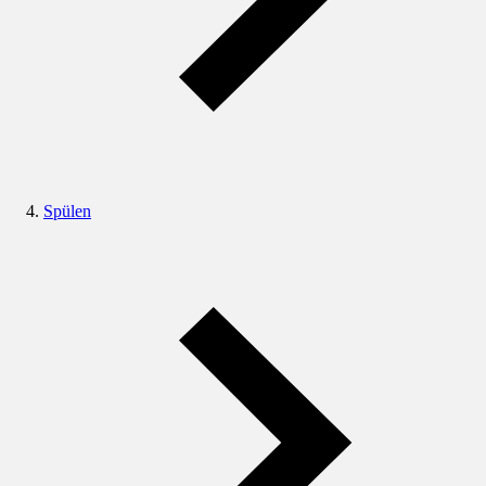
Spülen