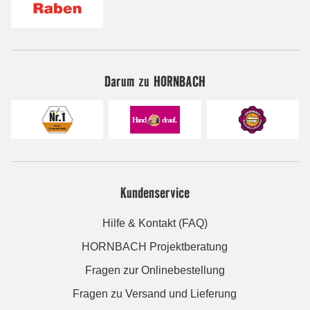
Darum zu HORNBACH
Kundenservice
Hilfe & Kontakt (FAQ)
HORNBACH Projektberatung
Fragen zur Onlinebestellung
Fragen zu Versand und Lieferung