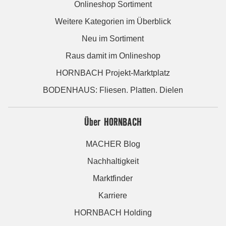
Onlineshop Sortiment
Weitere Kategorien im Überblick
Neu im Sortiment
Raus damit im Onlineshop
HORNBACH Projekt-Marktplatz
BODENHAUS: Fliesen. Platten. Dielen
Über HORNBACH
MACHER Blog
Nachhaltigkeit
Marktfinder
Karriere
HORNBACH Holding