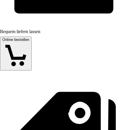
Bequem liefern lassen
Online bestellen