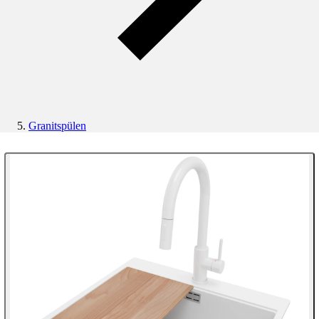
Granitspülen