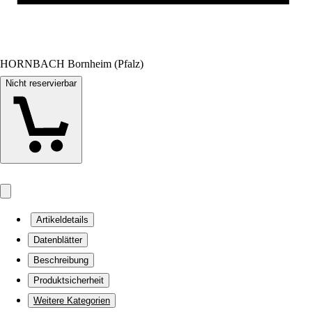
HORNBACH Bornheim (Pfalz)
Nicht reservierbar
Artikeldetails
Datenblätter
Beschreibung
Produktsicherheit
Weitere Kategorien