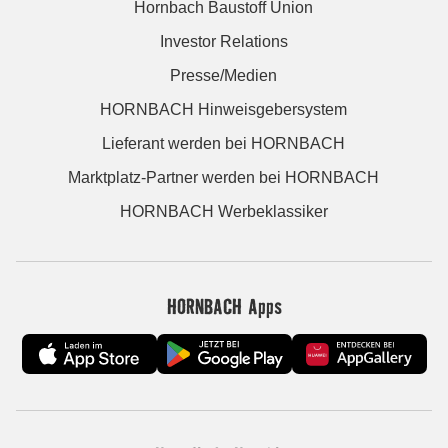
Hornbach Baustoff Union
Investor Relations
Presse/Medien
HORNBACH Hinweisgebersystem
Lieferant werden bei HORNBACH
Marktplatz-Partner werden bei HORNBACH
HORNBACH Werbeklassiker
HORNBACH Apps