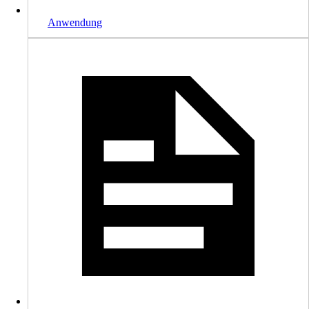
Anwendung