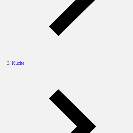
Küche