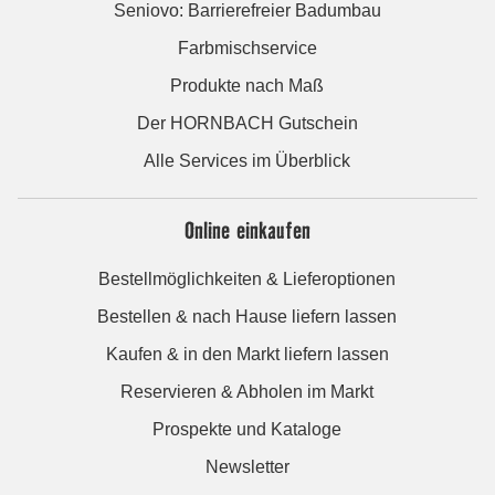
Seniovo: Barrierefreier Badumbau
Farbmischservice
Produkte nach Maß
Der HORNBACH Gutschein
Alle Services im Überblick
Online einkaufen
Bestellmöglichkeiten & Lieferoptionen
Bestellen & nach Hause liefern lassen
Kaufen & in den Markt liefern lassen
Reservieren & Abholen im Markt
Prospekte und Kataloge
Newsletter