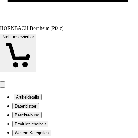
HORNBACH Bornheim (Pfalz)
Nicht reservierbar
Artikeldetails
Datenblätter
Beschreibung
Produktsicherheit
Weitere Kategorien