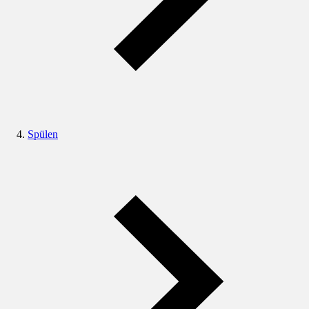
Spülen