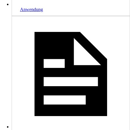
Anwendung