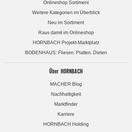
Onlineshop Sortiment
Weitere Kategorien im Überblick
Neu im Sortiment
Raus damit im Onlineshop
HORNBACH Projekt-Marktplatz
BODENHAUS: Fliesen. Platten. Dielen
Über HORNBACH
MACHER Blog
Nachhaltigkeit
Marktfinder
Karriere
HORNBACH Holding