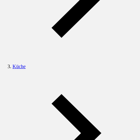
Küche