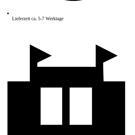
Lieferzeit ca. 5-7 Werktage