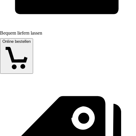
Bequem liefern lassen
Online bestellen