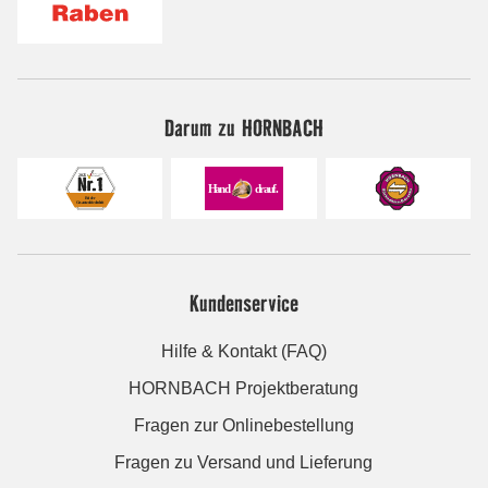
Darum zu HORNBACH
Kundenservice
Hilfe & Kontakt (FAQ)
HORNBACH Projektberatung
Fragen zur Onlinebestellung
Fragen zu Versand und Lieferung