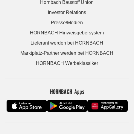
Hornbach Baustoff Union
Investor Relations
Presse/Medien
HORNBACH Hinweisgebersystem
Lieferant werden bei HORNBACH
Marktplatz-Partner werden bei HORNBACH
HORNBACH Werbeklassiker
HORNBACH Apps