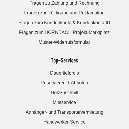
Fragen zu Zahlung und Rechnung
Fragen zur Rückgabe und Reklamation
Fragen zum Kundenkonto & Kundenkonto-ID
Fragen zum HORNBACH Projekt-Marktplatz
Muster-Widerrufsformular
Top-Services
Dauertiefpreis
Reservieren & Abholen
Holzzuschnitt
Mietservice
Anhänger- und Transportervermietung
Handwerker-Service