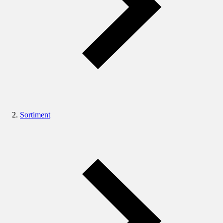
Sortiment