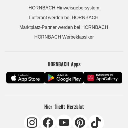
HORNBACH Hinweisgebersystem
Lieferant werden bei HORNBACH
Marktplatz-Partner werden bei HORNBACH
HORNBACH Werbeklassiker
HORNBACH Apps
Hier fließt Herzblut