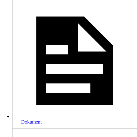
Dokument