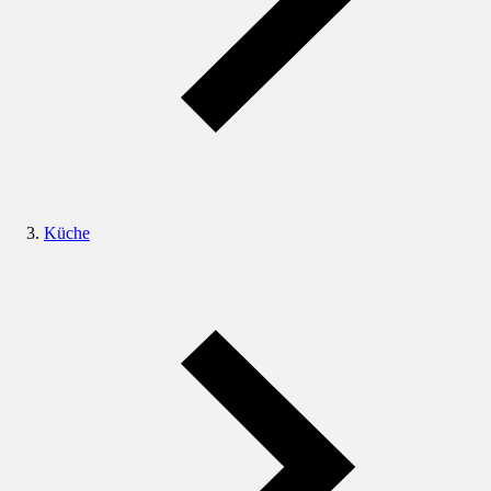
Küche