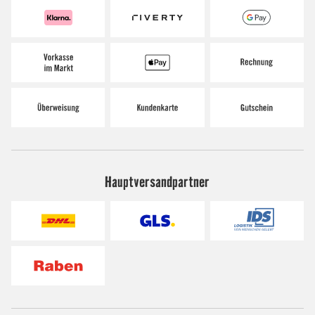
Hauptversandpartner