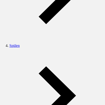
Spülen