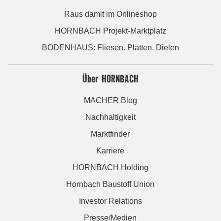
Raus damit im Onlineshop
HORNBACH Projekt-Marktplatz
BODENHAUS: Fliesen. Platten. Dielen
Über HORNBACH
MACHER Blog
Nachhaltigkeit
Marktfinder
Karriere
HORNBACH Holding
Hornbach Baustoff Union
Investor Relations
Presse/Medien