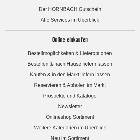
Der HORNBACH Gutschein
Alle Services im Überblick
Online einkaufen
Bestellmöglichkeiten & Lieferoptionen
Bestellen & nach Hause liefern lassen
Kaufen & in den Markt liefern lassen
Reservieren & Abholen im Markt
Prospekte und Kataloge
Newsletter
Onlineshop Sortiment
Weitere Kategorien im Überblick
Neu im Sortiment