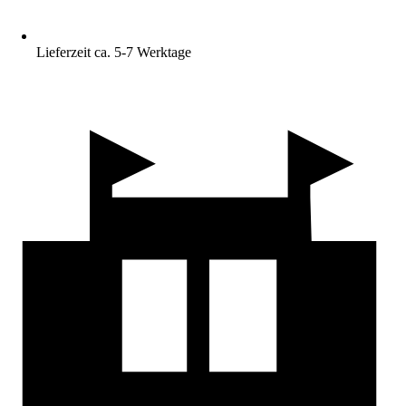
Lieferzeit ca. 5-7 Werktage