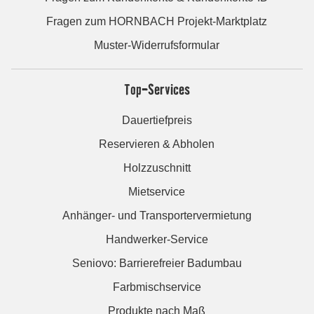
Fragen zum HORNBACH Projekt-Marktplatz
Muster-Widerrufsformular
Top-Services
Dauertiefpreis
Reservieren & Abholen
Holzzuschnitt
Mietservice
Anhänger- und Transportervermietung
Handwerker-Service
Seniovo: Barrierefreier Badumbau
Farbmischservice
Produkte nach Maß