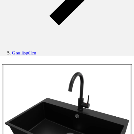
Granitspülen