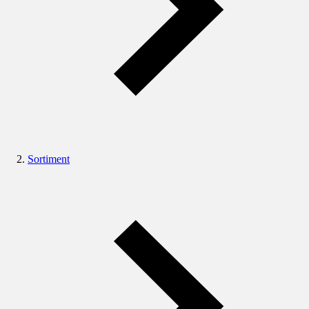
Sortiment