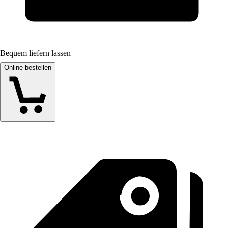
Bequem liefern lassen
Online bestellen