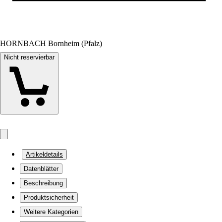
HORNBACH Bornheim (Pfalz)
Nicht reservierbar
Artikeldetails
Datenblätter
Beschreibung
Produktsicherheit
Weitere Kategorien