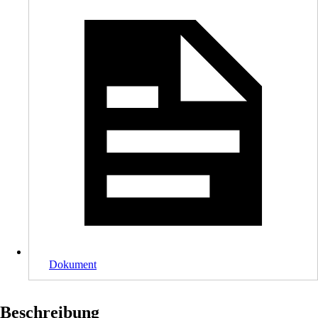
Dokument
Beschreibung