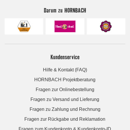
Darum zu HORNBACH
Kundenservice
Hilfe & Kontakt (FAQ)
HORNBACH Projektberatung
Fragen zur Onlinebestellung
Fragen zu Versand und Lieferung
Fragen zu Zahlung und Rechnung
Fragen zur Rückgabe und Reklamation
Fragen zum Kundenkonto & Kundenkonto-ID