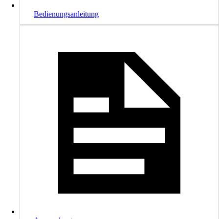
Bedienungsanleitung