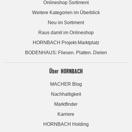
Onlineshop Sortiment
Weitere Kategorien im Überblick
Neu im Sortiment
Raus damit im Onlineshop
HORNBACH Projekt-Marktplatz
BODENHAUS: Fliesen. Platten. Dielen
Über HORNBACH
MACHER Blog
Nachhaltigkeit
Marktfinder
Karriere
HORNBACH Holding