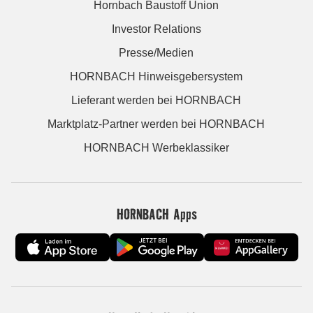
Hornbach Baustoff Union
Investor Relations
Presse/Medien
HORNBACH Hinweisgebersystem
Lieferant werden bei HORNBACH
Marktplatz-Partner werden bei HORNBACH
HORNBACH Werbeklassiker
HORNBACH Apps