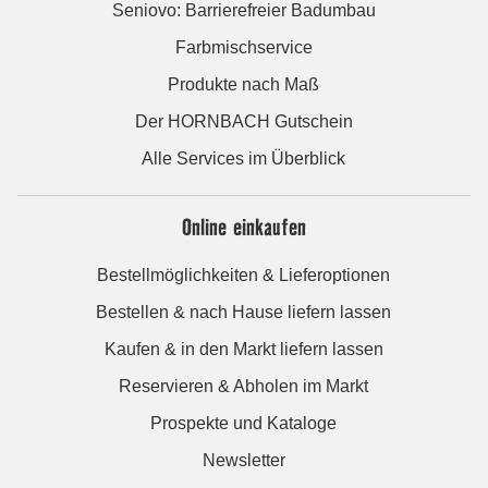
Seniovo: Barrierefreier Badumbau
Farbmischservice
Produkte nach Maß
Der HORNBACH Gutschein
Alle Services im Überblick
Online einkaufen
Bestellmöglichkeiten & Lieferoptionen
Bestellen & nach Hause liefern lassen
Kaufen & in den Markt liefern lassen
Reservieren & Abholen im Markt
Prospekte und Kataloge
Newsletter