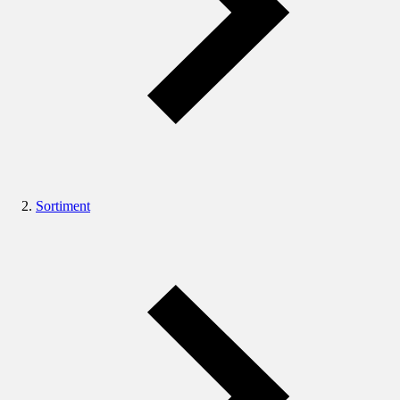
Sortiment