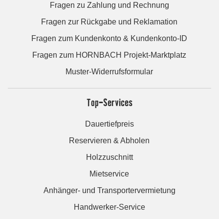
Fragen zu Zahlung und Rechnung
Fragen zur Rückgabe und Reklamation
Fragen zum Kundenkonto & Kundenkonto-ID
Fragen zum HORNBACH Projekt-Marktplatz
Muster-Widerrufsformular
Top-Services
Dauertiefpreis
Reservieren & Abholen
Holzzuschnitt
Mietservice
Anhänger- und Transportervermietung
Handwerker-Service