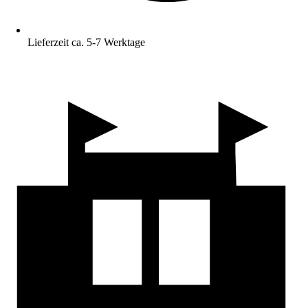
Lieferzeit ca. 5-7 Werktage