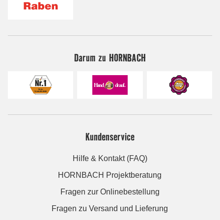
Darum zu HORNBACH
Kundenservice
Hilfe & Kontakt (FAQ)
HORNBACH Projektberatung
Fragen zur Onlinebestellung
Fragen zu Versand und Lieferung