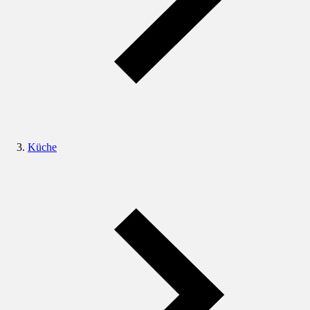
Küche