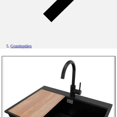
Granitspülen