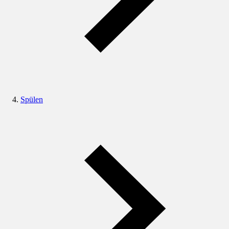
Spülen