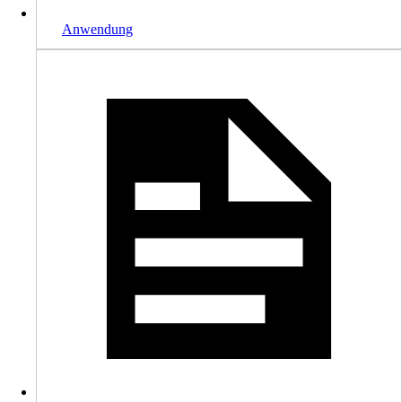
Anwendung