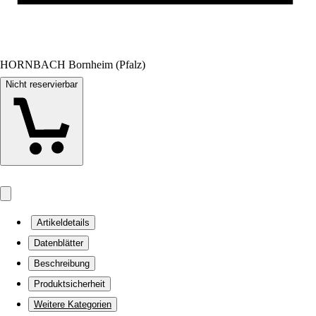
HORNBACH Bornheim (Pfalz)
Nicht reservierbar
Artikeldetails
Datenblätter
Beschreibung
Produktsicherheit
Weitere Kategorien