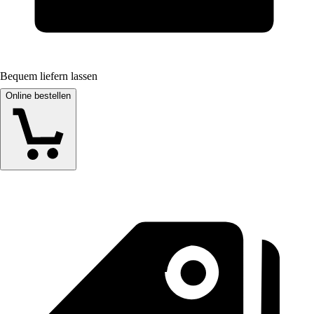
Bequem liefern lassen
Online bestellen