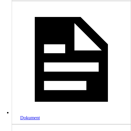
Dokument