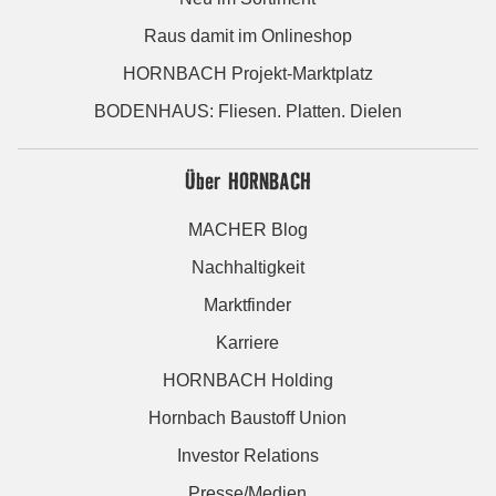
Raus damit im Onlineshop
HORNBACH Projekt-Marktplatz
BODENHAUS: Fliesen. Platten. Dielen
Über HORNBACH
MACHER Blog
Nachhaltigkeit
Marktfinder
Karriere
HORNBACH Holding
Hornbach Baustoff Union
Investor Relations
Presse/Medien