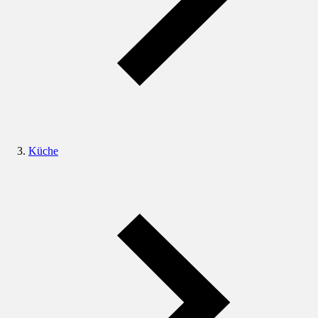
Küche