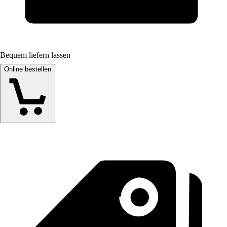
Bequem liefern lassen
Online bestellen