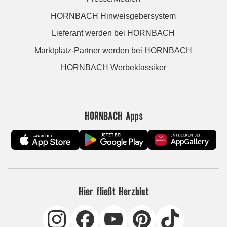
HORNBACH Hinweisgebersystem
Lieferant werden bei HORNBACH
Marktplatz-Partner werden bei HORNBACH
HORNBACH Werbeklassiker
HORNBACH Apps
Hier fließt Herzblut