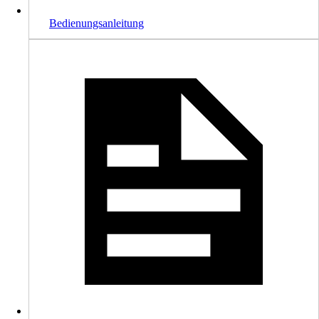
Bedienungsanleitung