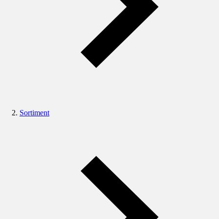
Sortiment