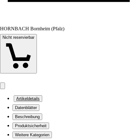
HORNBACH Bornheim (Pfalz)
Nicht reservierbar
Artikeldetails
Datenblätter
Beschreibung
Produktsicherheit
Weitere Kategorien