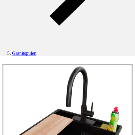
Granitspülen