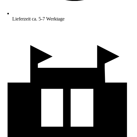
Lieferzeit ca. 5-7 Werktage