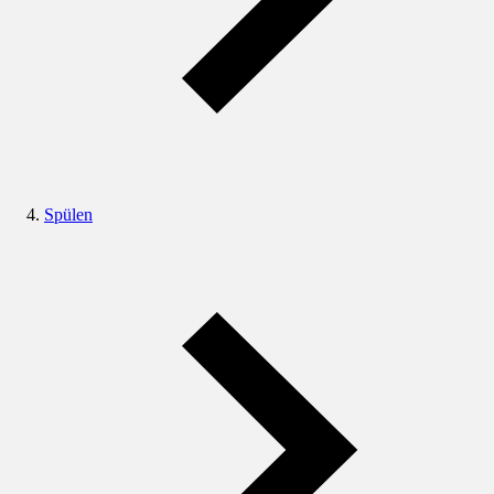
Spülen