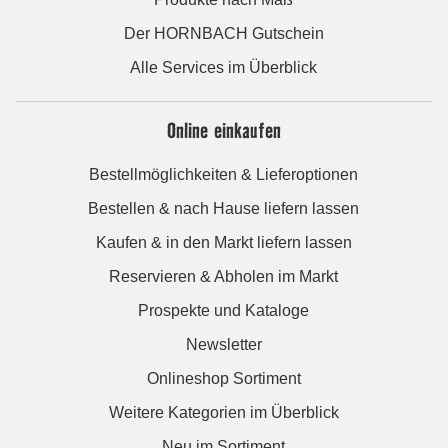
Der HORNBACH Gutschein
Alle Services im Überblick
Online einkaufen
Bestellmöglichkeiten & Lieferoptionen
Bestellen & nach Hause liefern lassen
Kaufen & in den Markt liefern lassen
Reservieren & Abholen im Markt
Prospekte und Kataloge
Newsletter
Onlineshop Sortiment
Weitere Kategorien im Überblick
Neu im Sortiment