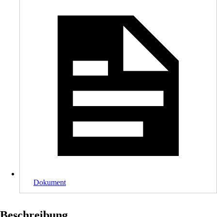
Dokument
Beschreibung