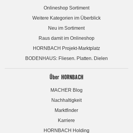
Onlineshop Sortiment
Weitere Kategorien im Überblick
Neu im Sortiment
Raus damit im Onlineshop
HORNBACH Projekt-Marktplatz
BODENHAUS: Fliesen. Platten. Dielen
Über HORNBACH
MACHER Blog
Nachhaltigkeit
Marktfinder
Karriere
HORNBACH Holding