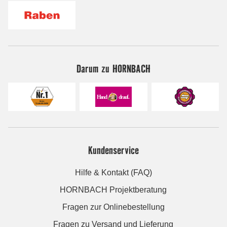
Darum zu HORNBACH
Kundenservice
Hilfe & Kontakt (FAQ)
HORNBACH Projektberatung
Fragen zur Onlinebestellung
Fragen zu Versand und Lieferung