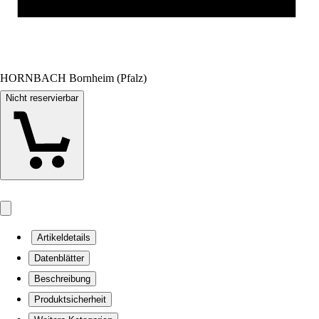
HORNBACH Bornheim (Pfalz)
Nicht reservierbar
Artikeldetails
Datenblätter
Beschreibung
Produktsicherheit