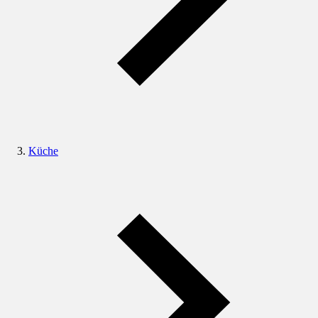
Küche