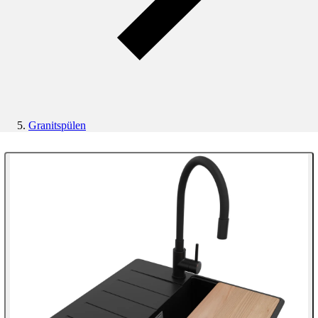
Granitspülen