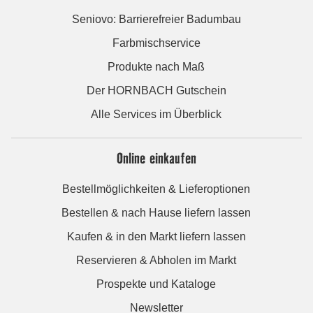
Seniovo: Barrierefreier Badumbau
Farbmischservice
Produkte nach Maß
Der HORNBACH Gutschein
Alle Services im Überblick
Online einkaufen
Bestellmöglichkeiten & Lieferoptionen
Bestellen & nach Hause liefern lassen
Kaufen & in den Markt liefern lassen
Reservieren & Abholen im Markt
Prospekte und Kataloge
Newsletter