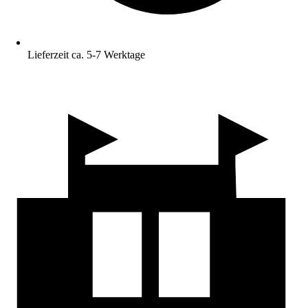
Lieferzeit ca. 5-7 Werktage