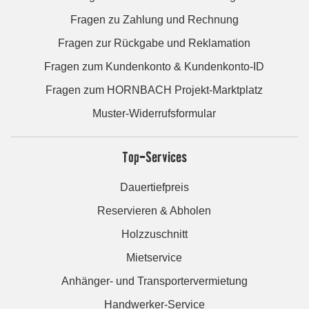
Fragen zu Zahlung und Rechnung
Fragen zur Rückgabe und Reklamation
Fragen zum Kundenkonto & Kundenkonto-ID
Fragen zum HORNBACH Projekt-Marktplatz
Muster-Widerrufsformular
Top-Services
Dauertiefpreis
Reservieren & Abholen
Holzzuschnitt
Mietservice
Anhänger- und Transportervermietung
Handwerker-Service