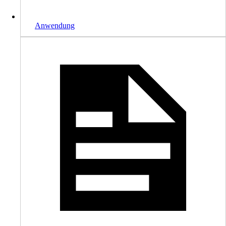
Anwendung