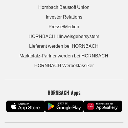
Hornbach Baustoff Union
Investor Relations
Presse/Medien
HORNBACH Hinweisgebersystem
Lieferant werden bei HORNBACH
Marktplatz-Partner werden bei HORNBACH
HORNBACH Werbeklassiker
HORNBACH Apps