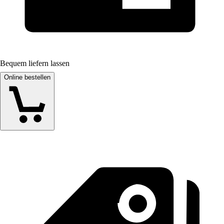
Bequem liefern lassen
Online bestellen