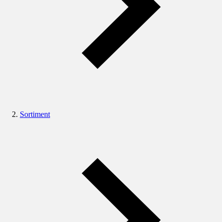
Sortiment