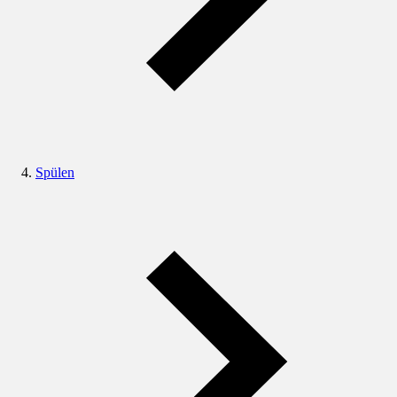
Spülen