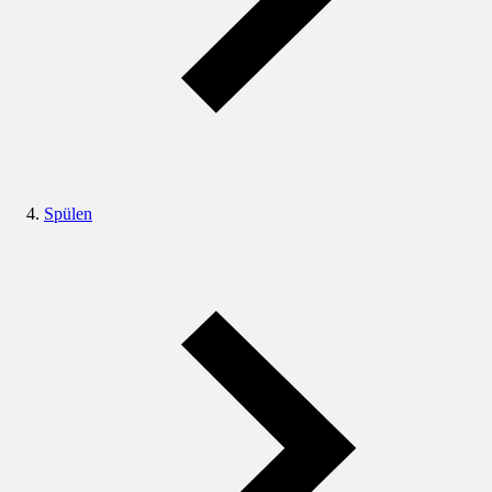
Spülen