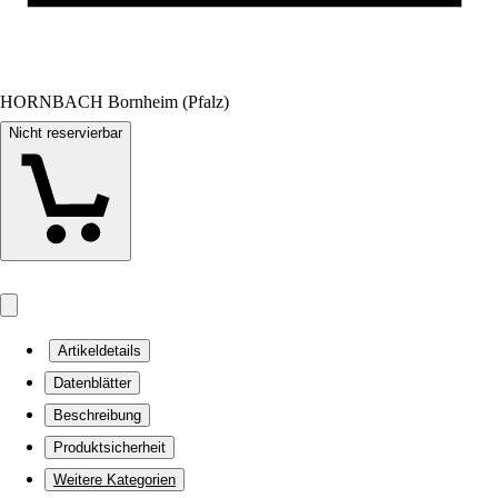
HORNBACH Bornheim (Pfalz)
Nicht reservierbar
Artikeldetails
Datenblätter
Beschreibung
Produktsicherheit
Weitere Kategorien