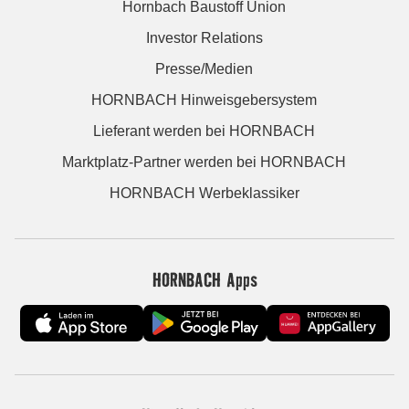
Hornbach Baustoff Union
Investor Relations
Presse/Medien
HORNBACH Hinweisgebersystem
Lieferant werden bei HORNBACH
Marktplatz-Partner werden bei HORNBACH
HORNBACH Werbeklassiker
HORNBACH Apps