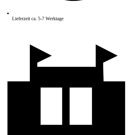
Lieferzeit ca. 5-7 Werktage