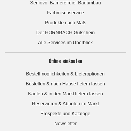
Seniovo: Barrierefreier Badumbau
Farbmischservice
Produkte nach Maß
Der HORNBACH Gutschein
Alle Services im Überblick
Online einkaufen
Bestellmöglichkeiten & Lieferoptionen
Bestellen & nach Hause liefern lassen
Kaufen & in den Markt liefern lassen
Reservieren & Abholen im Markt
Prospekte und Kataloge
Newsletter