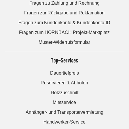
Fragen zu Zahlung und Rechnung
Fragen zur Rückgabe und Reklamation
Fragen zum Kundenkonto & Kundenkonto-ID
Fragen zum HORNBACH Projekt-Marktplatz
Muster-Widerrufsformular
Top-Services
Dauertiefpreis
Reservieren & Abholen
Holzzuschnitt
Mietservice
Anhänger- und Transportervermietung
Handwerker-Service