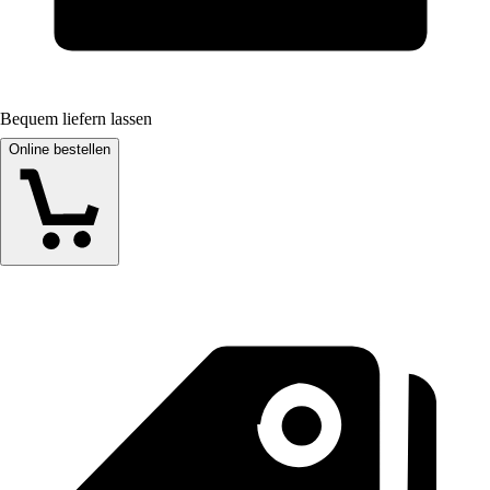
Bequem liefern lassen
Online bestellen