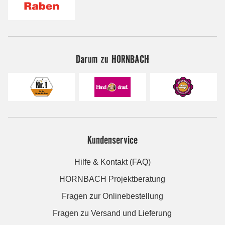
Darum zu HORNBACH
Kundenservice
Hilfe & Kontakt (FAQ)
HORNBACH Projektberatung
Fragen zur Onlinebestellung
Fragen zu Versand und Lieferung