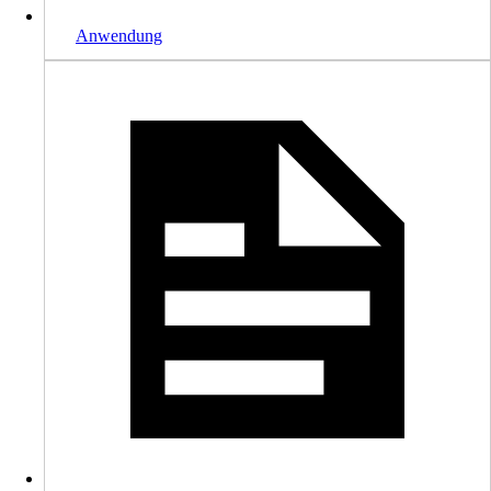
Anwendung