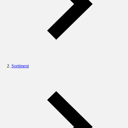
Sortiment