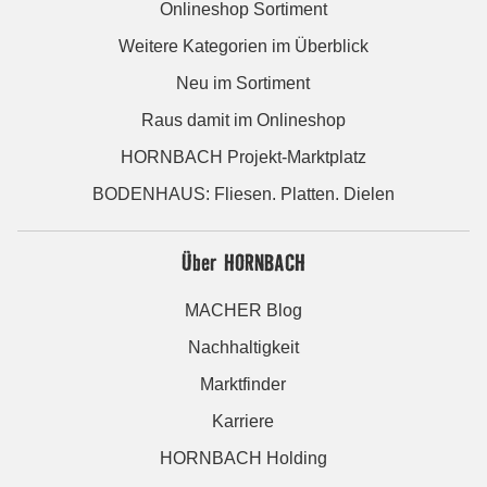
Onlineshop Sortiment
Weitere Kategorien im Überblick
Neu im Sortiment
Raus damit im Onlineshop
HORNBACH Projekt-Marktplatz
BODENHAUS: Fliesen. Platten. Dielen
Über HORNBACH
MACHER Blog
Nachhaltigkeit
Marktfinder
Karriere
HORNBACH Holding