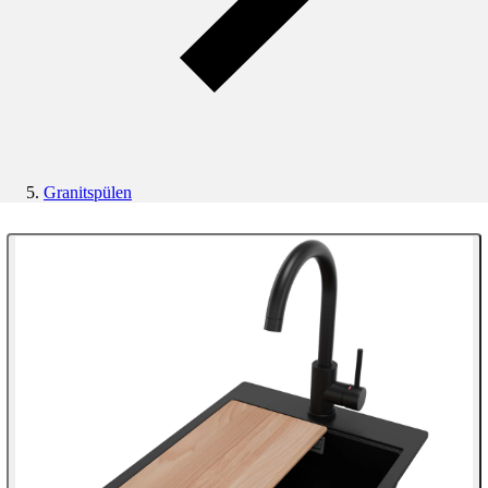
Granitspülen