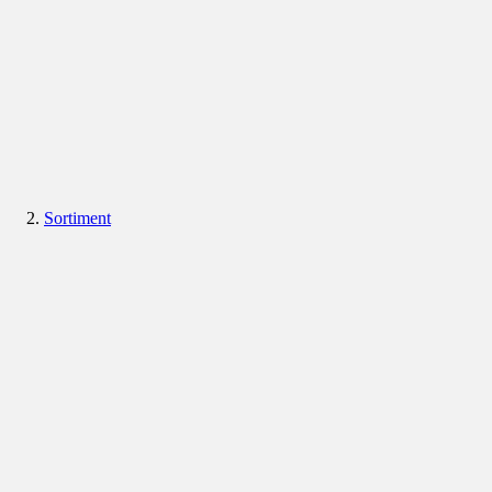
Sortiment