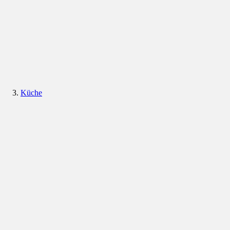
Küche