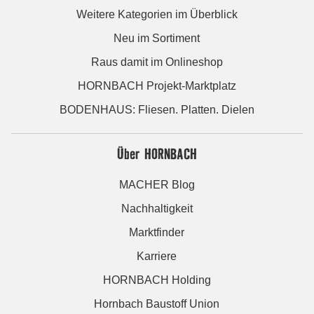
Weitere Kategorien im Überblick
Neu im Sortiment
Raus damit im Onlineshop
HORNBACH Projekt-Marktplatz
BODENHAUS: Fliesen. Platten. Dielen
Über HORNBACH
MACHER Blog
Nachhaltigkeit
Marktfinder
Karriere
HORNBACH Holding
Hornbach Baustoff Union