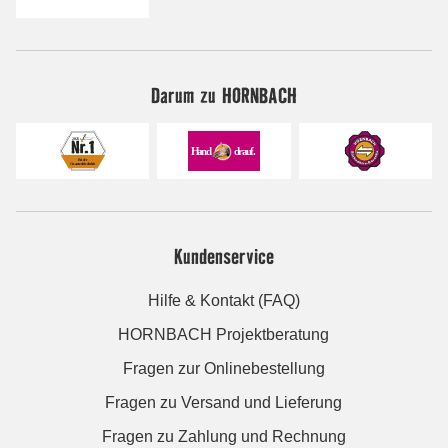
Darum zu HORNBACH
Kundenservice
Hilfe & Kontakt (FAQ)
HORNBACH Projektberatung
Fragen zur Onlinebestellung
Fragen zu Versand und Lieferung
Fragen zu Zahlung und Rechnung