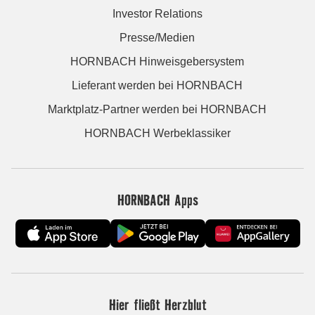
Investor Relations
Presse/Medien
HORNBACH Hinweisgebersystem
Lieferant werden bei HORNBACH
Marktplatz-Partner werden bei HORNBACH
HORNBACH Werbeklassiker
HORNBACH Apps
Hier fließt Herzblut