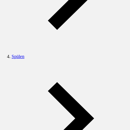
Spülen