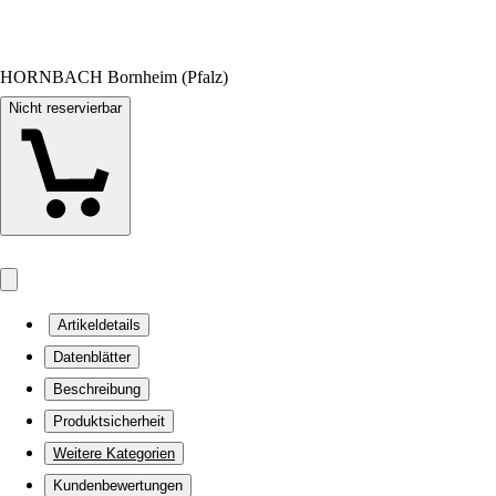
HORNBACH Bornheim (Pfalz)
Nicht reservierbar
Artikeldetails
Datenblätter
Beschreibung
Produktsicherheit
Weitere Kategorien
Kundenbewertungen