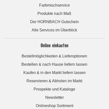
Farbmischservice
Produkte nach Maß
Der HORNBACH Gutschein
Alle Services im Überblick
Online einkaufen
Bestellmöglichkeiten & Lieferoptionen
Bestellen & nach Hause liefern lassen
Kaufen & in den Markt liefern lassen
Reservieren & Abholen im Markt
Prospekte und Kataloge
Newsletter
Onlineshop Sortiment