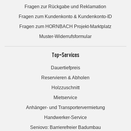
Fragen zur Rückgabe und Reklamation
Fragen zum Kundenkonto & Kundenkonto-ID
Fragen zum HORNBACH Projekt-Marktplatz
Muster-Widerrufsformular
Top-Services
Dauertiefpreis
Reservieren & Abholen
Holzzuschnitt
Mietservice
Anhänger- und Transportervermietung
Handwerker-Service
Seniovo: Barrierefreier Badumbau