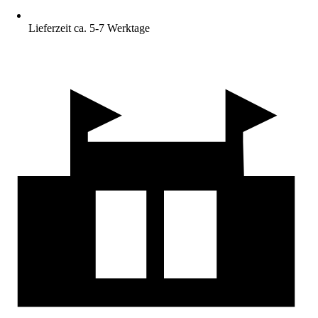
Lieferzeit ca. 5-7 Werktage