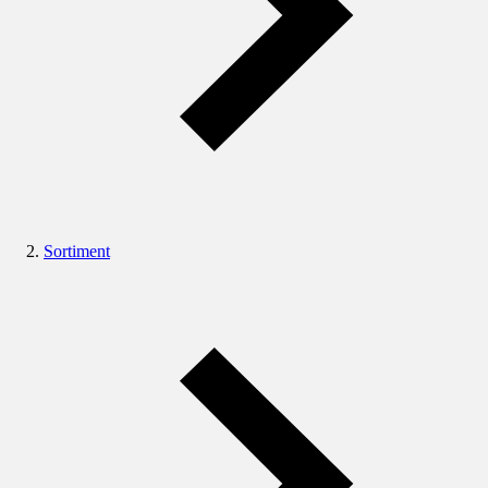
Sortiment