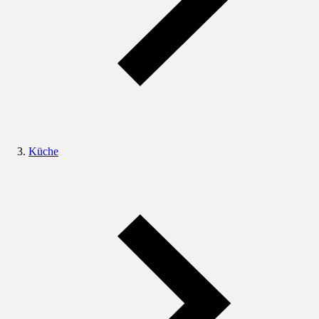
Küche