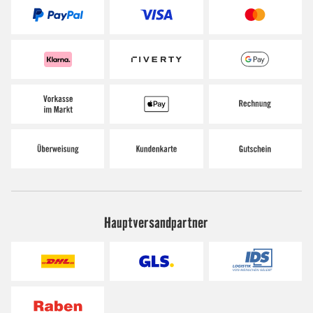
Hauptversandpartner