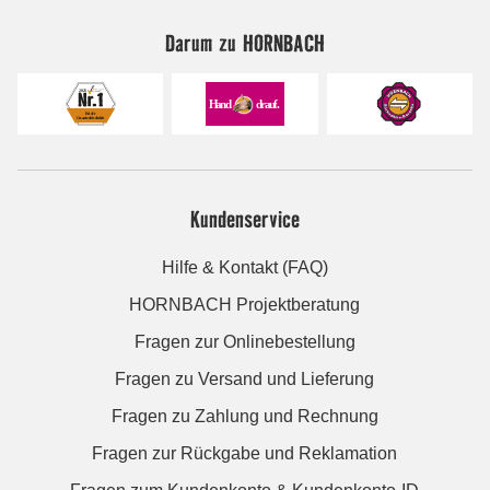
Darum zu HORNBACH
Kundenservice
Hilfe & Kontakt (FAQ)
HORNBACH Projektberatung
Fragen zur Onlinebestellung
Fragen zu Versand und Lieferung
Fragen zu Zahlung und Rechnung
Fragen zur Rückgabe und Reklamation