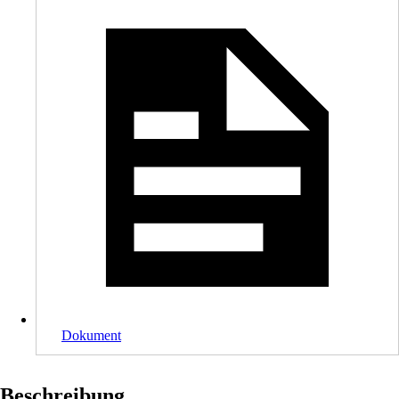
Dokument
Beschreibung