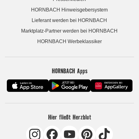
HORNBACH Hinweisgebersystem
Lieferant werden bei HORNBACH
Marktplatz-Partner werden bei HORNBACH
HORNBACH Werbeklassiker
HORNBACH Apps
Hier fließt Herzblut