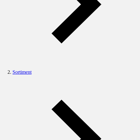
Sortiment