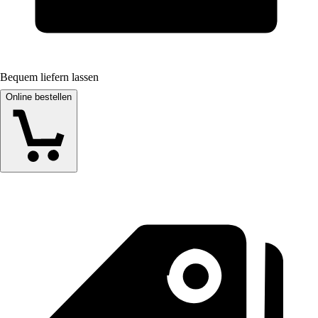
Bequem liefern lassen
Online bestellen