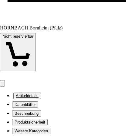
HORNBACH Bornheim (Pfalz)
Nicht reservierbar
Artikeldetails
Datenblätter
Beschreibung
Produktsicherheit
Weitere Kategorien