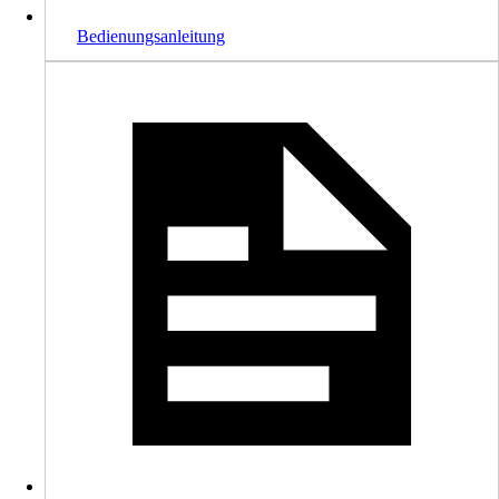
Bedienungsanleitung