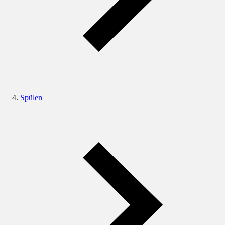
Spülen