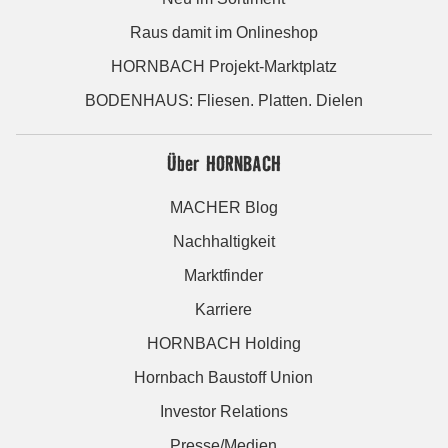
Raus damit im Onlineshop
HORNBACH Projekt-Marktplatz
BODENHAUS: Fliesen. Platten. Dielen
Über HORNBACH
MACHER Blog
Nachhaltigkeit
Marktfinder
Karriere
HORNBACH Holding
Hornbach Baustoff Union
Investor Relations
Presse/Medien