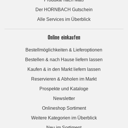
Der HORNBACH Gutschein
Alle Services im Überblick
Online einkaufen
Bestellmöglichkeiten & Lieferoptionen
Bestellen & nach Hause liefern lassen
Kaufen & in den Markt liefern lassen
Reservieren & Abholen im Markt
Prospekte und Kataloge
Newsletter
Onlineshop Sortiment
Weitere Kategorien im Überblick
Neu im Sortiment