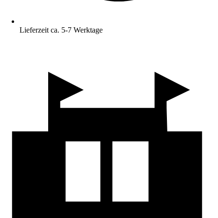
Lieferzeit ca. 5-7 Werktage