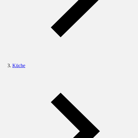
Küche