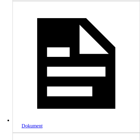
Dokument