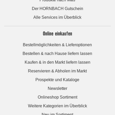
Der HORNBACH Gutschein
Alle Services im Überblick
Online einkaufen
Bestellmöglichkeiten & Lieferoptionen
Bestellen & nach Hause liefern lassen
Kaufen & in den Markt liefern lassen
Reservieren & Abholen im Markt
Prospekte und Kataloge
Newsletter
Onlineshop Sortiment
Weitere Kategorien im Überblick
Neu im Sortiment