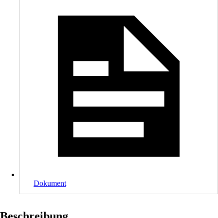
Dokument
Beschreibung