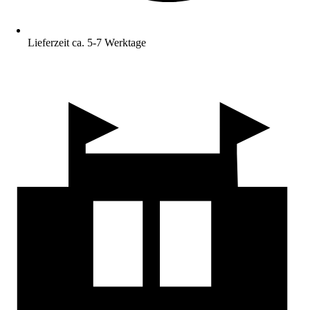
Lieferzeit ca. 5-7 Werktage