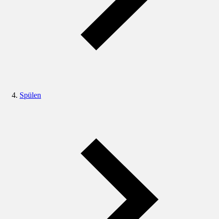
Spülen