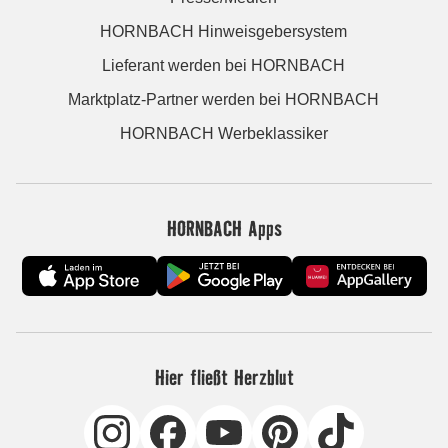
HORNBACH Hinweisgebersystem
Lieferant werden bei HORNBACH
Marktplatz-Partner werden bei HORNBACH
HORNBACH Werbeklassiker
HORNBACH Apps
Hier fließt Herzblut