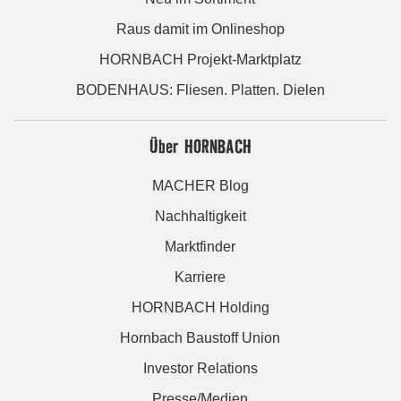
Raus damit im Onlineshop
HORNBACH Projekt-Marktplatz
BODENHAUS: Fliesen. Platten. Dielen
Über HORNBACH
MACHER Blog
Nachhaltigkeit
Marktfinder
Karriere
HORNBACH Holding
Hornbach Baustoff Union
Investor Relations
Presse/Medien