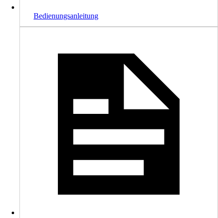
Bedienungsanleitung