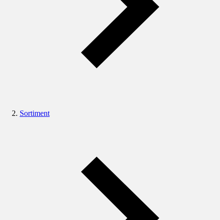
Sortiment