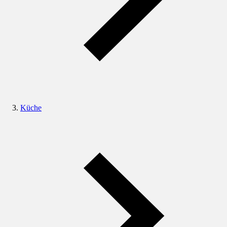
Küche