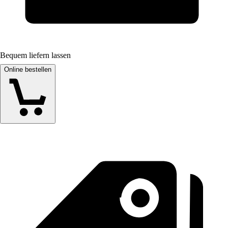
Bequem liefern lassen
Online bestellen