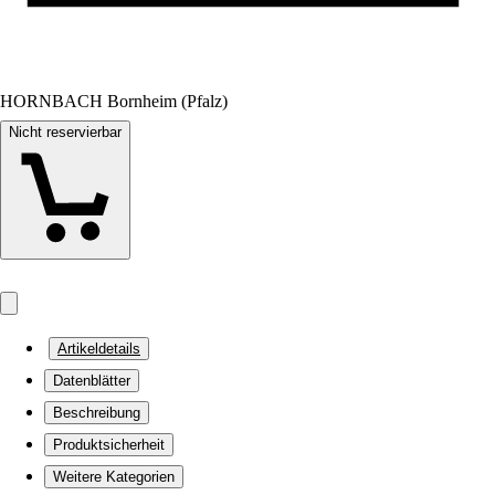
HORNBACH Bornheim (Pfalz)
Nicht reservierbar
Artikeldetails
Datenblätter
Beschreibung
Produktsicherheit
Weitere Kategorien