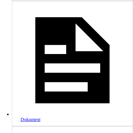
Dokument