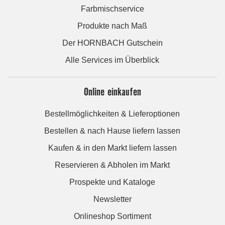
Farbmischservice
Produkte nach Maß
Der HORNBACH Gutschein
Alle Services im Überblick
Online einkaufen
Bestellmöglichkeiten & Lieferoptionen
Bestellen & nach Hause liefern lassen
Kaufen & in den Markt liefern lassen
Reservieren & Abholen im Markt
Prospekte und Kataloge
Newsletter
Onlineshop Sortiment