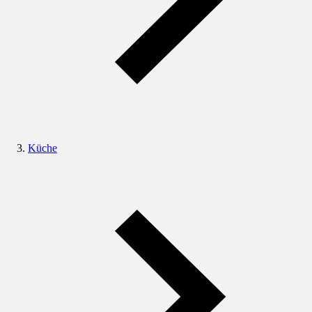
Küche