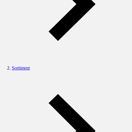
Sortiment