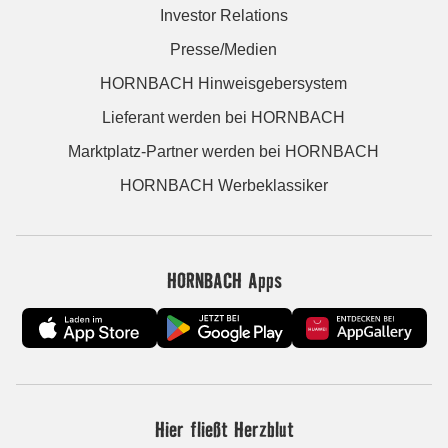
Investor Relations
Presse/Medien
HORNBACH Hinweisgebersystem
Lieferant werden bei HORNBACH
Marktplatz-Partner werden bei HORNBACH
HORNBACH Werbeklassiker
HORNBACH Apps
Hier fließt Herzblut