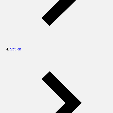
Spülen