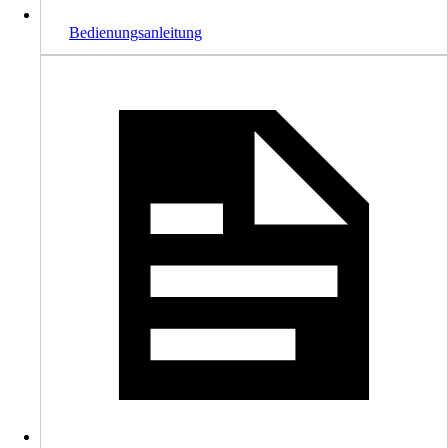
Bedienungsanleitung