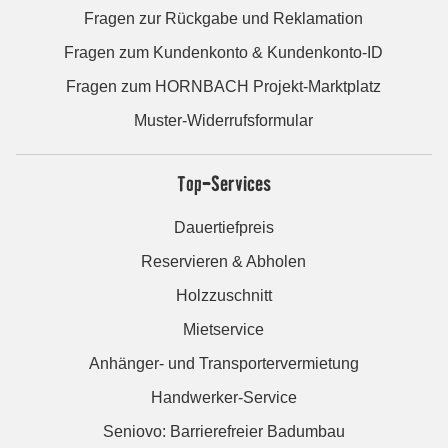
Fragen zur Rückgabe und Reklamation
Fragen zum Kundenkonto & Kundenkonto-ID
Fragen zum HORNBACH Projekt-Marktplatz
Muster-Widerrufsformular
Top-Services
Dauertiefpreis
Reservieren & Abholen
Holzzuschnitt
Mietservice
Anhänger- und Transportervermietung
Handwerker-Service
Seniovo: Barrierefreier Badumbau