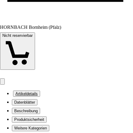
HORNBACH Bornheim (Pfalz)
Nicht reservierbar
Artikeldetails
Datenblätter
Beschreibung
Produktsicherheit
Weitere Kategorien