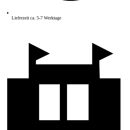
Lieferzeit ca. 5-7 Werktage