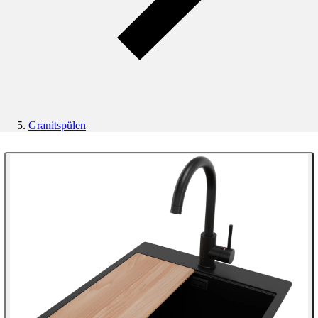
Granitspülen