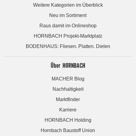
Weitere Kategorien im Überblick
Neu im Sortiment
Raus damit im Onlineshop
HORNBACH Projekt-Marktplatz
BODENHAUS: Fliesen. Platten. Dielen
Über HORNBACH
MACHER Blog
Nachhaltigkeit
Marktfinder
Karriere
HORNBACH Holding
Hornbach Baustoff Union