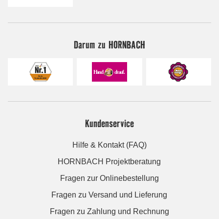
Darum zu HORNBACH
Kundenservice
Hilfe & Kontakt (FAQ)
HORNBACH Projektberatung
Fragen zur Onlinebestellung
Fragen zu Versand und Lieferung
Fragen zu Zahlung und Rechnung