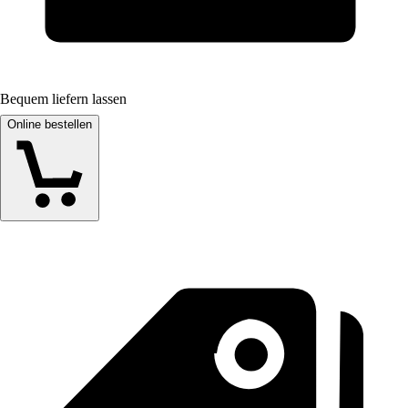
Bequem liefern lassen
Online bestellen