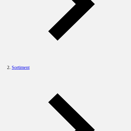
Sortiment