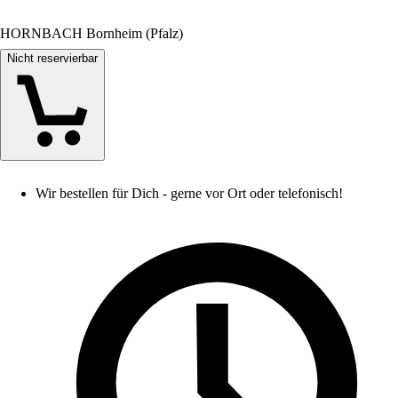
HORNBACH Bornheim (Pfalz)
Nicht reservierbar
Wir bestellen für Dich - gerne vor Ort oder telefonisch!