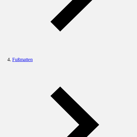
Fußmatten