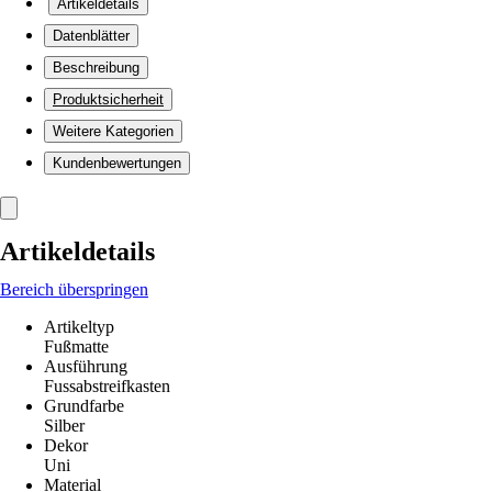
Artikeldetails
Datenblätter
Beschreibung
Produktsicherheit
Weitere Kategorien
Kundenbewertungen
Artikeldetails
Bereich überspringen
Artikeltyp
Fußmatte
Ausführung
Fussabstreifkasten
Grundfarbe
Silber
Dekor
Uni
Material