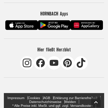
HORNBACH Apps
Hier fließt Herzblut
Impressum
Cookies
AGB
Erklärung zur Barrierefreiheit
Datenschutzhinweise
Melden
* Alle Preise inkl. MwSt. und ggf. zzgl. Versandkosten