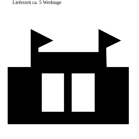
Lieferzeit ca. 5 Werktage