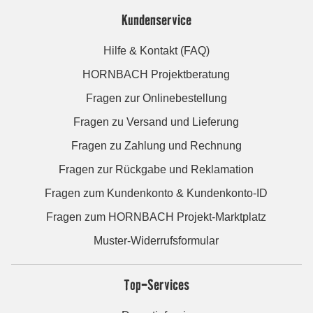
Kundenservice
Hilfe & Kontakt (FAQ)
HORNBACH Projektberatung
Fragen zur Onlinebestellung
Fragen zu Versand und Lieferung
Fragen zu Zahlung und Rechnung
Fragen zur Rückgabe und Reklamation
Fragen zum Kundenkonto & Kundenkonto-ID
Fragen zum HORNBACH Projekt-Marktplatz
Muster-Widerrufsformular
Top-Services