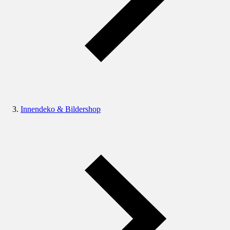
Innendeko & Bildershop