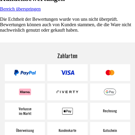
Bereich überspringen
Die Echtheit der Bewertungen wurde von uns nicht überprüft.
Bewertungen können auch von Kunden stammen, die die Ware nicht
nachweislich genutzt oder gekauft haben.
Zahlarten