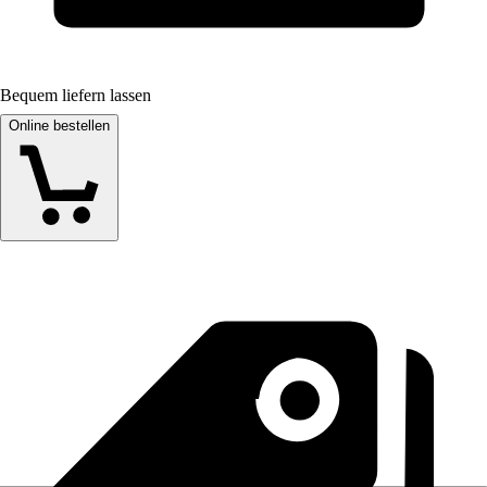
Bequem liefern lassen
Online bestellen