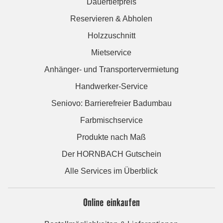
Dauertiefpreis
Reservieren & Abholen
Holzzuschnitt
Mietservice
Anhänger- und Transportervermietung
Handwerker-Service
Seniovo: Barrierefreier Badumbau
Farbmischservice
Produkte nach Maß
Der HORNBACH Gutschein
Alle Services im Überblick
Online einkaufen