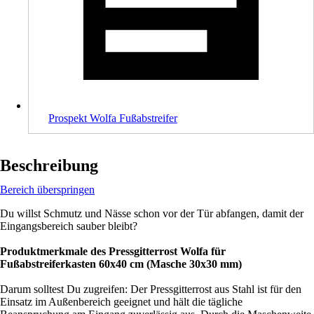
Prospekt Wolfa Fußabstreifer
Beschreibung
Bereich überspringen
Du willst Schmutz und Nässe schon vor der Tür abfangen, damit der
Eingangsbereich sauber bleibt?
Produktmerkmale des Pressgitterrost Wolfa für
Fußabstreiferkasten 60x40 cm (Masche 30x30 mm)
Darum solltest Du zugreifen: Der Pressgitterrost aus Stahl ist für den
Einsatz im Außenbereich geeignet und hält die tägliche