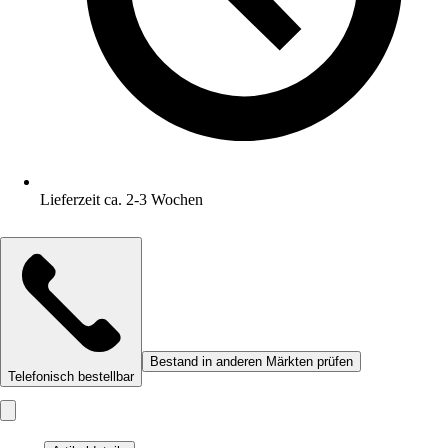
Lieferzeit ca. 2-3 Wochen
Bestand in anderen Märkten prüfen
Telefonisch bestellbar