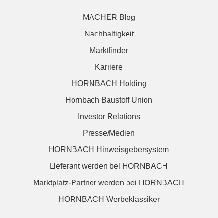
MACHER Blog
Nachhaltigkeit
Marktfinder
Karriere
HORNBACH Holding
Hornbach Baustoff Union
Investor Relations
Presse/Medien
HORNBACH Hinweisgebersystem
Lieferant werden bei HORNBACH
Marktplatz-Partner werden bei HORNBACH
HORNBACH Werbeklassiker