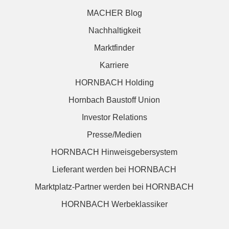
MACHER Blog
Nachhaltigkeit
Marktfinder
Karriere
HORNBACH Holding
Hornbach Baustoff Union
Investor Relations
Presse/Medien
HORNBACH Hinweisgebersystem
Lieferant werden bei HORNBACH
Marktplatz-Partner werden bei HORNBACH
HORNBACH Werbeklassiker