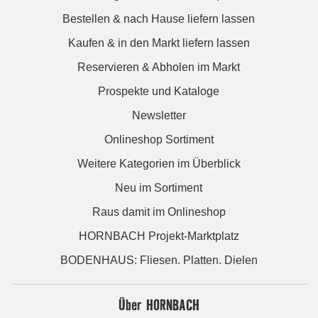
Bestellen & nach Hause liefern lassen
Kaufen & in den Markt liefern lassen
Reservieren & Abholen im Markt
Prospekte und Kataloge
Newsletter
Onlineshop Sortiment
Weitere Kategorien im Überblick
Neu im Sortiment
Raus damit im Onlineshop
HORNBACH Projekt-Marktplatz
BODENHAUS: Fliesen. Platten. Dielen
Über HORNBACH