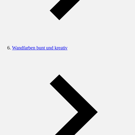
Wandfarben bunt und kreativ