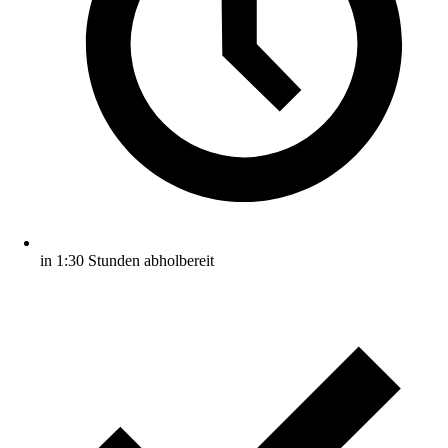
in 1:30 Stunden abholbereit