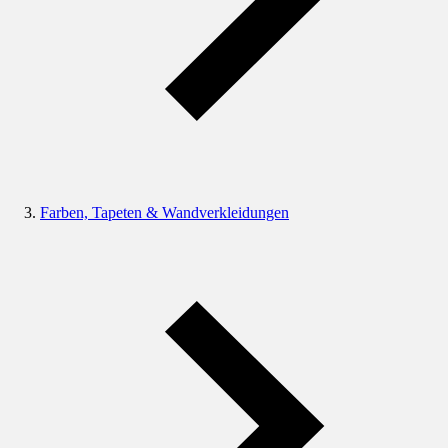
Farben, Tapeten & Wandverkleidungen