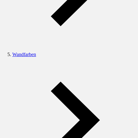
Wandfarben