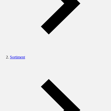
Sortiment