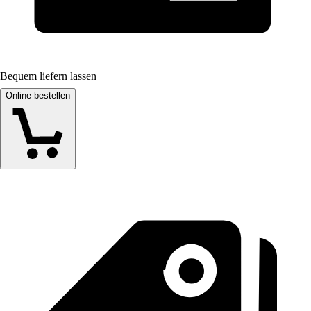
Bequem liefern lassen
Online bestellen