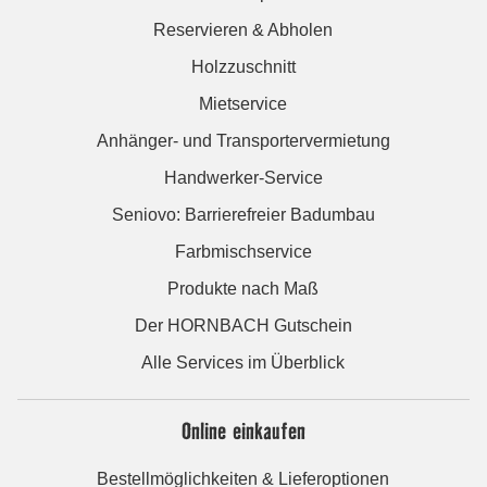
Reservieren & Abholen
Holzzuschnitt
Mietservice
Anhänger- und Transportervermietung
Handwerker-Service
Seniovo: Barrierefreier Badumbau
Farbmischservice
Produkte nach Maß
Der HORNBACH Gutschein
Alle Services im Überblick
Online einkaufen
Bestellmöglichkeiten & Lieferoptionen