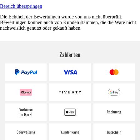
Bereich überspringen
Die Echtheit der Bewertungen wurde von uns nicht überprüft.
Bewertungen können auch von Kunden stammen, die die Ware nicht
nachweislich genutzt oder gekauft haben.
Zahlarten