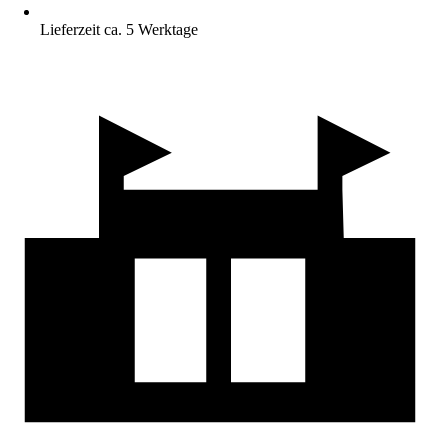
Lieferzeit ca. 5 Werktage