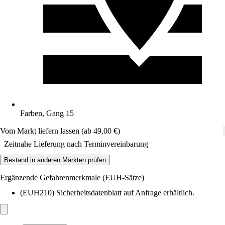
Farben, Gang 15
Vom Markt liefern lassen (ab 49,00 €)
Zeitnahe Lieferung nach Terminvereinbarung
Bestand in anderen Märkten prüfen
Ergänzende Gefahrenmerkmale (EUH-Sätze)
(EUH210) Sicherheitsdatenblatt auf Anfrage erhältlich.