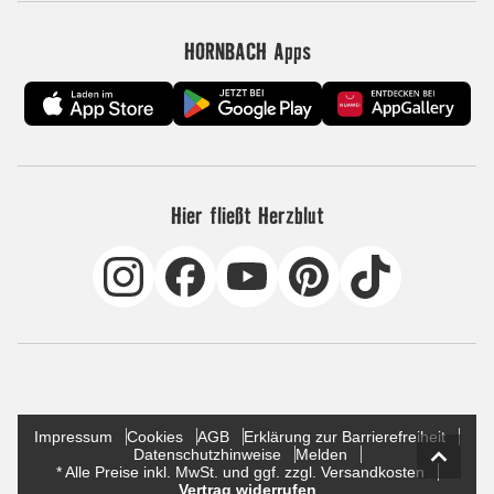
HORNBACH Apps
Hier fließt Herzblut
Impressum
Cookies
AGB
Erklärung zur Barrierefreiheit
Datenschutzhinweise
Melden
* Alle Preise inkl. MwSt. und ggf. zzgl. Versandkosten
Vertrag widerrufen