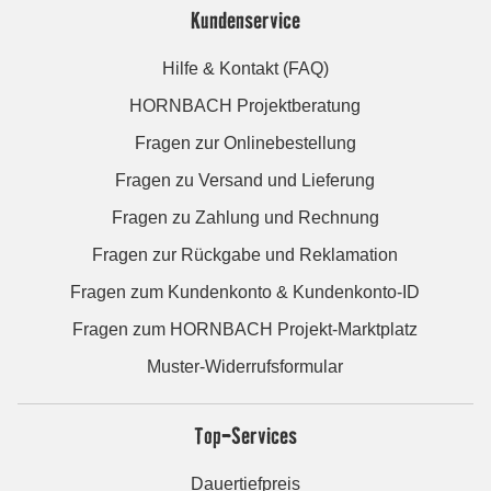
Kundenservice
Hilfe & Kontakt (FAQ)
HORNBACH Projektberatung
Fragen zur Onlinebestellung
Fragen zu Versand und Lieferung
Fragen zu Zahlung und Rechnung
Fragen zur Rückgabe und Reklamation
Fragen zum Kundenkonto & Kundenkonto-ID
Fragen zum HORNBACH Projekt-Marktplatz
Muster-Widerrufsformular
Top-Services
Dauertiefpreis