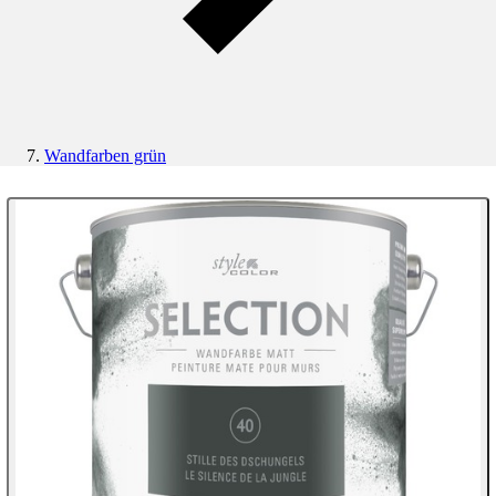
Wandfarben grün