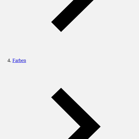
Farben