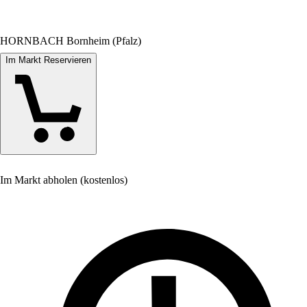
HORNBACH Bornheim (Pfalz)
Im Markt Reservieren
Im Markt abholen (kostenlos)