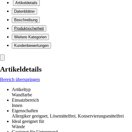
Artikeldetails
Datenblätter
Beschreibung
Produktsicherheit
Weitere Kategorien
Kundenbewertungen
Artikeldetails
Bereich überspringen
Artikeltyp
Wandfarbe
Einsatzbereich
Innen
Eigenschaften
Allergiker geeignet, Lösemittelfrei, Konservierungsmittelfrei
Ideal geeignet für
Wände
Geeignet für Untergrund