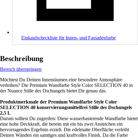
Einkaufscheckliste für Innen- und Fassadenfarbe
Beschreibung
Bereich überspringen
Möchtest Du Deinen Innenräumen eine besondere Atmosphäre
verleihen? Die Premium Wandfarbe Style Color SELECTION 40 in
der Nuance Stille des Dschungels bietet Dir genau das.
Produktmerkmale der Premium Wandfarbe Style Color
SELECTION 40 konservierungsmittelfrei Stille des Dschungels
2,5 L
Darum solltest Du zugreifen: Diese wasserbasierende Wandfarbe bietet
eine hohe Deckkraft, die bereits mit ein bis zwei Anstrichen ein
hervorragendes Ergebnis erzielt. Die edelmatte Oberfläche verleiht
Deinen Wänden ein samtiges und kraftvolles Finish. Da die Farbe