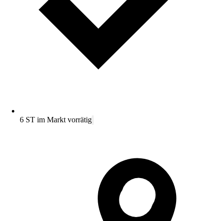
6 ST im Markt vorrätig