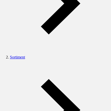
Sortiment