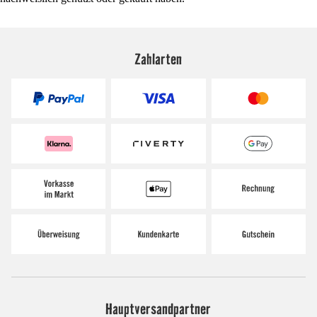
Zahlarten
Hauptversandpartner