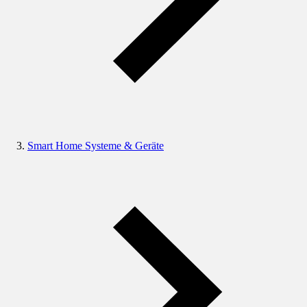
Smart Home Systeme & Geräte