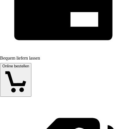
Bequem liefern lassen
Online bestellen