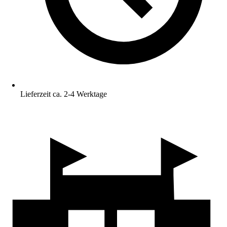
Lieferzeit ca. 2-4 Werktage