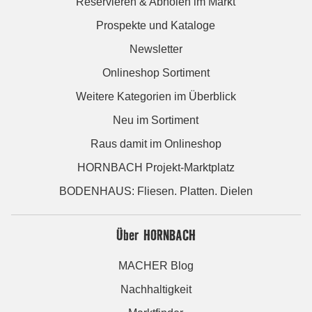
Reservieren & Abholen im Markt
Prospekte und Kataloge
Newsletter
Onlineshop Sortiment
Weitere Kategorien im Überblick
Neu im Sortiment
Raus damit im Onlineshop
HORNBACH Projekt-Marktplatz
BODENHAUS: Fliesen. Platten. Dielen
Über HORNBACH
MACHER Blog
Nachhaltigkeit