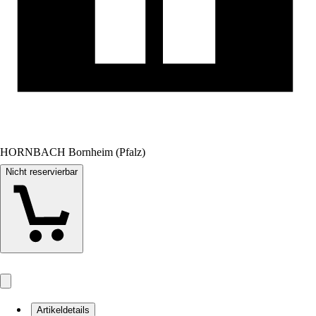
HORNBACH Bornheim (Pfalz)
Nicht reservierbar
Artikeldetails