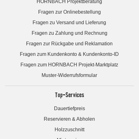
HORNBACH Projektberatung
Fragen zur Onlinebestellung
Fragen zu Versand und Lieferung
Fragen zu Zahlung und Rechnung
Fragen zur Rückgabe und Reklamation
Fragen zum Kundenkonto & Kundenkonto-ID
Fragen zum HORNBACH Projekt-Marktplatz
Muster-Widerrufsformular
Top-Services
Dauertiefpreis
Reservieren & Abholen
Holzzuschnitt