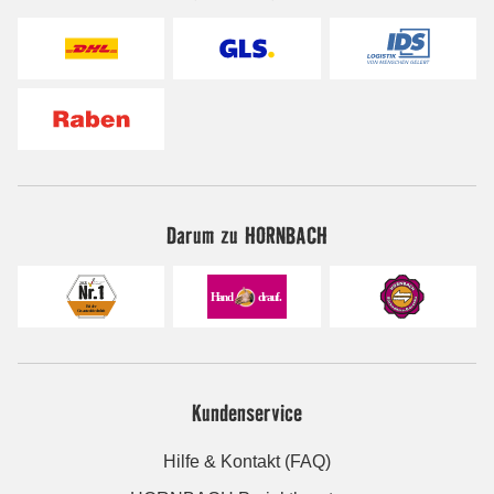
Darum zu HORNBACH
Kundenservice
Hilfe & Kontakt (FAQ)