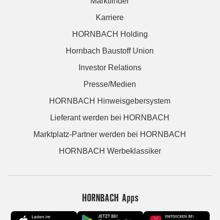
Marktfinder
Karriere
HORNBACH Holding
Hornbach Baustoff Union
Investor Relations
Presse/Medien
HORNBACH Hinweisgebersystem
Lieferant werden bei HORNBACH
Marktplatz-Partner werden bei HORNBACH
HORNBACH Werbeklassiker
HORNBACH Apps