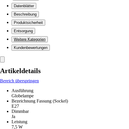
Datenblätter
Beschreibung
Produktsicherheit
Entsorgung
Weitere Kategorien
Kundenbewertungen
Artikeldetails
Bereich überspringen
Ausführung
Globelampe
Bezeichnung Fassung (Sockel)
E27
Dimmbar
Ja
Leistung
7,5 W