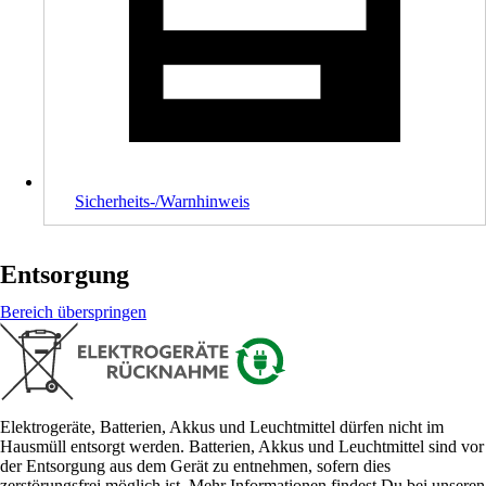
Sicherheits-/Warnhinweis
Entsorgung
Bereich überspringen
Elektrogeräte, Batterien, Akkus und Leuchtmittel dürfen nicht im
Hausmüll entsorgt werden. Batterien, Akkus und Leuchtmittel sind vor
der Entsorgung aus dem Gerät zu entnehmen, sofern dies
zerstörungsfrei möglich ist. Mehr Informationen findest Du bei unseren