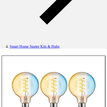
Smart Home Starter Kits & Hubs