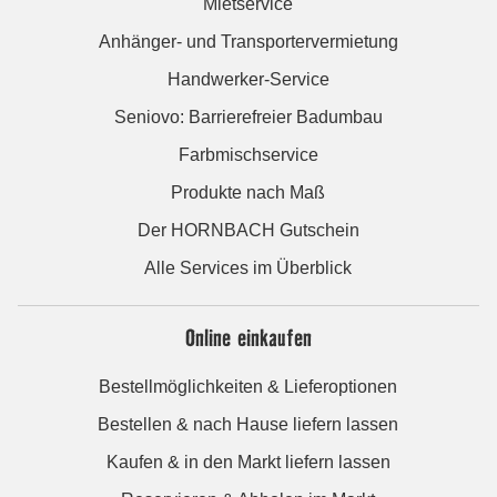
Mietservice
Anhänger- und Transportervermietung
Handwerker-Service
Seniovo: Barrierefreier Badumbau
Farbmischservice
Produkte nach Maß
Der HORNBACH Gutschein
Alle Services im Überblick
Online einkaufen
Bestellmöglichkeiten & Lieferoptionen
Bestellen & nach Hause liefern lassen
Kaufen & in den Markt liefern lassen