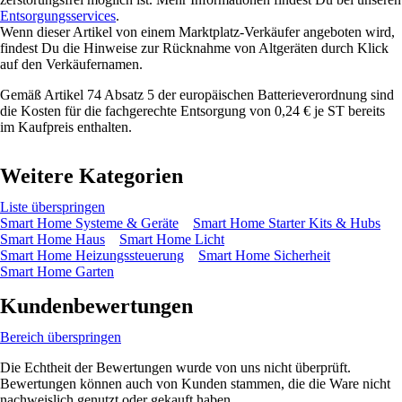
Entsorgungsservices
.
Wenn dieser Artikel von einem Marktplatz-Verkäufer angeboten wird,
findest Du die Hinweise zur Rücknahme von Altgeräten durch Klick
auf den Verkäufernamen.
Gemäß Artikel 74 Absatz 5 der europäischen Batterieverordnung sind
die Kosten für die fachgerechte Entsorgung von 0,24 € je ST bereits
im Kaufpreis enthalten.
Weitere Kategorien
Liste überspringen
Smart Home Systeme & Geräte
Smart Home Starter Kits & Hubs
Smart Home Haus
Smart Home Licht
Smart Home Heizungssteuerung
Smart Home Sicherheit
Smart Home Garten
Kundenbewertungen
Bereich überspringen
Die Echtheit der Bewertungen wurde von uns nicht überprüft.
Bewertungen können auch von Kunden stammen, die die Ware nicht
nachweislich genutzt oder gekauft haben.