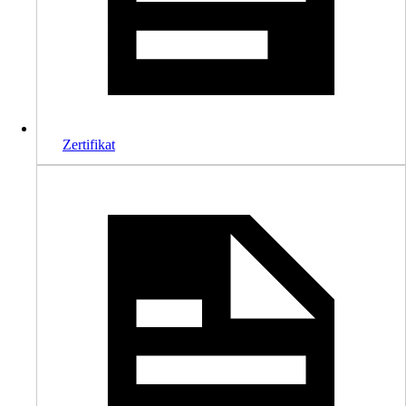
Zertifikat