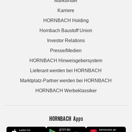
Marktfinder
Karriere
HORNBACH Holding
Hornbach Baustoff Union
Investor Relations
Presse/Medien
HORNBACH Hinweisgebersystem
Lieferant werden bei HORNBACH
Marktplatz-Partner werden bei HORNBACH
HORNBACH Werbeklassiker
HORNBACH Apps