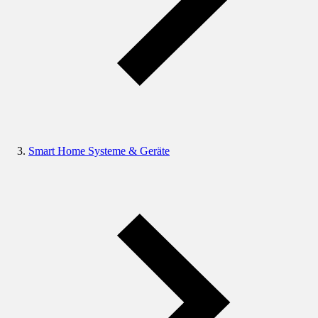
Smart Home Systeme & Geräte