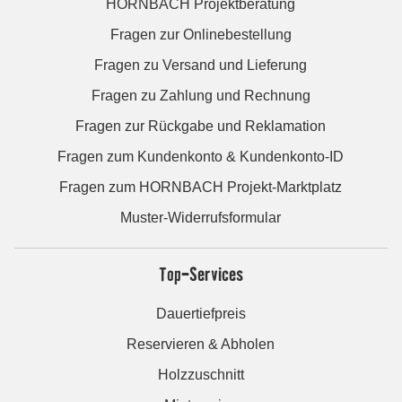
HORNBACH Projektberatung
Fragen zur Onlinebestellung
Fragen zu Versand und Lieferung
Fragen zu Zahlung und Rechnung
Fragen zur Rückgabe und Reklamation
Fragen zum Kundenkonto & Kundenkonto-ID
Fragen zum HORNBACH Projekt-Marktplatz
Muster-Widerrufsformular
Top-Services
Dauertiefpreis
Reservieren & Abholen
Holzzuschnitt