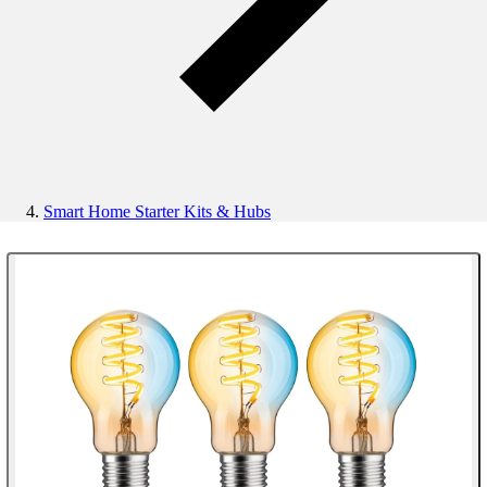
Smart Home Starter Kits & Hubs