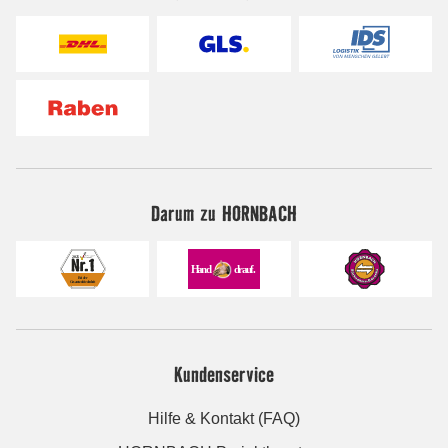
Darum zu HORNBACH
Kundenservice
Hilfe & Kontakt (FAQ)