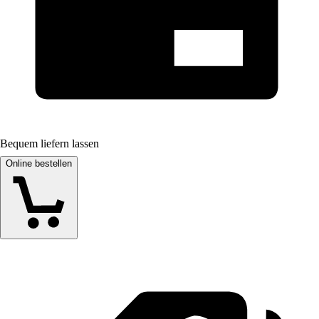
Bequem liefern lassen
Online bestellen