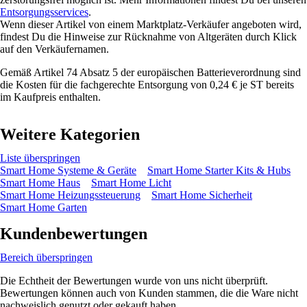
Entsorgungsservices
.
Wenn dieser Artikel von einem Marktplatz-Verkäufer angeboten wird,
findest Du die Hinweise zur Rücknahme von Altgeräten durch Klick
auf den Verkäufernamen.
Gemäß Artikel 74 Absatz 5 der europäischen Batterieverordnung sind
die Kosten für die fachgerechte Entsorgung von 0,24 € je ST bereits
im Kaufpreis enthalten.
Weitere Kategorien
Liste überspringen
Smart Home Systeme & Geräte
Smart Home Starter Kits & Hubs
Smart Home Haus
Smart Home Licht
Smart Home Heizungssteuerung
Smart Home Sicherheit
Smart Home Garten
Kundenbewertungen
Bereich überspringen
Die Echtheit der Bewertungen wurde von uns nicht überprüft.
Bewertungen können auch von Kunden stammen, die die Ware nicht
nachweislich genutzt oder gekauft haben.