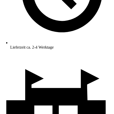
Lieferzeit ca. 2-4 Werktage