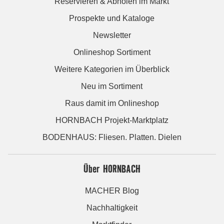
Reservieren & Abholen im Markt
Prospekte und Kataloge
Newsletter
Onlineshop Sortiment
Weitere Kategorien im Überblick
Neu im Sortiment
Raus damit im Onlineshop
HORNBACH Projekt-Marktplatz
BODENHAUS: Fliesen. Platten. Dielen
Über HORNBACH
MACHER Blog
Nachhaltigkeit