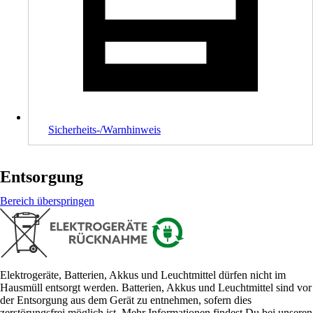
Sicherheits-/Warnhinweis
Entsorgung
Bereich überspringen
Elektrogeräte, Batterien, Akkus und Leuchtmittel dürfen nicht im
Hausmüll entsorgt werden. Batterien, Akkus und Leuchtmittel sind vor
der Entsorgung aus dem Gerät zu entnehmen, sofern dies
zerstörungsfrei möglich ist. Mehr Informationen findest Du bei unseren