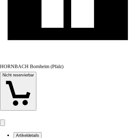
HORNBACH Bornheim (Pfalz)
Nicht reservierbar
Artikeldetails