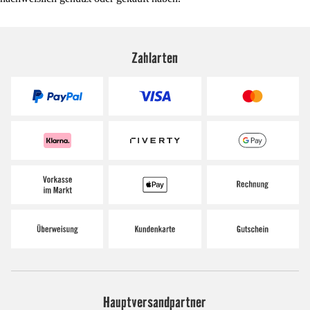
Zahlarten
Hauptversandpartner