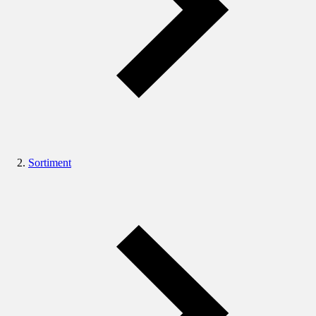
Sortiment