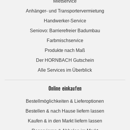
Mietservice
Anhänger- und Transportervermietung
Handwerker-Service
Seniovo: Barrierefreier Badumbau
Farbmischservice
Produkte nach Maß
Der HORNBACH Gutschein
Alle Services im Überblick
Online einkaufen
Bestellmöglichkeiten & Lieferoptionen
Bestellen & nach Hause liefern lassen
Kaufen & in den Markt liefern lassen