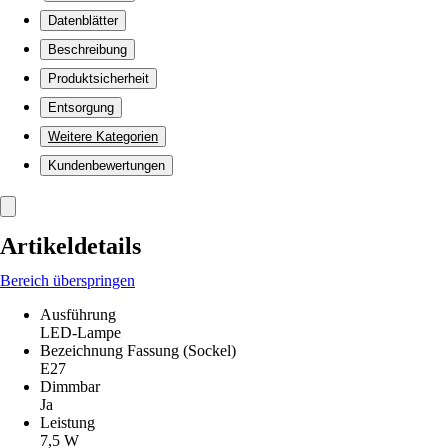
Datenblätter
Beschreibung
Produktsicherheit
Entsorgung
Weitere Kategorien
Kundenbewertungen
Artikeldetails
Bereich überspringen
Ausführung
LED-Lampe
Bezeichnung Fassung (Sockel)
E27
Dimmbar
Ja
Leistung
7,5 W