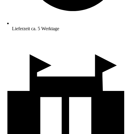
Lieferzeit ca. 5 Werktage