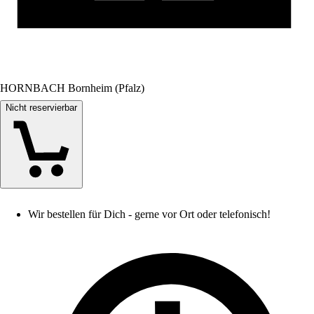
HORNBACH Bornheim (Pfalz)
Nicht reservierbar
Wir bestellen für Dich - gerne vor Ort oder telefonisch!