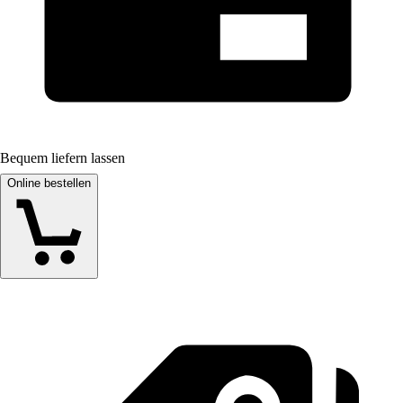
Bequem liefern lassen
Online bestellen