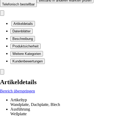
Bestand in anderen Märkten prüfen
Telefonisch bestellbar
Artikeldetails
Datenblätter
Beschreibung
Produktsicherheit
Weitere Kategorien
Kundenbewertungen
Artikeldetails
Bereich überspringen
Artikeltyp
Wandplatte, Dachplatte, Blech
Ausführung
Wellplatte