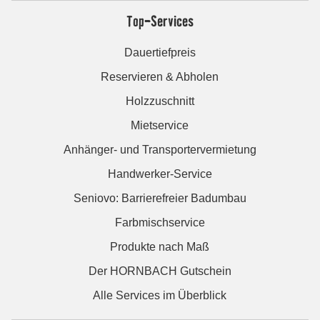
Top-Services
Dauertiefpreis
Reservieren & Abholen
Holzzuschnitt
Mietservice
Anhänger- und Transportervermietung
Handwerker-Service
Seniovo: Barrierefreier Badumbau
Farbmischservice
Produkte nach Maß
Der HORNBACH Gutschein
Alle Services im Überblick