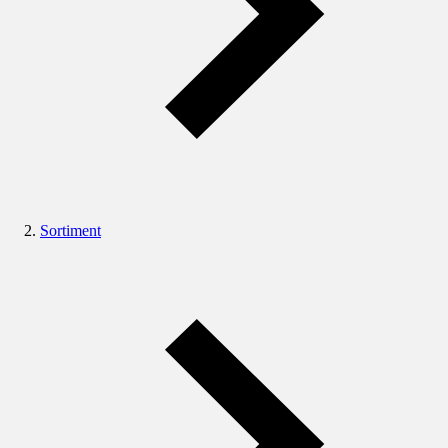
Sortiment