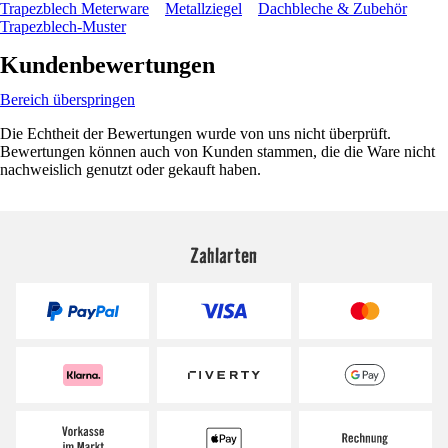
Trapezblech Meterware
Metallziegel
Dachbleche & Zubehör
Trapezblech-Muster
Kundenbewertungen
Bereich überspringen
Die Echtheit der Bewertungen wurde von uns nicht überprüft.
Bewertungen können auch von Kunden stammen, die die Ware nicht
nachweislich genutzt oder gekauft haben.
Zahlarten