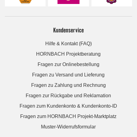
Kundenservice
Hilfe & Kontakt (FAQ)
HORNBACH Projektberatung
Fragen zur Onlinebestellung
Fragen zu Versand und Lieferung
Fragen zu Zahlung und Rechnung
Fragen zur Rückgabe und Reklamation
Fragen zum Kundenkonto & Kundenkonto-ID
Fragen zum HORNBACH Projekt-Marktplatz
Muster-Widerrufsformular