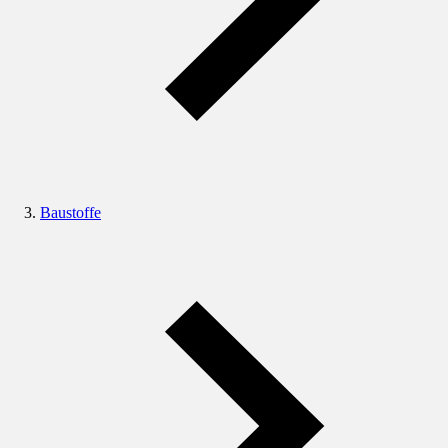
Baustoffe