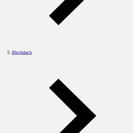
Blechdach