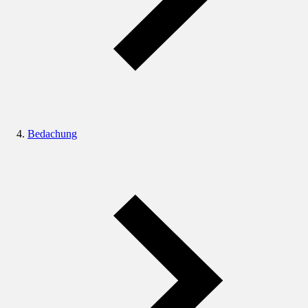
Bedachung