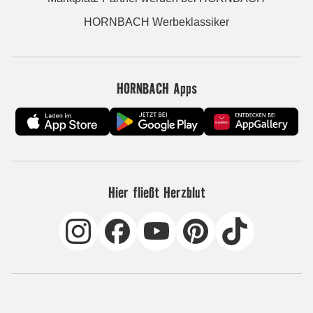
HORNBACH Werbeklassiker
HORNBACH Apps
Hier fließt Herzblut