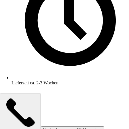
Lieferzeit ca. 2-3 Wochen