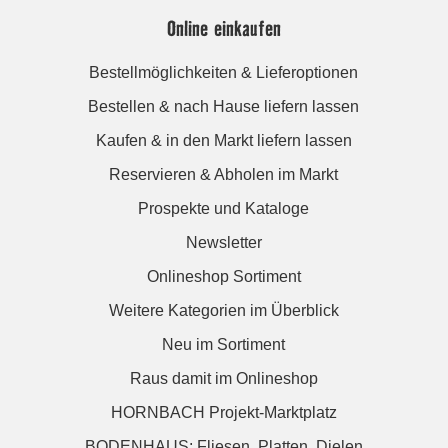
Online einkaufen
Bestellmöglichkeiten & Lieferoptionen
Bestellen & nach Hause liefern lassen
Kaufen & in den Markt liefern lassen
Reservieren & Abholen im Markt
Prospekte und Kataloge
Newsletter
Onlineshop Sortiment
Weitere Kategorien im Überblick
Neu im Sortiment
Raus damit im Onlineshop
HORNBACH Projekt-Marktplatz
BODENHAUS: Fliesen. Platten. Dielen