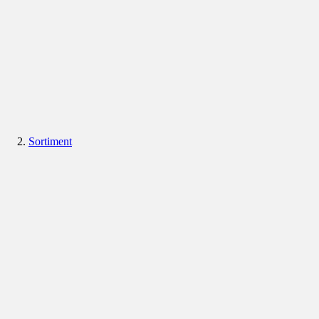
Sortiment