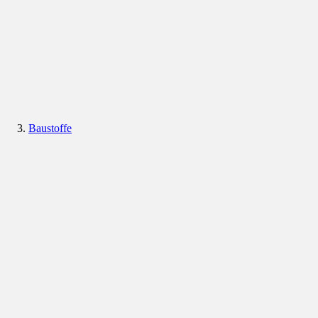
Baustoffe