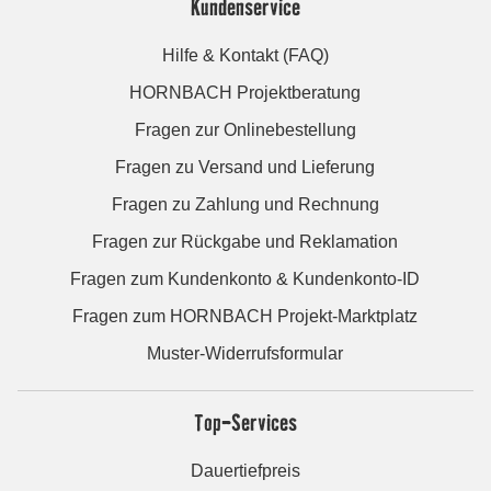
Kundenservice
Hilfe & Kontakt (FAQ)
HORNBACH Projektberatung
Fragen zur Onlinebestellung
Fragen zu Versand und Lieferung
Fragen zu Zahlung und Rechnung
Fragen zur Rückgabe und Reklamation
Fragen zum Kundenkonto & Kundenkonto-ID
Fragen zum HORNBACH Projekt-Marktplatz
Muster-Widerrufsformular
Top-Services
Dauertiefpreis