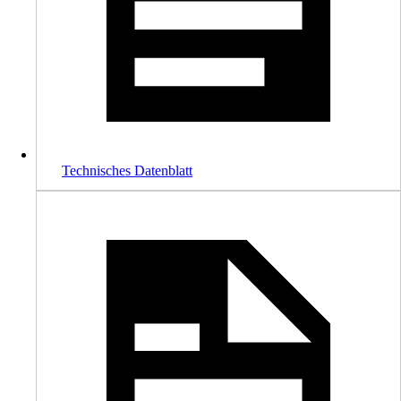
Technisches Datenblatt