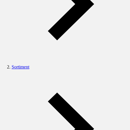
Sortiment