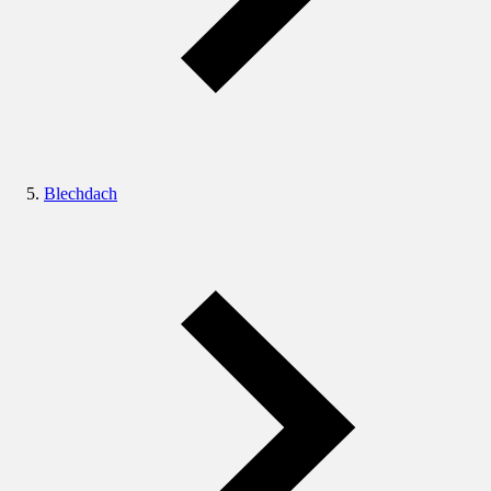
Blechdach