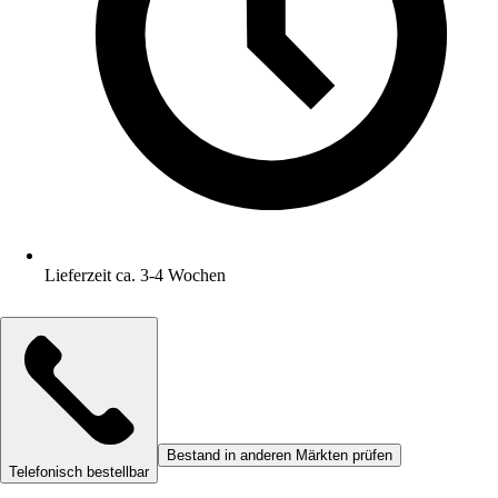
Lieferzeit ca. 3-4 Wochen
Bestand in anderen Märkten prüfen
Telefonisch bestellbar