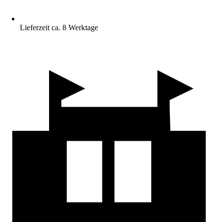
Lieferzeit ca. 8 Werktage