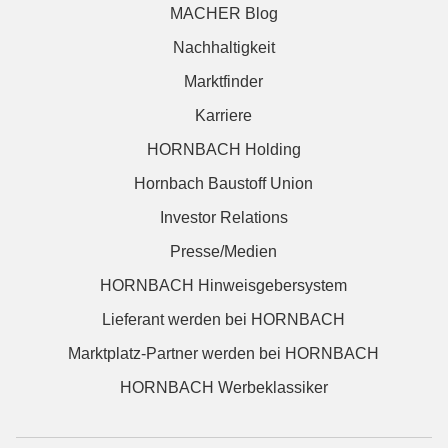
MACHER Blog
Nachhaltigkeit
Marktfinder
Karriere
HORNBACH Holding
Hornbach Baustoff Union
Investor Relations
Presse/Medien
HORNBACH Hinweisgebersystem
Lieferant werden bei HORNBACH
Marktplatz-Partner werden bei HORNBACH
HORNBACH Werbeklassiker