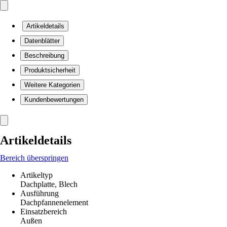
Artikeldetails
Datenblätter
Beschreibung
Produktsicherheit
Weitere Kategorien
Kundenbewertungen
Artikeldetails
Bereich überspringen
Artikeltyp
Dachplatte, Blech
Ausführung
Dachpfannenelement
Einsatzbereich
Außen