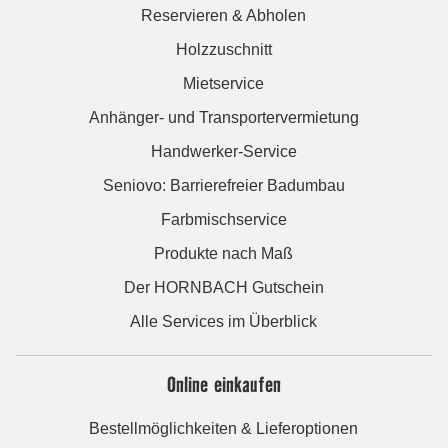
Reservieren & Abholen
Holzzuschnitt
Mietservice
Anhänger- und Transportervermietung
Handwerker-Service
Seniovo: Barrierefreier Badumbau
Farbmischservice
Produkte nach Maß
Der HORNBACH Gutschein
Alle Services im Überblick
Online einkaufen
Bestellmöglichkeiten & Lieferoptionen