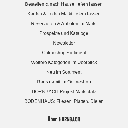
Bestellen & nach Hause liefern lassen
Kaufen & in den Markt liefern lassen
Reservieren & Abholen im Markt
Prospekte und Kataloge
Newsletter
Onlineshop Sortiment
Weitere Kategorien im Überblick
Neu im Sortiment
Raus damit im Onlineshop
HORNBACH Projekt-Marktplatz
BODENHAUS: Fliesen. Platten. Dielen
Über HORNBACH