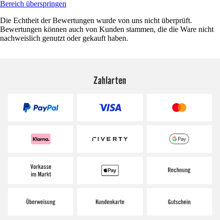
Bereich überspringen
Die Echtheit der Bewertungen wurde von uns nicht überprüft.
Bewertungen können auch von Kunden stammen, die die Ware nicht
nachweislich genutzt oder gekauft haben.
Zahlarten