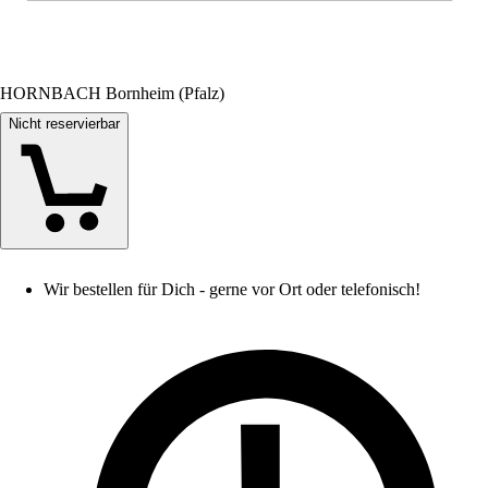
HORNBACH Bornheim (Pfalz)
Nicht reservierbar
Wir bestellen für Dich - gerne vor Ort oder telefonisch!