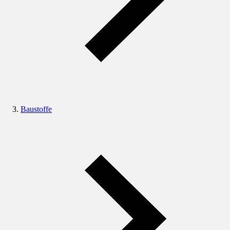
Baustoffe