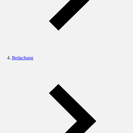
Bedachung