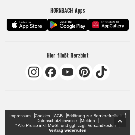
HORNBACH Apps
Hier fließt Herzblut
Impressum
Cookies
AGB
Erklärung zur Barrierefreiheit
Datenschutzhinweise
Melden
* Alle Preise inkl. MwSt. und ggf. zzgl. Versandkosten
Vertrag widerrufen