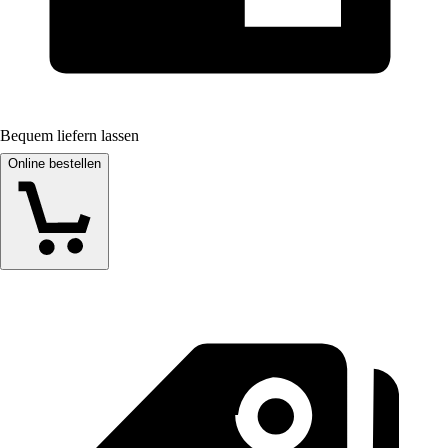
Bequem liefern lassen
Online bestellen