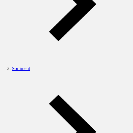
Sortiment