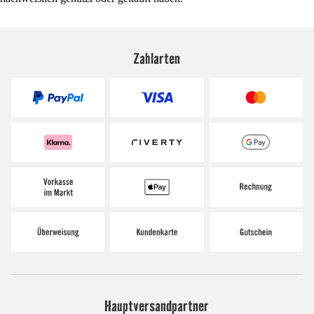
Zahlarten
Hauptversandpartner