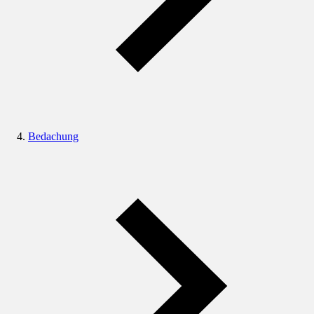
Bedachung