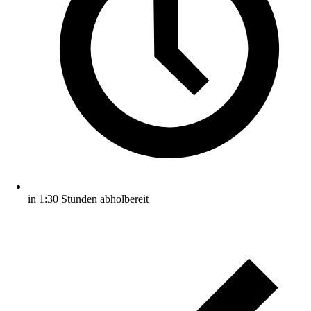
in 1:30 Stunden abholbereit