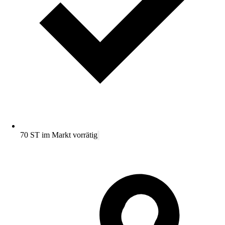
70 ST im Markt vorrätig