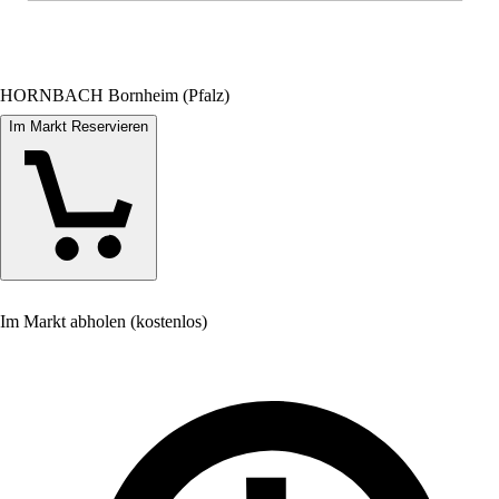
HORNBACH Bornheim (Pfalz)
Im Markt Reservieren
Im Markt abholen (kostenlos)