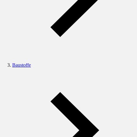
Baustoffe