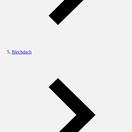
Blechdach