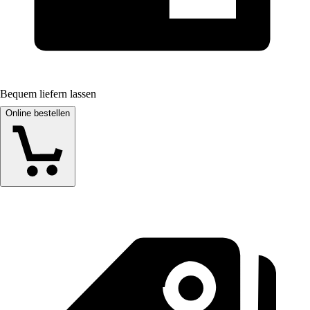
Bequem liefern lassen
Online bestellen