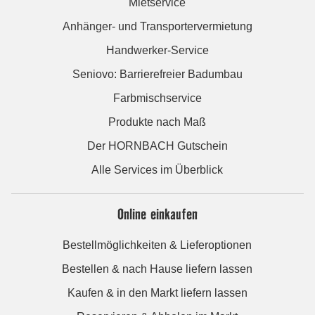
Mietservice
Anhänger- und Transportervermietung
Handwerker-Service
Seniovo: Barrierefreier Badumbau
Farbmischservice
Produkte nach Maß
Der HORNBACH Gutschein
Alle Services im Überblick
Online einkaufen
Bestellmöglichkeiten & Lieferoptionen
Bestellen & nach Hause liefern lassen
Kaufen & in den Markt liefern lassen