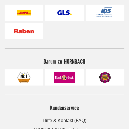
Darum zu HORNBACH
Kundenservice
Hilfe & Kontakt (FAQ)