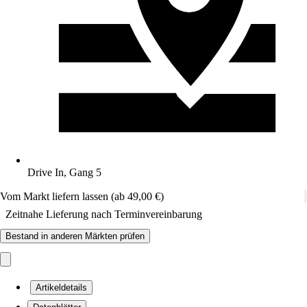
Drive In, Gang 5
Vom Markt liefern lassen (ab 49,00 €)
Zeitnahe Lieferung nach Terminvereinbarung
Bestand in anderen Märkten prüfen
Artikeldetails