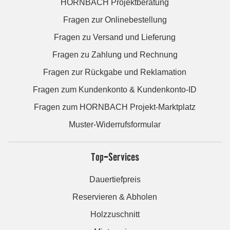
HORNBACH Projektberatung
Fragen zur Onlinebestellung
Fragen zu Versand und Lieferung
Fragen zu Zahlung und Rechnung
Fragen zur Rückgabe und Reklamation
Fragen zum Kundenkonto & Kundenkonto-ID
Fragen zum HORNBACH Projekt-Marktplatz
Muster-Widerrufsformular
Top-Services
Dauertiefpreis
Reservieren & Abholen
Holzzuschnitt