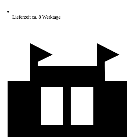
Lieferzeit ca. 8 Werktage