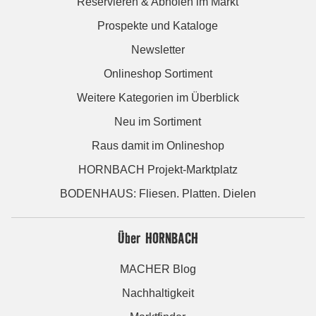
Reservieren & Abholen im Markt
Prospekte und Kataloge
Newsletter
Onlineshop Sortiment
Weitere Kategorien im Überblick
Neu im Sortiment
Raus damit im Onlineshop
HORNBACH Projekt-Marktplatz
BODENHAUS: Fliesen. Platten. Dielen
Über HORNBACH
MACHER Blog
Nachhaltigkeit