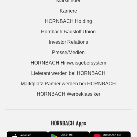
Marktfinder
Karriere
HORNBACH Holding
Hornbach Baustoff Union
Investor Relations
Presse/Medien
HORNBACH Hinweisgebersystem
Lieferant werden bei HORNBACH
Marktplatz-Partner werden bei HORNBACH
HORNBACH Werbeklassiker
HORNBACH Apps