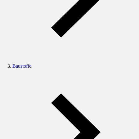
Baustoffe