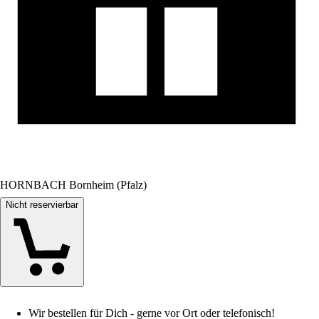
HORNBACH Bornheim (Pfalz)
Nicht reservierbar
Wir bestellen für Dich - gerne vor Ort oder telefonisch!