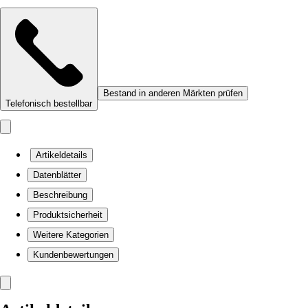
Bestand in anderen Märkten prüfen
Telefonisch bestellbar
Artikeldetails
Datenblätter
Beschreibung
Produktsicherheit
Weitere Kategorien
Kundenbewertungen