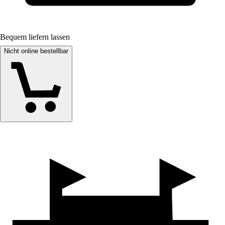
Bequem liefern lassen
Nicht online bestellbar