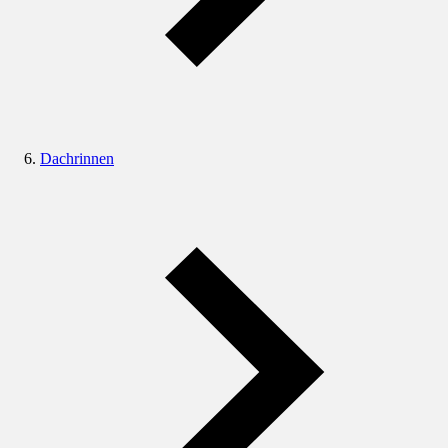
Dachrinnen