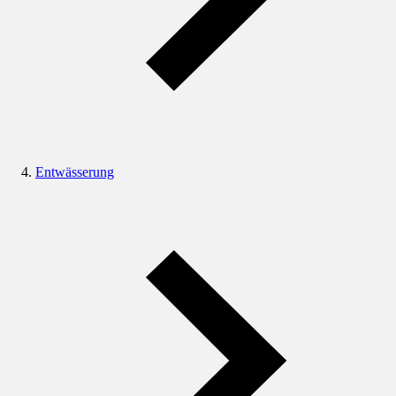
Entwässerung