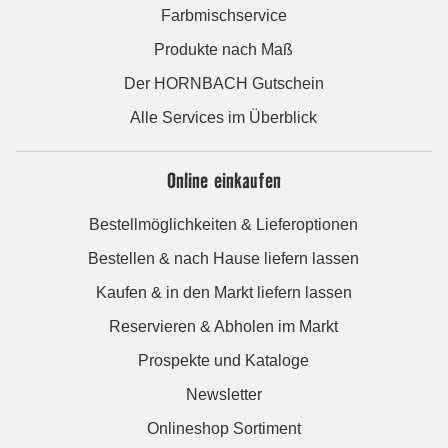
Farbmischservice
Produkte nach Maß
Der HORNBACH Gutschein
Alle Services im Überblick
Online einkaufen
Bestellmöglichkeiten & Lieferoptionen
Bestellen & nach Hause liefern lassen
Kaufen & in den Markt liefern lassen
Reservieren & Abholen im Markt
Prospekte und Kataloge
Newsletter
Onlineshop Sortiment