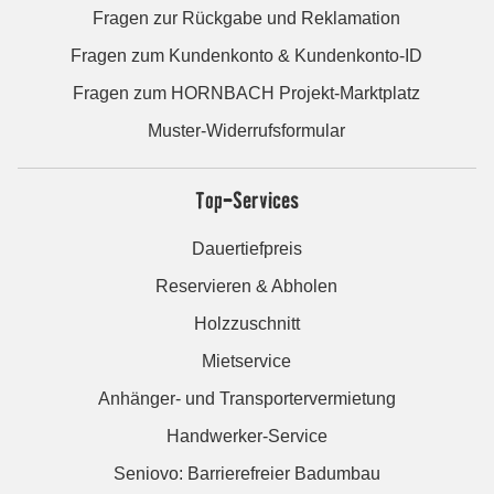
Fragen zur Rückgabe und Reklamation
Fragen zum Kundenkonto & Kundenkonto-ID
Fragen zum HORNBACH Projekt-Marktplatz
Muster-Widerrufsformular
Top-Services
Dauertiefpreis
Reservieren & Abholen
Holzzuschnitt
Mietservice
Anhänger- und Transportervermietung
Handwerker-Service
Seniovo: Barrierefreier Badumbau