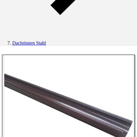
Dachrinnen Stahl