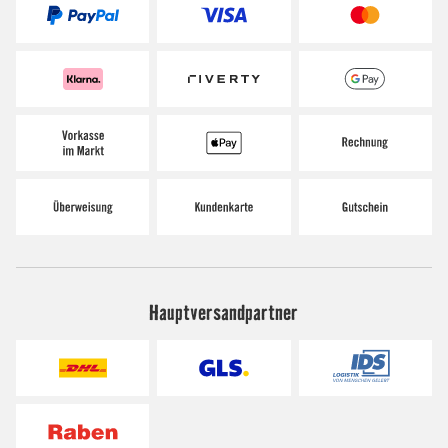
Hauptversandpartner