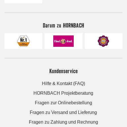
Darum zu HORNBACH
Kundenservice
Hilfe & Kontakt (FAQ)
HORNBACH Projektberatung
Fragen zur Onlinebestellung
Fragen zu Versand und Lieferung
Fragen zu Zahlung und Rechnung