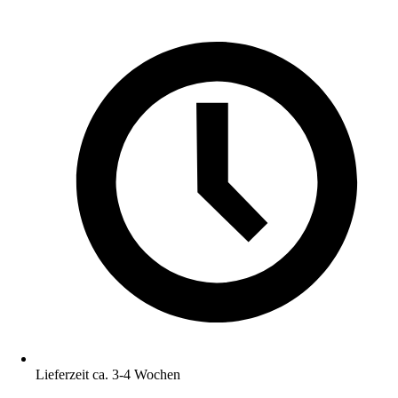
Lieferzeit ca. 3-4 Wochen