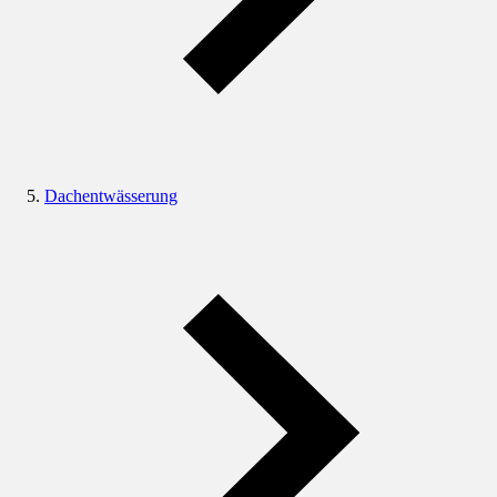
Dachentwässerung