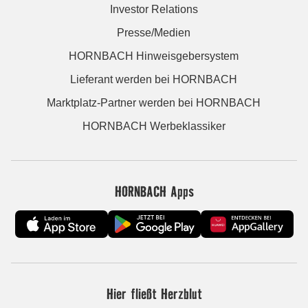
Investor Relations
Presse/Medien
HORNBACH Hinweisgebersystem
Lieferant werden bei HORNBACH
Marktplatz-Partner werden bei HORNBACH
HORNBACH Werbeklassiker
HORNBACH Apps
Hier fließt Herzblut