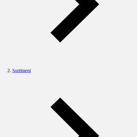
Sortiment