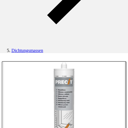
Dichtungsmassen