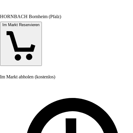
HORNBACH Bornheim (Pfalz)
Im Markt Reservieren
Im Markt abholen (kostenlos)