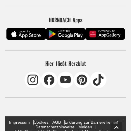
HORNBACH Apps
Hier fließt Herzblut
Impressum
Cookies
AGB
Erklärung zur Barrierefreiheit
Datenschutzhinweise
Melden