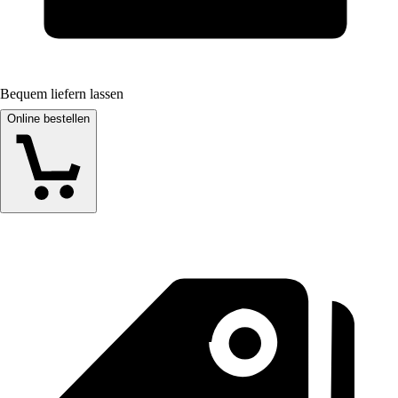
Bequem liefern lassen
Online bestellen