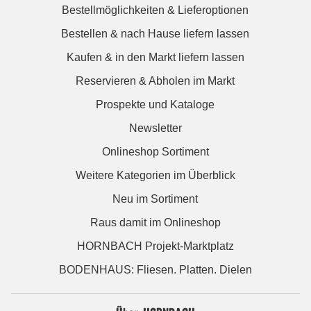
Bestellmöglichkeiten & Lieferoptionen
Bestellen & nach Hause liefern lassen
Kaufen & in den Markt liefern lassen
Reservieren & Abholen im Markt
Prospekte und Kataloge
Newsletter
Onlineshop Sortiment
Weitere Kategorien im Überblick
Neu im Sortiment
Raus damit im Onlineshop
HORNBACH Projekt-Marktplatz
BODENHAUS: Fliesen. Platten. Dielen