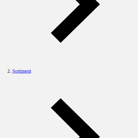
Sortiment