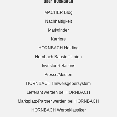
Über HORNBACH
MACHER Blog
Nachhaltigkeit
Marktfinder
Karriere
HORNBACH Holding
Hornbach Baustoff Union
Investor Relations
Presse/Medien
HORNBACH Hinweisgebersystem
Lieferant werden bei HORNBACH
Marktplatz-Partner werden bei HORNBACH
HORNBACH Werbeklassiker