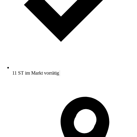
11 ST im Markt vorrätig