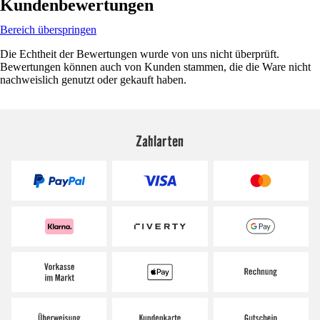
Kundenbewertungen
Bereich überspringen
Die Echtheit der Bewertungen wurde von uns nicht überprüft.
Bewertungen können auch von Kunden stammen, die die Ware nicht
nachweislich genutzt oder gekauft haben.
Zahlarten