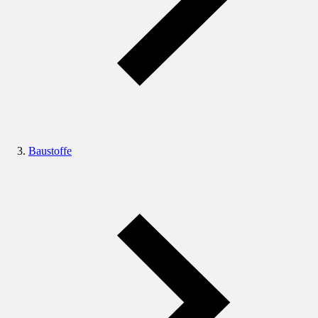
Baustoffe