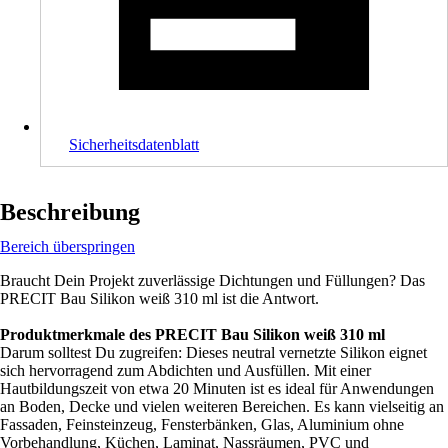
Sicherheitsdatenblatt
Beschreibung
Bereich überspringen
Braucht Dein Projekt zuverlässige Dichtungen und Füllungen? Das
PRECIT Bau Silikon weiß 310 ml ist die Antwort.
Produktmerkmale des PRECIT Bau Silikon weiß 310 ml
Darum solltest Du zugreifen: Dieses neutral vernetzte Silikon eignet
sich hervorragend zum Abdichten und Ausfüllen. Mit einer
Hautbildungszeit von etwa 20 Minuten ist es ideal für Anwendungen
an Boden, Decke und vielen weiteren Bereichen. Es kann vielseitig an
Fassaden, Feinsteinzeug, Fensterbänken, Glas, Aluminium ohne
Vorbehandlung, Küchen, Laminat, Nassräumen, PVC und