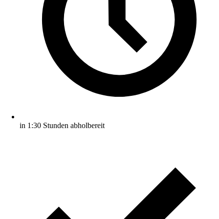
in 1:30 Stunden abholbereit