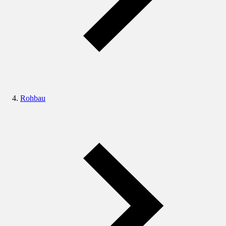
Rohbau