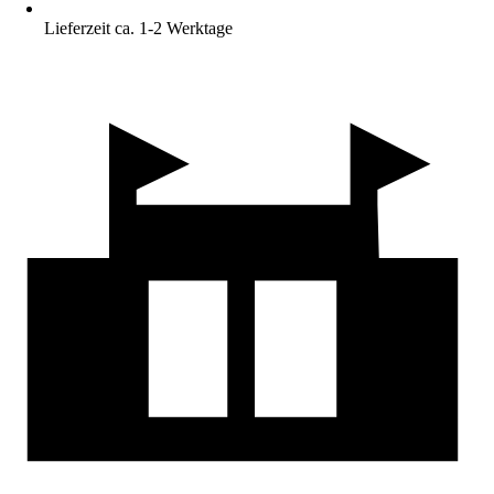
Lieferzeit ca. 1-2 Werktage