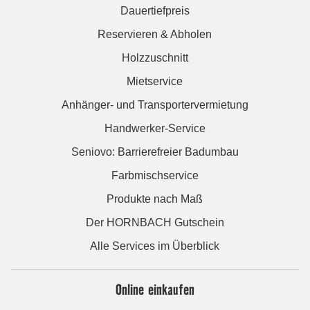
Dauertiefpreis
Reservieren & Abholen
Holzzuschnitt
Mietservice
Anhänger- und Transportervermietung
Handwerker-Service
Seniovo: Barrierefreier Badumbau
Farbmischservice
Produkte nach Maß
Der HORNBACH Gutschein
Alle Services im Überblick
Online einkaufen