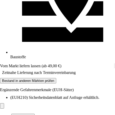
Baustoffe
Vom Markt liefern lassen (ab 49,00 €)
Zeitnahe Lieferung nach Terminvereinbarung
Bestand in anderen Märkten prüfen
Ergänzende Gefahrenmerkmale (EUH-Sätze)
(EUH210) Sicherheitsdatenblatt auf Anfrage erhältlich.