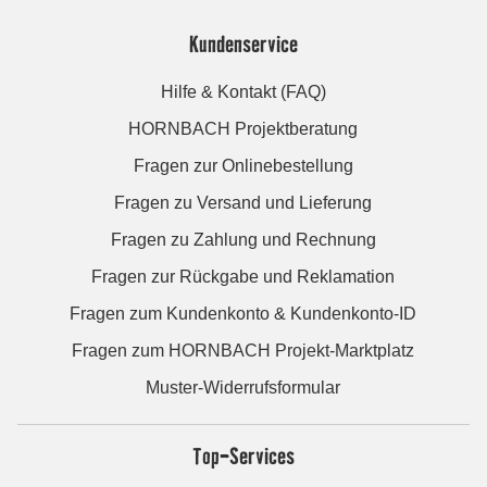
Kundenservice
Hilfe & Kontakt (FAQ)
HORNBACH Projektberatung
Fragen zur Onlinebestellung
Fragen zu Versand und Lieferung
Fragen zu Zahlung und Rechnung
Fragen zur Rückgabe und Reklamation
Fragen zum Kundenkonto & Kundenkonto-ID
Fragen zum HORNBACH Projekt-Marktplatz
Muster-Widerrufsformular
Top-Services