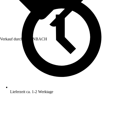
Verkauf durch:
HORNBACH
Lieferzeit ca. 1-2 Werktage