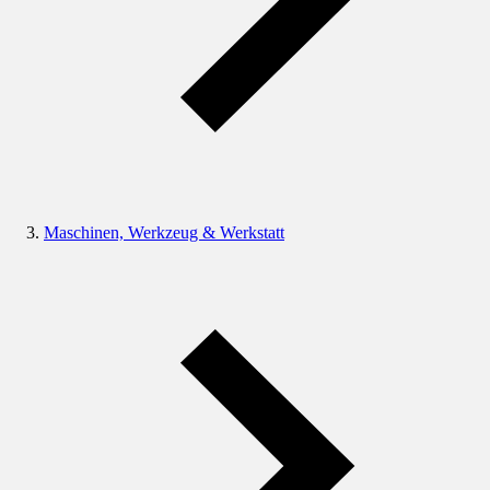
Maschinen, Werkzeug & Werkstatt