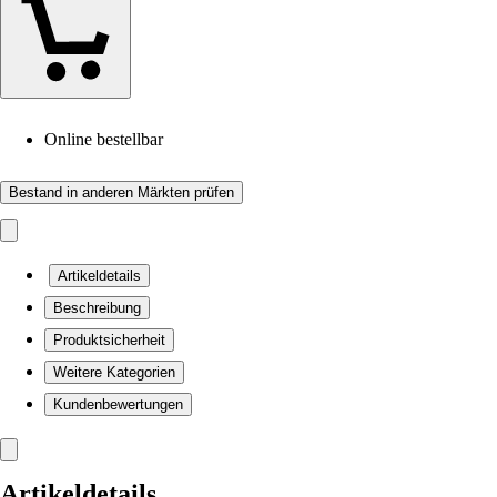
Online bestellbar
Bestand in anderen Märkten prüfen
Artikeldetails
Beschreibung
Produktsicherheit
Weitere Kategorien
Kundenbewertungen
Artikeldetails