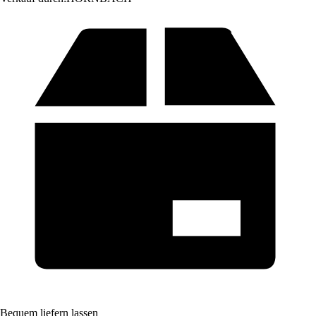
Bequem liefern lassen