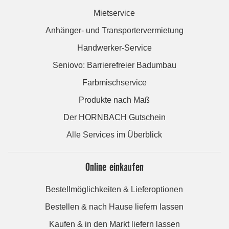
Mietservice
Anhänger- und Transportervermietung
Handwerker-Service
Seniovo: Barrierefreier Badumbau
Farbmischservice
Produkte nach Maß
Der HORNBACH Gutschein
Alle Services im Überblick
Online einkaufen
Bestellmöglichkeiten & Lieferoptionen
Bestellen & nach Hause liefern lassen
Kaufen & in den Markt liefern lassen