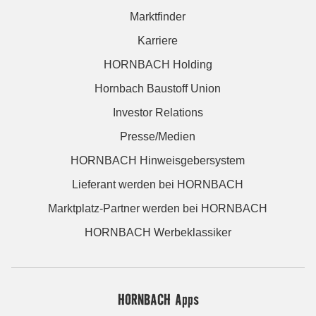
Marktfinder
Karriere
HORNBACH Holding
Hornbach Baustoff Union
Investor Relations
Presse/Medien
HORNBACH Hinweisgebersystem
Lieferant werden bei HORNBACH
Marktplatz-Partner werden bei HORNBACH
HORNBACH Werbeklassiker
HORNBACH Apps