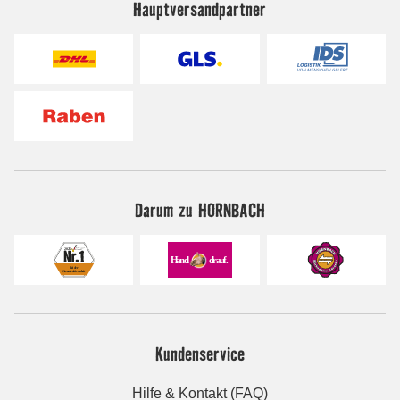
Hauptversandpartner
Darum zu HORNBACH
Kundenservice
Hilfe & Kontakt (FAQ)