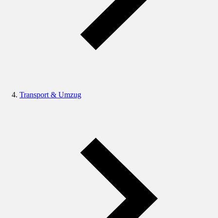
Transport & Umzug