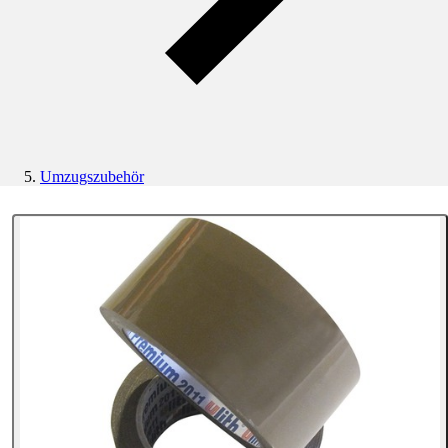
Umzugszubehör