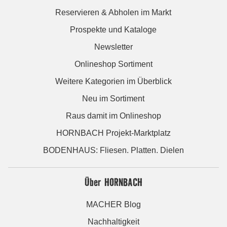
Reservieren & Abholen im Markt
Prospekte und Kataloge
Newsletter
Onlineshop Sortiment
Weitere Kategorien im Überblick
Neu im Sortiment
Raus damit im Onlineshop
HORNBACH Projekt-Marktplatz
BODENHAUS: Fliesen. Platten. Dielen
Über HORNBACH
MACHER Blog
Nachhaltigkeit