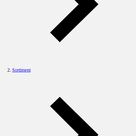
Sortiment