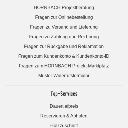
HORNBACH Projektberatung
Fragen zur Onlinebestellung
Fragen zu Versand und Lieferung
Fragen zu Zahlung und Rechnung
Fragen zur Rückgabe und Reklamation
Fragen zum Kundenkonto & Kundenkonto-ID
Fragen zum HORNBACH Projekt-Marktplatz
Muster-Widerrufsformular
Top-Services
Dauertiefpreis
Reservieren & Abholen
Holzzuschnitt