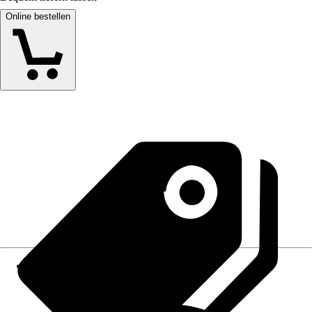
Online bestellen