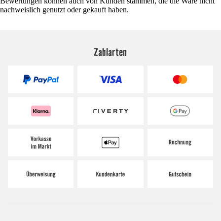
Bewertungen können auch von Kunden stammen, die die Ware nicht
nachweislich genutzt oder gekauft haben.
Zahlarten