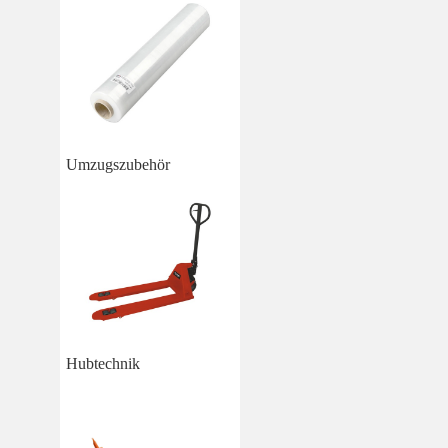
Umzugszubehör
Hubtechnik