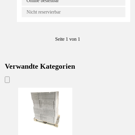
Online bestellbar
Nicht reservierbar
Seite 1 von 1
Verwandte Kategorien