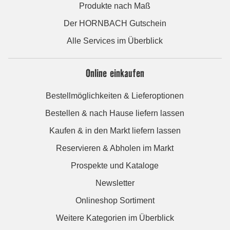
Produkte nach Maß
Der HORNBACH Gutschein
Alle Services im Überblick
Online einkaufen
Bestellmöglichkeiten & Lieferoptionen
Bestellen & nach Hause liefern lassen
Kaufen & in den Markt liefern lassen
Reservieren & Abholen im Markt
Prospekte und Kataloge
Newsletter
Onlineshop Sortiment
Weitere Kategorien im Überblick