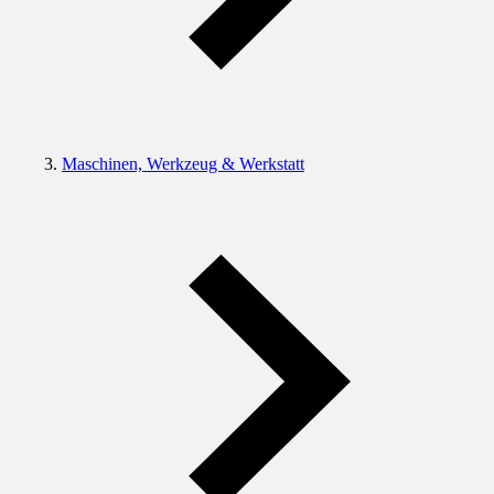
Maschinen, Werkzeug & Werkstatt