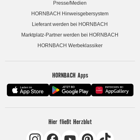
Presse/Medien
HORNBACH Hinweisgebersystem
Lieferant werden bei HORNBACH
Marktplatz-Partner werden bei HORNBACH
HORNBACH Werbeklassiker
HORNBACH Apps
Hier fließt Herzblut