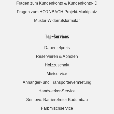
Fragen zum Kundenkonto & Kundenkonto-ID
Fragen zum HORNBACH Projekt-Marktplatz
Muster-Widerrufsformular
Top-Services
Dauertiefpreis
Reservieren & Abholen
Holzzuschnitt
Mietservice
Anhänger- und Transportervermietung
Handwerker-Service
Seniovo: Barrierefreier Badumbau
Farbmischservice