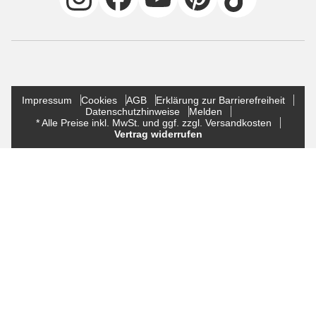
Impressum
Cookies
AGB
Erklärung zur Barrierefreiheit
Datenschutzhinweise
Melden
* Alle Preise inkl. MwSt. und ggf. zzgl. Versandkosten
Vertrag widerrufen