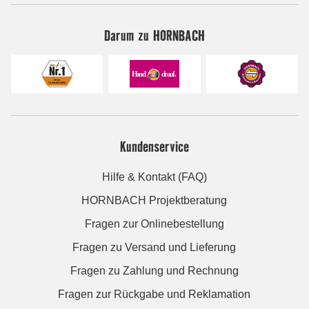
Darum zu HORNBACH
Kundenservice
Hilfe & Kontakt (FAQ)
HORNBACH Projektberatung
Fragen zur Onlinebestellung
Fragen zu Versand und Lieferung
Fragen zu Zahlung und Rechnung
Fragen zur Rückgabe und Reklamation