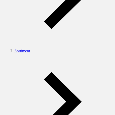
Sortiment