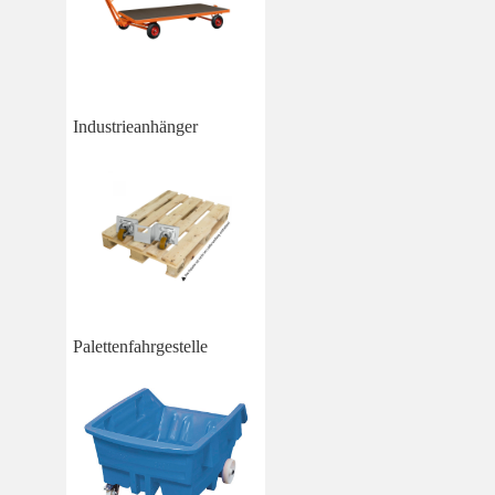
Industrieanhänger
Palettenfahrgestelle