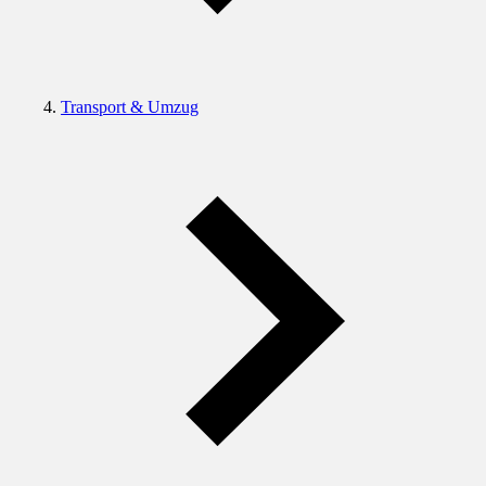
Transport & Umzug