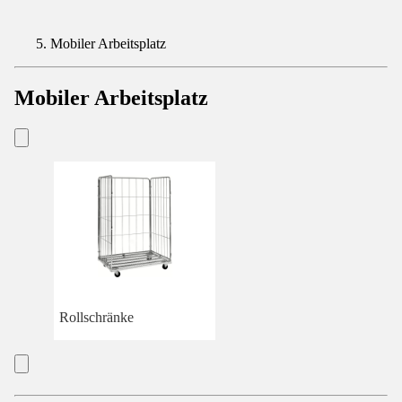
Mobiler Arbeitsplatz
Mobiler Arbeitsplatz
Rollschränke