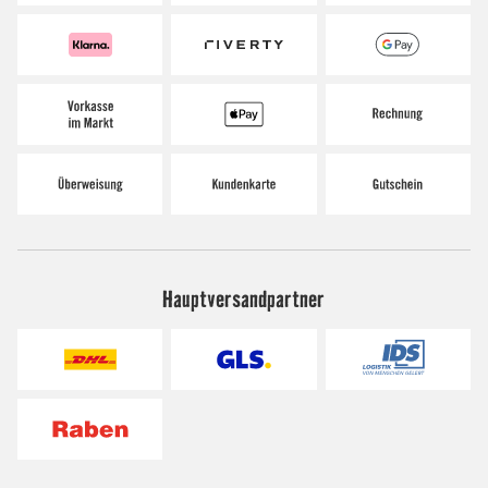
Hauptversandpartner