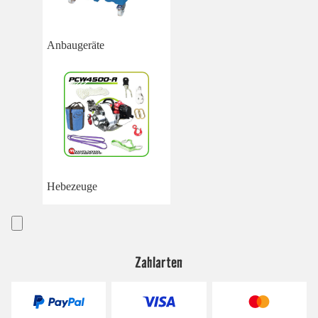
Anbaugeräte
Hebezeuge
Zahlarten