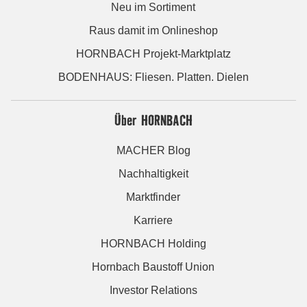
Neu im Sortiment
Raus damit im Onlineshop
HORNBACH Projekt-Marktplatz
BODENHAUS: Fliesen. Platten. Dielen
Über HORNBACH
MACHER Blog
Nachhaltigkeit
Marktfinder
Karriere
HORNBACH Holding
Hornbach Baustoff Union
Investor Relations