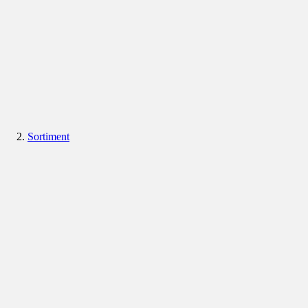
Sortiment