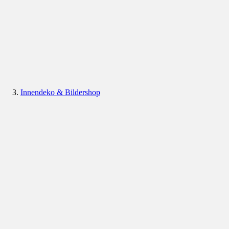
Innendeko & Bildershop