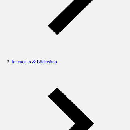
Innendeko & Bildershop