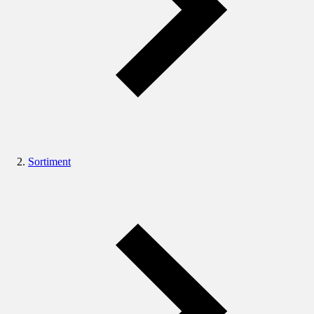
Sortiment