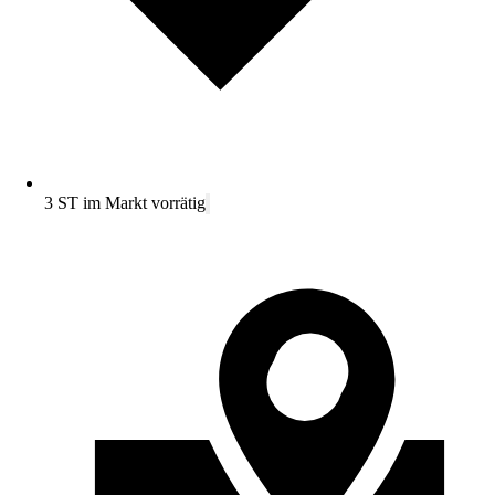
3 ST im Markt vorrätig