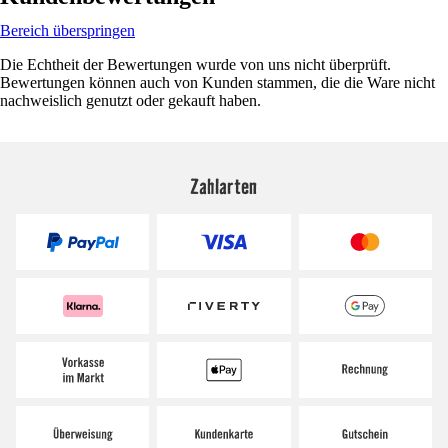
Bereich überspringen
Die Echtheit der Bewertungen wurde von uns nicht überprüft.
Bewertungen können auch von Kunden stammen, die die Ware nicht
nachweislich genutzt oder gekauft haben.
Zahlarten