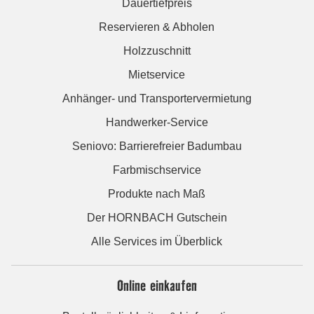
Dauertiefpreis
Reservieren & Abholen
Holzzuschnitt
Mietservice
Anhänger- und Transportervermietung
Handwerker-Service
Seniovo: Barrierefreier Badumbau
Farbmischservice
Produkte nach Maß
Der HORNBACH Gutschein
Alle Services im Überblick
Online einkaufen