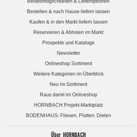
Bestellmöglichkeiten & Lieferoptionen
Bestellen & nach Hause liefern lassen
Kaufen & in den Markt liefern lassen
Reservieren & Abholen im Markt
Prospekte und Kataloge
Newsletter
Onlineshop Sortiment
Weitere Kategorien im Überblick
Neu im Sortiment
Raus damit im Onlineshop
HORNBACH Projekt-Marktplatz
BODENHAUS: Fliesen. Platten. Dielen
Über HORNBACH