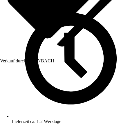
Verkauf durch:
HORNBACH
Lieferzeit ca. 1-2 Werktage