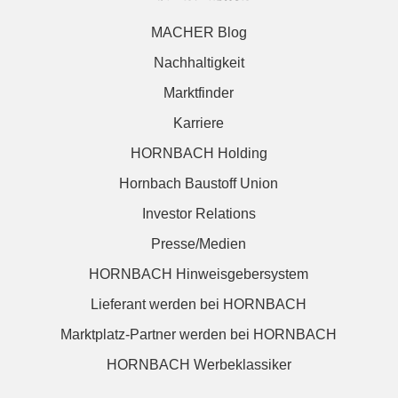
MACHER Blog
Nachhaltigkeit
Marktfinder
Karriere
HORNBACH Holding
Hornbach Baustoff Union
Investor Relations
Presse/Medien
HORNBACH Hinweisgebersystem
Lieferant werden bei HORNBACH
Marktplatz-Partner werden bei HORNBACH
HORNBACH Werbeklassiker