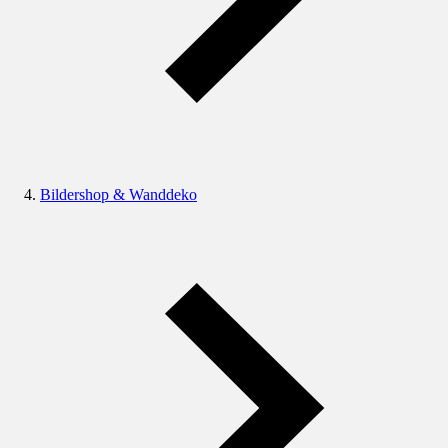
Bildershop & Wanddeko