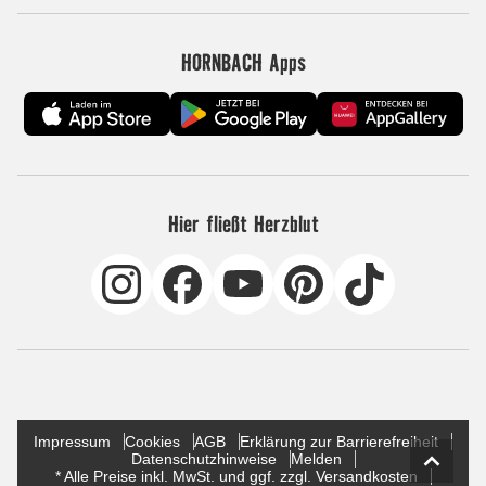
HORNBACH Apps
Hier fließt Herzblut
Impressum
Cookies
AGB
Erklärung zur Barrierefreiheit
Datenschutzhinweise
Melden
* Alle Preise inkl. MwSt. und ggf. zzgl. Versandkosten