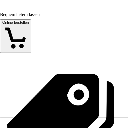
Bequem liefern lassen
Online bestellen