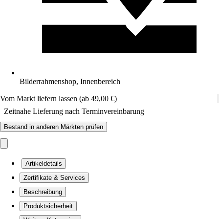
Bilderrahmenshop, Innenbereich
Vom Markt liefern lassen (ab 49,00 €)
Zeitnahe Lieferung nach Terminvereinbarung
Bestand in anderen Märkten prüfen
Artikeldetails
Zertifikate & Services
Beschreibung
Produktsicherheit