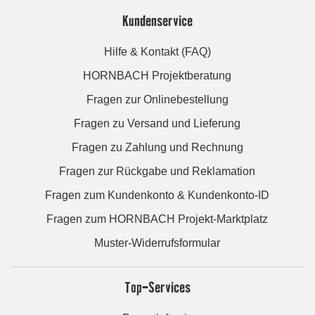
Kundenservice
Hilfe & Kontakt (FAQ)
HORNBACH Projektberatung
Fragen zur Onlinebestellung
Fragen zu Versand und Lieferung
Fragen zu Zahlung und Rechnung
Fragen zur Rückgabe und Reklamation
Fragen zum Kundenkonto & Kundenkonto-ID
Fragen zum HORNBACH Projekt-Marktplatz
Muster-Widerrufsformular
Top-Services