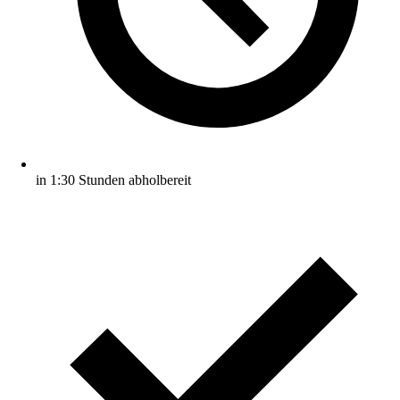
in 1:30 Stunden abholbereit