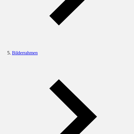
Bilderrahmen