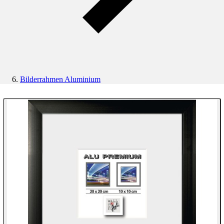
Bilderrahmen Aluminium