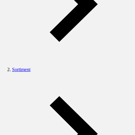
Sortiment