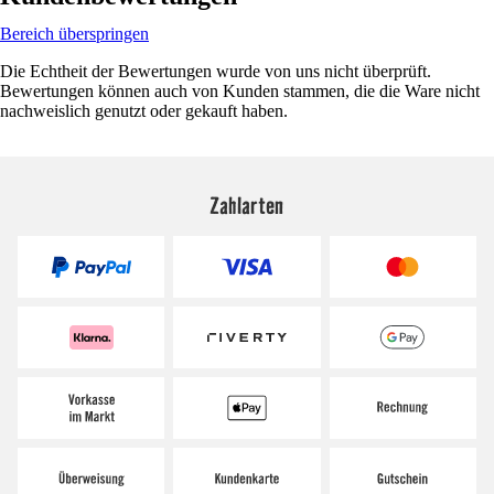
Bereich überspringen
Die Echtheit der Bewertungen wurde von uns nicht überprüft.
Bewertungen können auch von Kunden stammen, die die Ware nicht
nachweislich genutzt oder gekauft haben.
Zahlarten