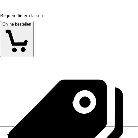
Bequem liefern lassen
Online bestellen