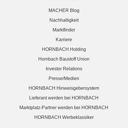
MACHER Blog
Nachhaltigkeit
Marktfinder
Karriere
HORNBACH Holding
Hornbach Baustoff Union
Investor Relations
Presse/Medien
HORNBACH Hinweisgebersystem
Lieferant werden bei HORNBACH
Marktplatz-Partner werden bei HORNBACH
HORNBACH Werbeklassiker