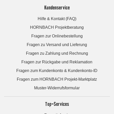
Kundenservice
Hilfe & Kontakt (FAQ)
HORNBACH Projektberatung
Fragen zur Onlinebestellung
Fragen zu Versand und Lieferung
Fragen zu Zahlung und Rechnung
Fragen zur Rückgabe und Reklamation
Fragen zum Kundenkonto & Kundenkonto-ID
Fragen zum HORNBACH Projekt-Marktplatz
Muster-Widerrufsformular
Top-Services