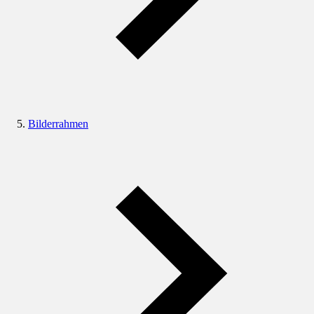
Bilderrahmen