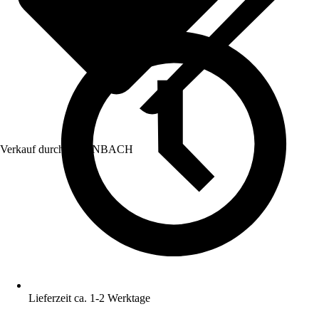
Verkauf durch:
HORNBACH
Lieferzeit ca. 1-2 Werktage