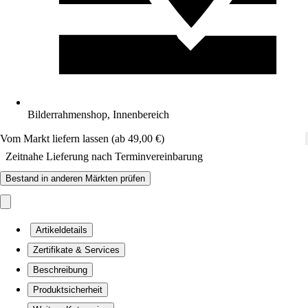
Bilderrahmenshop, Innenbereich
Vom Markt liefern lassen (ab 49,00 €)
Zeitnahe Lieferung nach Terminvereinbarung
Bestand in anderen Märkten prüfen
Artikeldetails
Zertifikate & Services
Beschreibung
Produktsicherheit