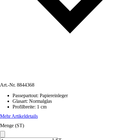
Art.-Nr.
8844368
Passepartout
:
Papiereinleger
Glasart
:
Normalglas
Profilbreite
:
1 cm
Mehr Artikeldetails
Menge (ST)