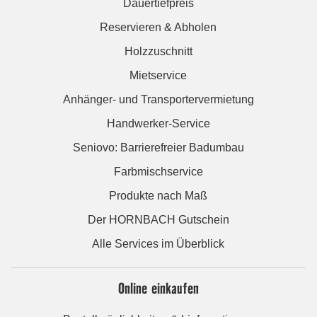
Dauertiefpreis
Reservieren & Abholen
Holzzuschnitt
Mietservice
Anhänger- und Transportervermietung
Handwerker-Service
Seniovo: Barrierefreier Badumbau
Farbmischservice
Produkte nach Maß
Der HORNBACH Gutschein
Alle Services im Überblick
Online einkaufen