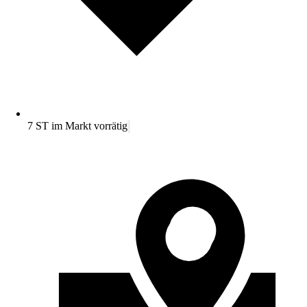
7 ST im Markt vorrätig