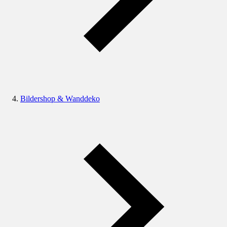
Bildershop & Wanddeko