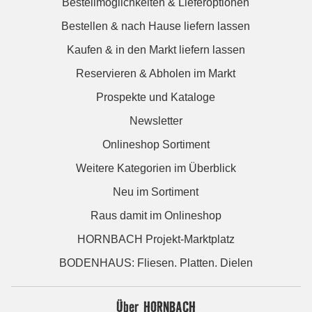
Bestellmöglichkeiten & Lieferoptionen
Bestellen & nach Hause liefern lassen
Kaufen & in den Markt liefern lassen
Reservieren & Abholen im Markt
Prospekte und Kataloge
Newsletter
Onlineshop Sortiment
Weitere Kategorien im Überblick
Neu im Sortiment
Raus damit im Onlineshop
HORNBACH Projekt-Marktplatz
BODENHAUS: Fliesen. Platten. Dielen
Über HORNBACH