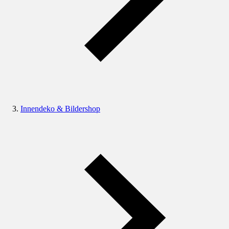
Innendeko & Bildershop