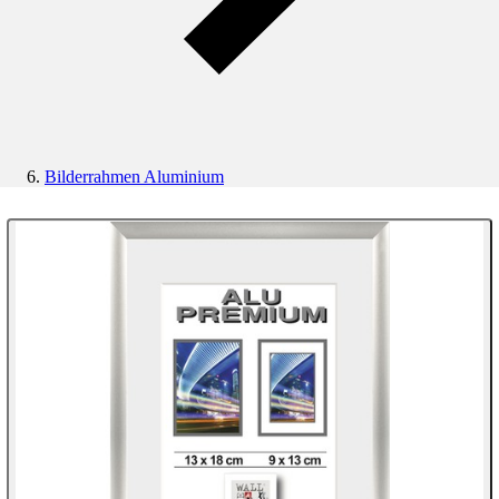
Bilderrahmen Aluminium