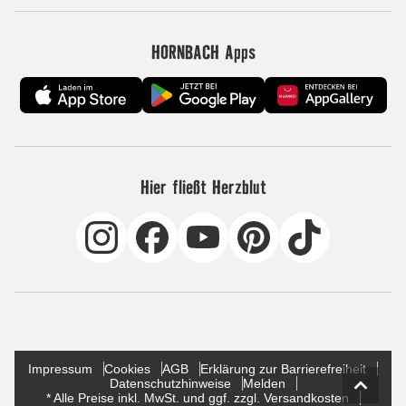
HORNBACH Apps
Hier fließt Herzblut
Impressum
Cookies
AGB
Erklärung zur Barrierefreiheit
Datenschutzhinweise
Melden
* Alle Preise inkl. MwSt. und ggf. zzgl. Versandkosten