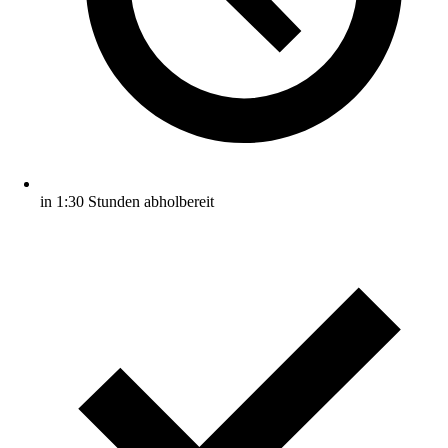
in 1:30 Stunden abholbereit