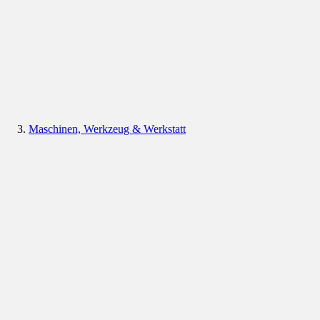
Maschinen, Werkzeug & Werkstatt