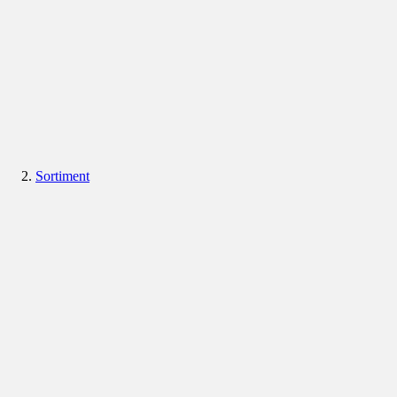
Sortiment