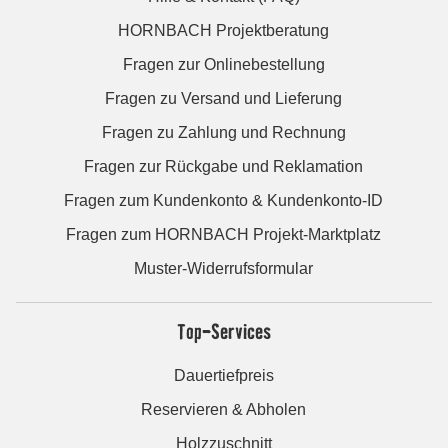
HORNBACH Projektberatung
Fragen zur Onlinebestellung
Fragen zu Versand und Lieferung
Fragen zu Zahlung und Rechnung
Fragen zur Rückgabe und Reklamation
Fragen zum Kundenkonto & Kundenkonto-ID
Fragen zum HORNBACH Projekt-Marktplatz
Muster-Widerrufsformular
Top-Services
Dauertiefpreis
Reservieren & Abholen
Holzzuschnitt