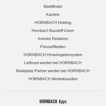
Marktfinder
Karriere
HORNBACH Holding
Hornbach Baustoff Union
Investor Relations
Presse/Medien
HORNBACH Hinweisgebersystem
Lieferant werden bei HORNBACH
Marktplatz-Partner werden bei HORNBACH
HORNBACH Werbeklassiker
HORNBACH Apps