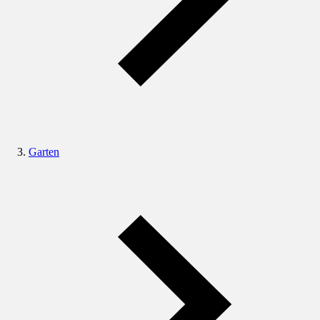
Garten