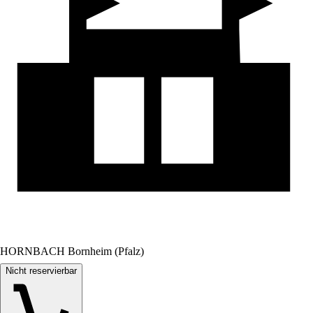
HORNBACH Bornheim (Pfalz)
Nicht reservierbar