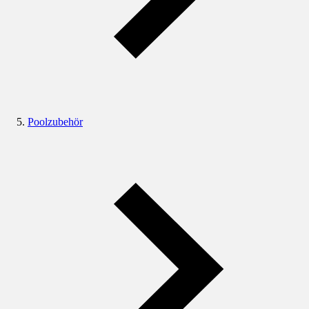
Poolzubehör