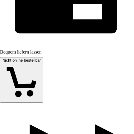
Bequem liefern lassen
Nicht online bestellbar