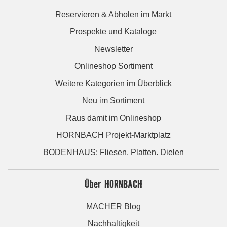
Reservieren & Abholen im Markt
Prospekte und Kataloge
Newsletter
Onlineshop Sortiment
Weitere Kategorien im Überblick
Neu im Sortiment
Raus damit im Onlineshop
HORNBACH Projekt-Marktplatz
BODENHAUS: Fliesen. Platten. Dielen
Über HORNBACH
MACHER Blog
Nachhaltigkeit