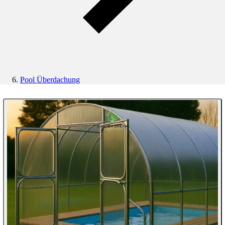
Pool Überdachung