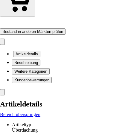
Bestand in anderen Märkten prüfen
Artikeldetails
Beschreibung
Weitere Kategorien
Kundenbewertungen
Artikeldetails
Bereich überspringen
Artikeltyp
Überdachung