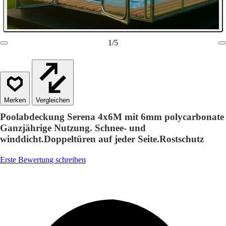
1
/
5
Vergleichen
Poolabdeckung Serena 4x6M mit 6mm polycarbonate
Ganzjährige Nutzung. Schnee- und
winddicht.Doppeltüren auf jeder Seite.Rostschutz
Erste Bewertung schreiben