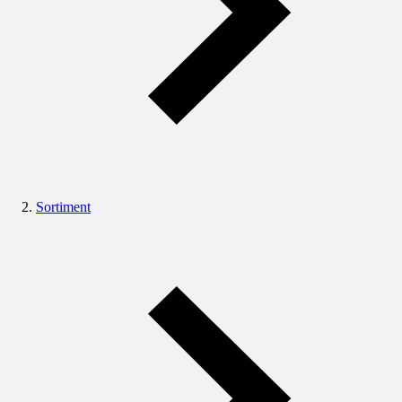
Sortiment