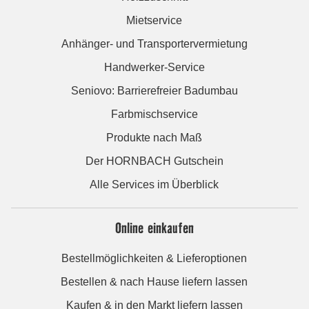
Mietservice
Anhänger- und Transportervermietung
Handwerker-Service
Seniovo: Barrierefreier Badumbau
Farbmischservice
Produkte nach Maß
Der HORNBACH Gutschein
Alle Services im Überblick
Online einkaufen
Bestellmöglichkeiten & Lieferoptionen
Bestellen & nach Hause liefern lassen
Kaufen & in den Markt liefern lassen