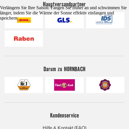
Hauptversandpartner
Verlängern Sie Ihre Saison: Fangen Sie früher an und schwimmen Sie
länger, indem Sie die Wärme der Sonne effektiv einfangen und
speichern.
Darum zu HORNBACH
Kundenservice
Hilfe & Kontakt (FAQ)