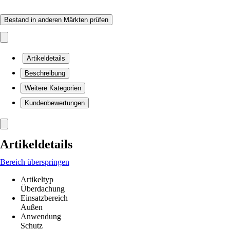
Bestand in anderen Märkten prüfen
Artikeldetails
Beschreibung
Weitere Kategorien
Kundenbewertungen
Artikeldetails
Bereich überspringen
Artikeltyp
Überdachung
Einsatzbereich
Außen
Anwendung
Schutz