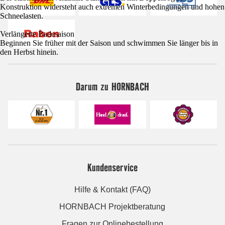
Konstruktion widersteht auch extremen Winterbedingungen und hohen
Schneelasten.
Verlängerte Badesaison
Beginnen Sie früher mit der Saison und schwimmen Sie länger bis in
den Herbst hinein.
Darum zu HORNBACH
Kundenservice
Hilfe & Kontakt (FAQ)
HORNBACH Projektberatung
Fragen zur Onlinebestellung