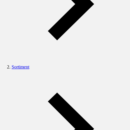
Sortiment