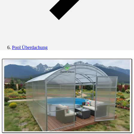
Pool Überdachung