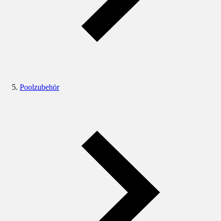
Poolzubehör