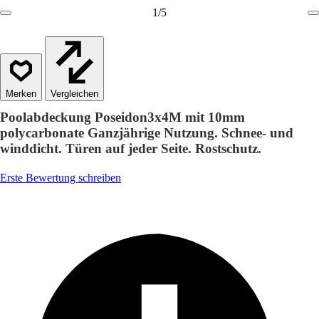
1
/
5
Vergleichen
Poolabdeckung Poseidon3x4M mit 10mm
polycarbonate Ganzjährige Nutzung. Schnee- und
winddicht. Türen auf jeder Seite. Rostschutz.
Erste Bewertung schreiben