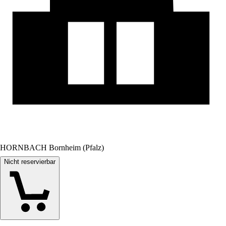
HORNBACH Bornheim (Pfalz)
Nicht reservierbar