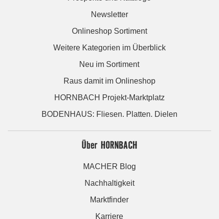
Newsletter
Onlineshop Sortiment
Weitere Kategorien im Überblick
Neu im Sortiment
Raus damit im Onlineshop
HORNBACH Projekt-Marktplatz
BODENHAUS: Fliesen. Platten. Dielen
Über HORNBACH
MACHER Blog
Nachhaltigkeit
Marktfinder
Karriere