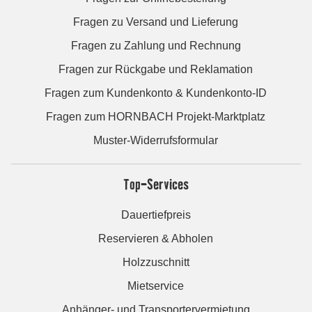
Fragen zu Versand und Lieferung
Fragen zu Zahlung und Rechnung
Fragen zur Rückgabe und Reklamation
Fragen zum Kundenkonto & Kundenkonto-ID
Fragen zum HORNBACH Projekt-Marktplatz
Muster-Widerrufsformular
Top-Services
Dauertiefpreis
Reservieren & Abholen
Holzzuschnitt
Mietservice
Anhänger- und Transportervermietung