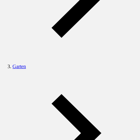
Garten