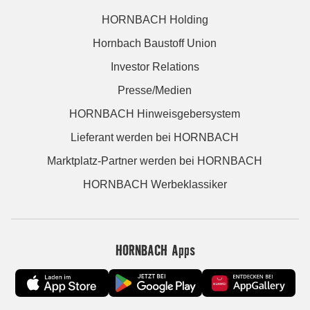
HORNBACH Holding
Hornbach Baustoff Union
Investor Relations
Presse/Medien
HORNBACH Hinweisgebersystem
Lieferant werden bei HORNBACH
Marktplatz-Partner werden bei HORNBACH
HORNBACH Werbeklassiker
HORNBACH Apps