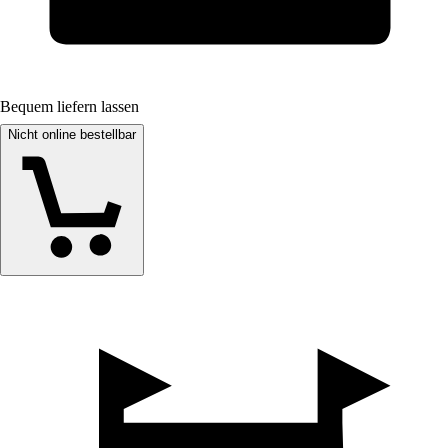
Bequem liefern lassen
Nicht online bestellbar