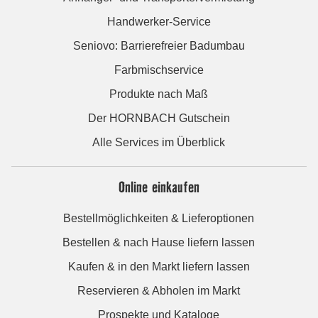
Handwerker-Service
Seniovo: Barrierefreier Badumbau
Farbmischservice
Produkte nach Maß
Der HORNBACH Gutschein
Alle Services im Überblick
Online einkaufen
Bestellmöglichkeiten & Lieferoptionen
Bestellen & nach Hause liefern lassen
Kaufen & in den Markt liefern lassen
Reservieren & Abholen im Markt
Prospekte und Kataloge