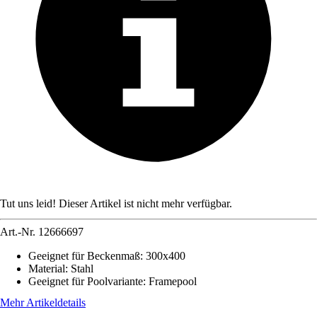
Tut uns leid! Dieser Artikel ist nicht mehr verfügbar.
Art.-Nr.
12666697
Geeignet für Beckenmaß
:
300x400
Material
:
Stahl
Geeignet für Poolvariante
:
Framepool
Mehr Artikeldetails