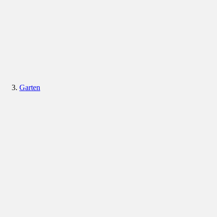
Garten