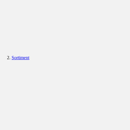
Sortiment