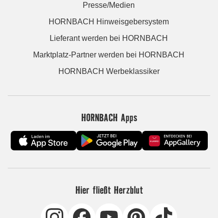
Presse/Medien
HORNBACH Hinweisgebersystem
Lieferant werden bei HORNBACH
Marktplatz-Partner werden bei HORNBACH
HORNBACH Werbeklassiker
HORNBACH Apps
Hier fließt Herzblut