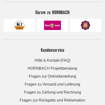
Darum zu HORNBACH
Kundenservice
Hilfe & Kontakt (FAQ)
HORNBACH Projektberatung
Fragen zur Onlinebestellung
Fragen zu Versand und Lieferung
Fragen zu Zahlung und Rechnung
Fragen zur Rückgabe und Reklamation