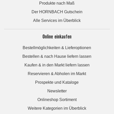
Produkte nach Maß
Der HORNBACH Gutschein
Alle Services im Überblick
Online einkaufen
Bestellmöglichkeiten & Lieferoptionen
Bestellen & nach Hause liefern lassen
Kaufen & in den Markt liefern lassen
Reservieren & Abholen im Markt
Prospekte und Kataloge
Newsletter
Onlineshop Sortiment
Weitere Kategorien im Überblick