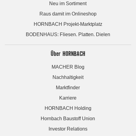
Neu im Sortiment
Raus damit im Onlineshop
HORNBACH Projekt-Marktplatz
BODENHAUS: Fliesen. Platten. Dielen
Über HORNBACH
MACHER Blog
Nachhaltigkeit
Marktfinder
Karriere
HORNBACH Holding
Hornbach Baustoff Union
Investor Relations