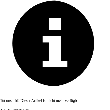
Tut uns leid! Dieser Artikel ist nicht mehr verfügbar.