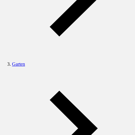
Garten