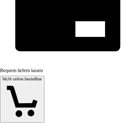
Bequem liefern lassen
Nicht online bestellbar