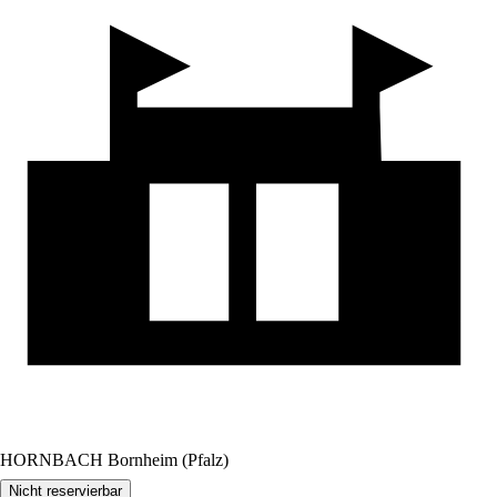
HORNBACH Bornheim (Pfalz)
Nicht reservierbar