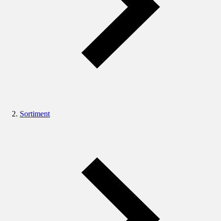
Sortiment