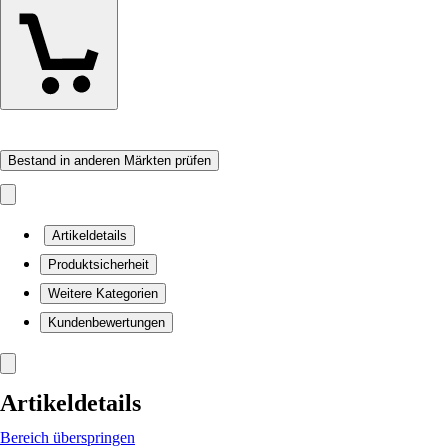
Bestand in anderen Märkten prüfen
Artikeldetails
Produktsicherheit
Weitere Kategorien
Kundenbewertungen
Artikeldetails
Bereich überspringen