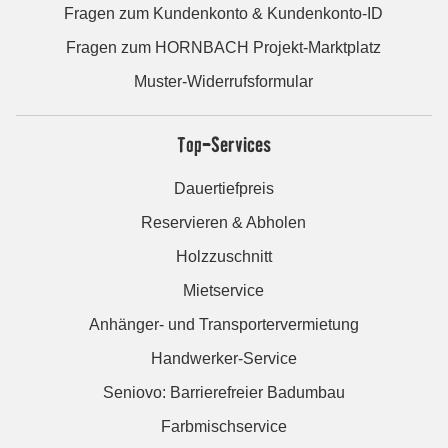
Fragen zum Kundenkonto & Kundenkonto-ID
Fragen zum HORNBACH Projekt-Marktplatz
Muster-Widerrufsformular
Top-Services
Dauertiefpreis
Reservieren & Abholen
Holzzuschnitt
Mietservice
Anhänger- und Transportervermietung
Handwerker-Service
Seniovo: Barrierefreier Badumbau
Farbmischservice