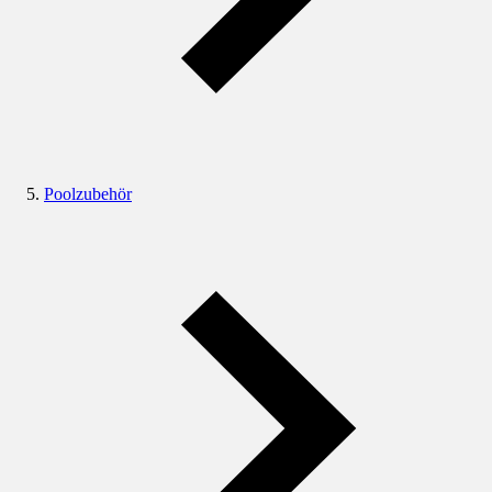
Poolzubehör