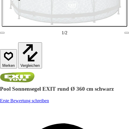
1
/
2
Vergleichen
Pool Sonnensegel EXIT rund Ø 360 cm schwarz
Erste Bewertung schreiben