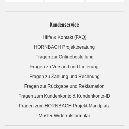
Kundenservice
Hilfe & Kontakt (FAQ)
HORNBACH Projektberatung
Fragen zur Onlinebestellung
Fragen zu Versand und Lieferung
Fragen zu Zahlung und Rechnung
Fragen zur Rückgabe und Reklamation
Fragen zum Kundenkonto & Kundenkonto-ID
Fragen zum HORNBACH Projekt-Marktplatz
Muster-Widerrufsformular