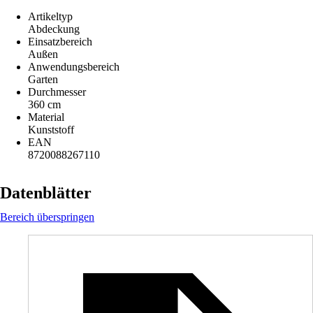
Artikeltyp
Abdeckung
Einsatzbereich
Außen
Anwendungsbereich
Garten
Durchmesser
360 cm
Material
Kunststoff
EAN
8720088267110
Datenblätter
Bereich überspringen