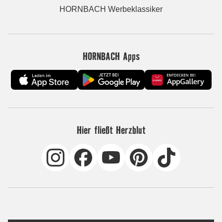
HORNBACH Werbeklassiker
HORNBACH Apps
Hier fließt Herzblut