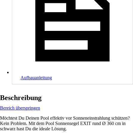
Aufbauanleitung
Beschreibung
Bereich überspringen
Möchtest Du Deinen Pool effektiv vor Sonneneinstrahlung schützen?
Kein Problem. Mit dem Pool Sonnensegel EXIT rund Ø 360 cm in
schwarz hast Du die ideale Lösung.