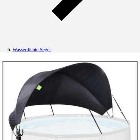
Wasserdichte Segel