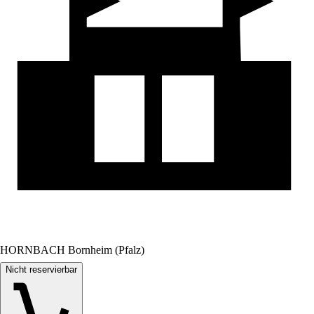
HORNBACH Bornheim (Pfalz)
Nicht reservierbar