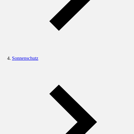
Sonnenschutz