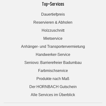
Top-Services
Dauertiefpreis
Reservieren & Abholen
Holzzuschnitt
Mietservice
Anhänger- und Transportervermietung
Handwerker-Service
Seniovo: Barrierefreier Badumbau
Farbmischservice
Produkte nach Maß
Der HORNBACH Gutschein
Alle Services im Überblick