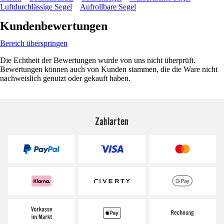
Luftdurchlässige Segel
Aufrollbare Segel
Kundenbewertungen
Bereich überspringen
Die Echtheit der Bewertungen wurde von uns nicht überprüft.
Bewertungen können auch von Kunden stammen, die die Ware nicht
nachweislich genutzt oder gekauft haben.
Zahlarten