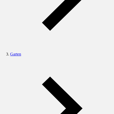
Garten