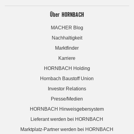
Über HORNBACH
MACHER Blog
Nachhaltigkeit
Marktfinder
Karriere
HORNBACH Holding
Hornbach Baustoff Union
Investor Relations
Presse/Medien
HORNBACH Hinweisgebersystem
Lieferant werden bei HORNBACH
Marktplatz-Partner werden bei HORNBACH