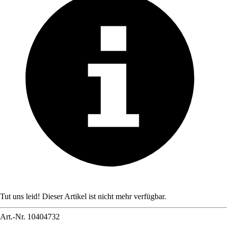
Tut uns leid! Dieser Artikel ist nicht mehr verfügbar.
Art.-Nr.
10404732