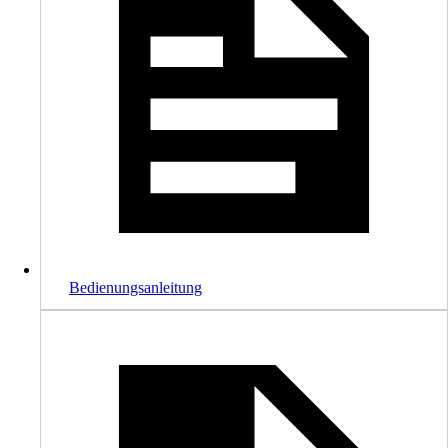
Bedienungsanleitung