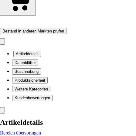
Bestand in anderen Märkten prüfen
Artikeldetails
Datenblätter
Beschreibung
Produktsicherheit
Weitere Kategorien
Kundenbewertungen
Artikeldetails
Bereich überspringen