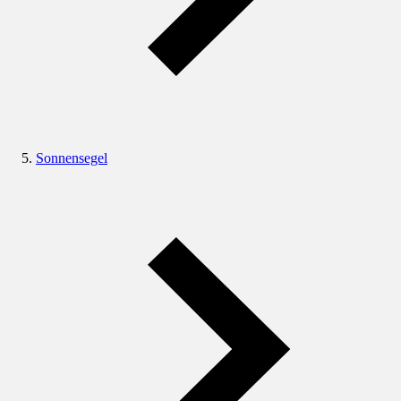
Sonnensegel