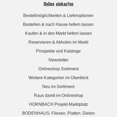
Online einkaufen
Bestellmöglichkeiten & Lieferoptionen
Bestellen & nach Hause liefern lassen
Kaufen & in den Markt liefern lassen
Reservieren & Abholen im Markt
Prospekte und Kataloge
Newsletter
Onlineshop Sortiment
Weitere Kategorien im Überblick
Neu im Sortiment
Raus damit im Onlineshop
HORNBACH Projekt-Marktplatz
BODENHAUS: Fliesen. Platten. Dielen