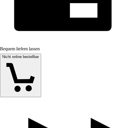
Bequem liefern lassen
Nicht online bestellbar