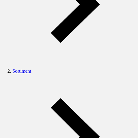
Sortiment