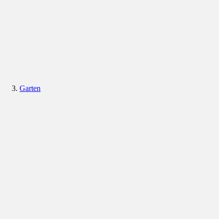
Garten