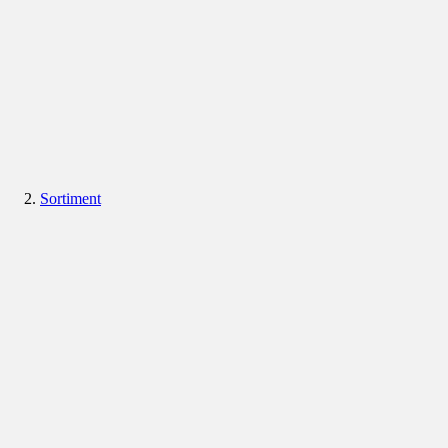
Sortiment