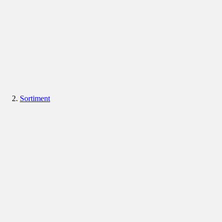
Sortiment