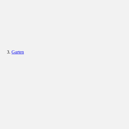
Garten