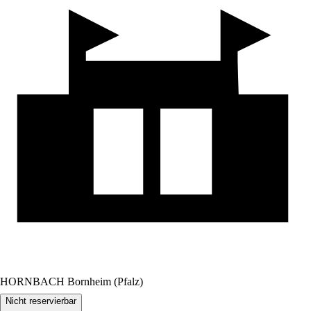
HORNBACH Bornheim (Pfalz)
Nicht reservierbar