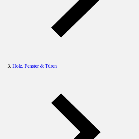
Holz, Fenster & Türen