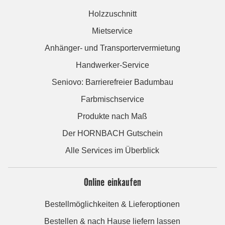
Holzzuschnitt
Mietservice
Anhänger- und Transportervermietung
Handwerker-Service
Seniovo: Barrierefreier Badumbau
Farbmischservice
Produkte nach Maß
Der HORNBACH Gutschein
Alle Services im Überblick
Online einkaufen
Bestellmöglichkeiten & Lieferoptionen
Bestellen & nach Hause liefern lassen