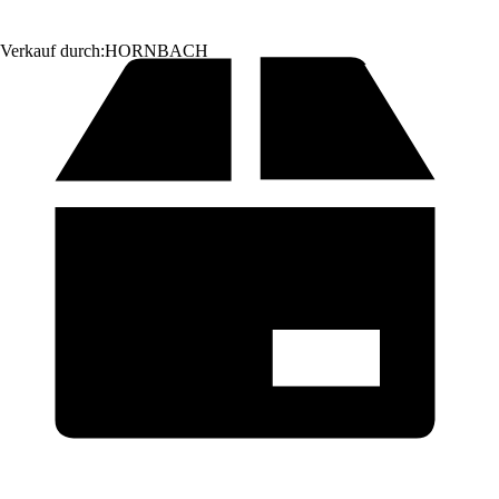
Verkauf durch:
HORNBACH