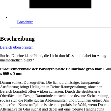
Broschüre
Beschreibung
Bereich überspringen
Suchst Du eine klare Platte, die Licht durchlässt und dabei im Alltag
unempfindlich bleibt?
Produktmerkmale der Polystyrolplatte Baumrinde grob klar 1500
x 660 x 5 mm
Darum solltest Du zugreifen: Die lichtdurchlässige, transparente
Ausführung bringt Helligkeit in Deine Raumgestaltung, ohne den
Bereich komplett offen wirken zu lassen. Durch die strukturierte
Oberfläche im Design Baumrinde entsteht eine dezente Sichtstreuung,
sodass sich die Platte gut für Abtrennungen und Füllungen eignet. Als
splitterfreie Kunststoffplatte ist sie eine praktische Wahl, wenn Du eine
Alternative zu Glas suchst und dabei auf eine robuste Handhabung