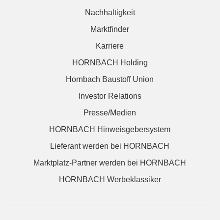
Nachhaltigkeit
Marktfinder
Karriere
HORNBACH Holding
Hornbach Baustoff Union
Investor Relations
Presse/Medien
HORNBACH Hinweisgebersystem
Lieferant werden bei HORNBACH
Marktplatz-Partner werden bei HORNBACH
HORNBACH Werbeklassiker