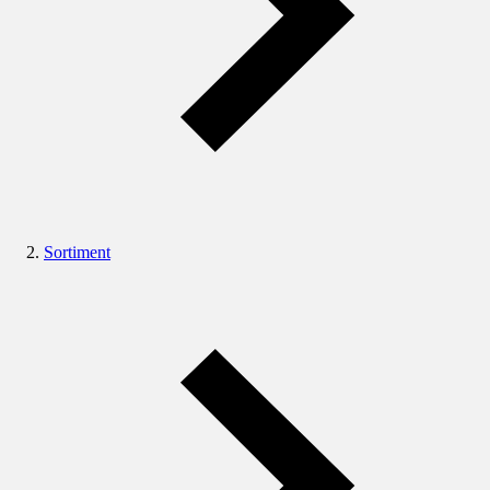
Sortiment