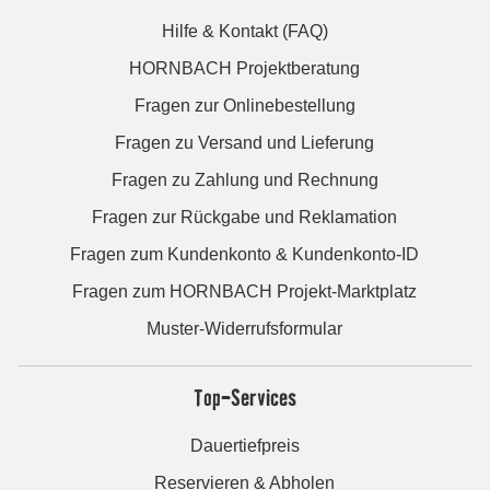
Hilfe & Kontakt (FAQ)
HORNBACH Projektberatung
Fragen zur Onlinebestellung
Fragen zu Versand und Lieferung
Fragen zu Zahlung und Rechnung
Fragen zur Rückgabe und Reklamation
Fragen zum Kundenkonto & Kundenkonto-ID
Fragen zum HORNBACH Projekt-Marktplatz
Muster-Widerrufsformular
Top-Services
Dauertiefpreis
Reservieren & Abholen