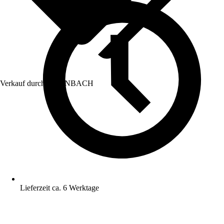
Verkauf durch:
HORNBACH
Lieferzeit ca. 6 Werktage