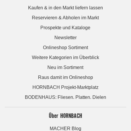
Kaufen & in den Markt liefern lassen
Reservieren & Abholen im Markt
Prospekte und Kataloge
Newsletter
Onlineshop Sortiment
Weitere Kategorien im Überblick
Neu im Sortiment
Raus damit im Onlineshop
HORNBACH Projekt-Marktplatz
BODENHAUS: Fliesen. Platten. Dielen
Über HORNBACH
MACHER Blog