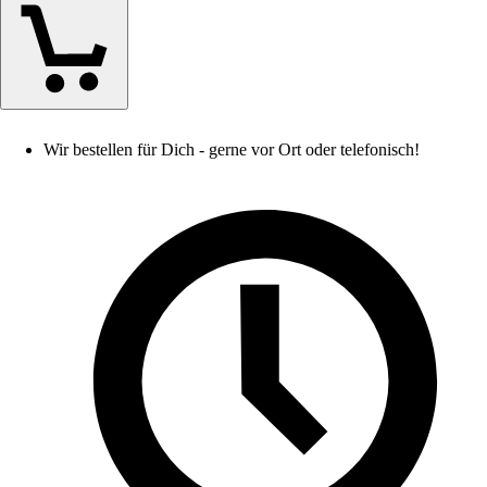
Wir bestellen für Dich - gerne vor Ort oder telefonisch!