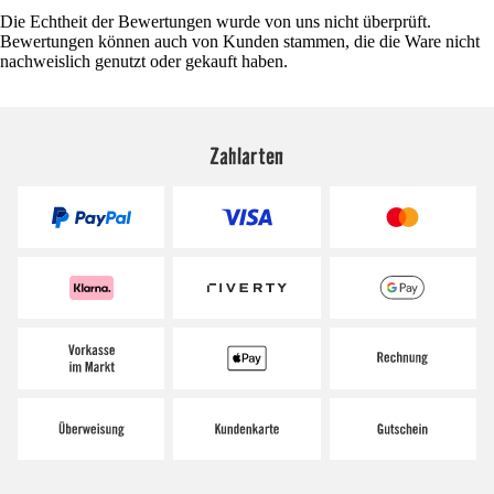
Die Echtheit der Bewertungen wurde von uns nicht überprüft.
Bewertungen können auch von Kunden stammen, die die Ware nicht
nachweislich genutzt oder gekauft haben.
Zahlarten