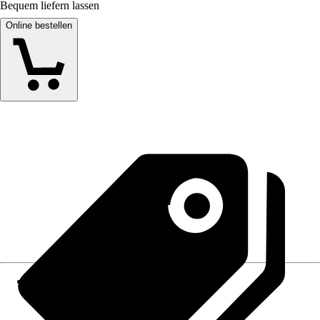
Bequem liefern lassen
Online bestellen