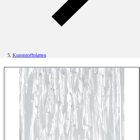
Kunststoffplatten