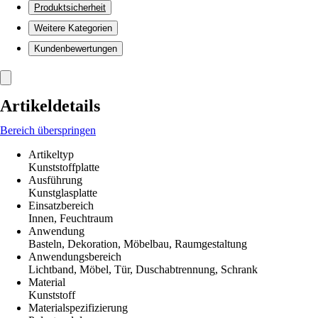
Produktsicherheit
Weitere Kategorien
Kundenbewertungen
Artikeldetails
Bereich überspringen
Artikeltyp
Kunststoffplatte
Ausführung
Kunstglasplatte
Einsatzbereich
Innen, Feuchtraum
Anwendung
Basteln, Dekoration, Möbelbau, Raumgestaltung
Anwendungsbereich
Lichtband, Möbel, Tür, Duschabtrennung, Schrank
Material
Kunststoff
Materialspezifizierung