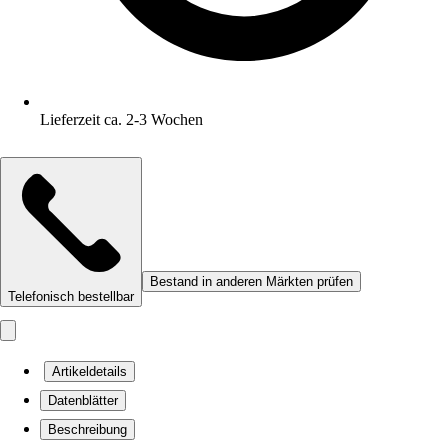
Lieferzeit ca. 2-3 Wochen
Bestand in anderen Märkten prüfen
Telefonisch bestellbar
Artikeldetails
Datenblätter
Beschreibung