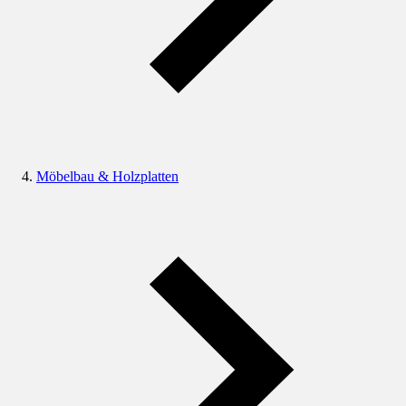
Möbelbau & Holzplatten