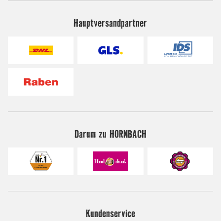
Hauptversandpartner
Darum zu HORNBACH
Kundenservice