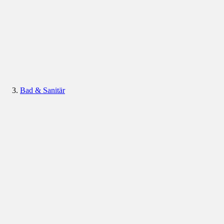
Bad & Sanitär