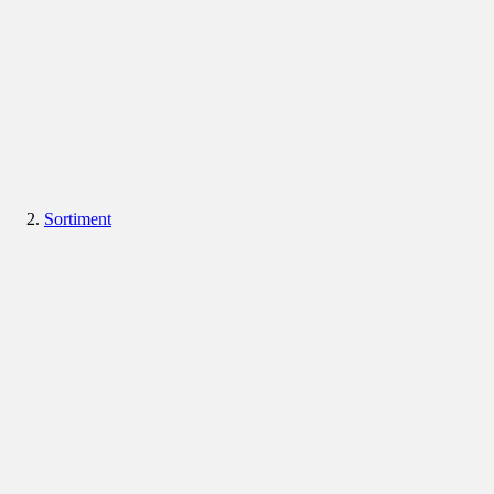
Sortiment