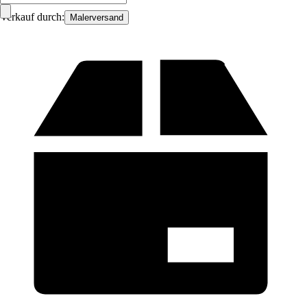
Verkauf durch:
Malerversand