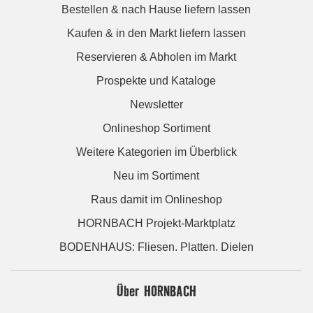
Bestellen & nach Hause liefern lassen
Kaufen & in den Markt liefern lassen
Reservieren & Abholen im Markt
Prospekte und Kataloge
Newsletter
Onlineshop Sortiment
Weitere Kategorien im Überblick
Neu im Sortiment
Raus damit im Onlineshop
HORNBACH Projekt-Marktplatz
BODENHAUS: Fliesen. Platten. Dielen
Über HORNBACH