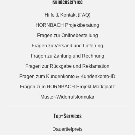
Kundenservice
Hilfe & Kontakt (FAQ)
HORNBACH Projektberatung
Fragen zur Onlinebestellung
Fragen zu Versand und Lieferung
Fragen zu Zahlung und Rechnung
Fragen zur Rückgabe und Reklamation
Fragen zum Kundenkonto & Kundenkonto-ID
Fragen zum HORNBACH Projekt-Marktplatz
Muster-Widerrufsformular
Top-Services
Dauertiefpreis