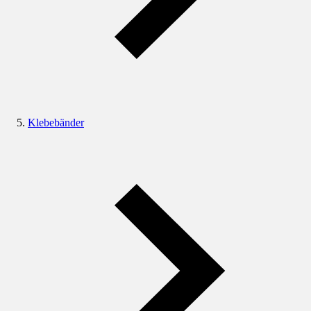
Klebebänder