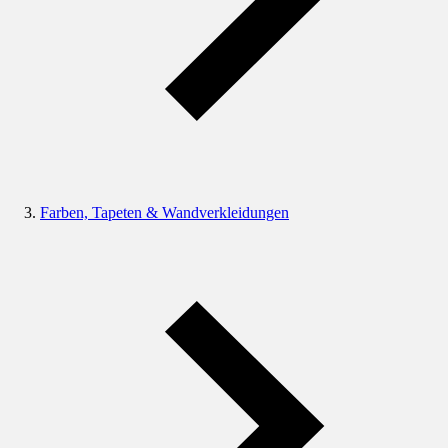
Farben, Tapeten & Wandverkleidungen