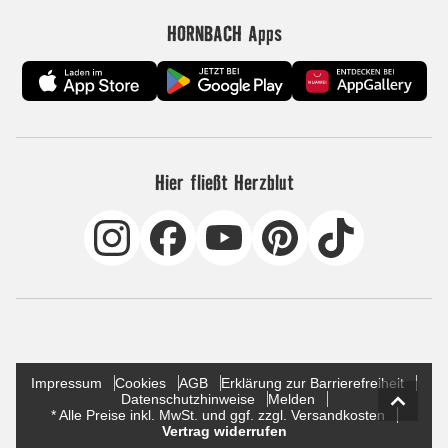
HORNBACH Apps
Hier fließt Herzblut
Impressum
Cookies
AGB
Erklärung zur Barrierefreiheit
Datenschutzhinweise
Melden
* Alle Preise inkl. MwSt. und ggf. zzgl. Versandkosten
Vertrag widerrufen