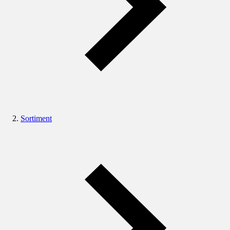
Sortiment