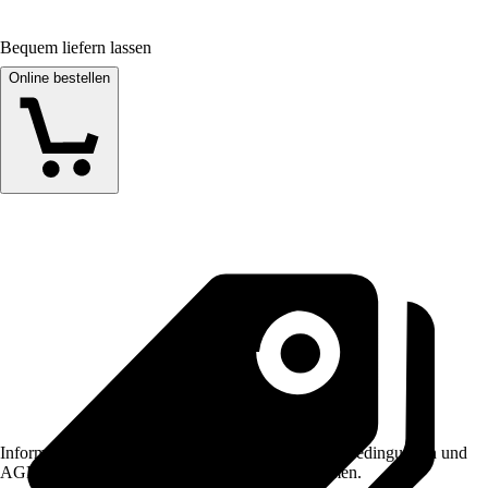
Bequem liefern lassen
Online bestellen
Informationen des Verkäufers, wie z. B. Rückgabebedingungen und
AGB, finden Sie bei Klick auf den Verkäufernamen.