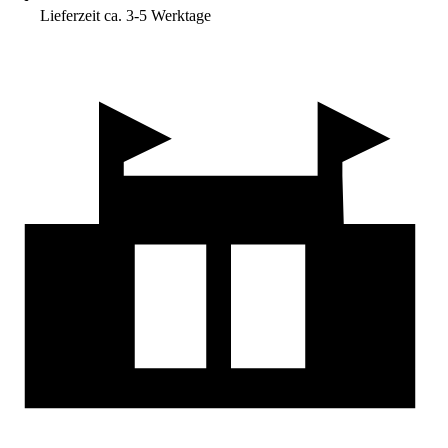
Lieferzeit ca. 3-5 Werktage