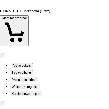
HORNBACH Bornheim (Pfalz)
Nicht reservierbar
Artikeldetails
Beschreibung
Produktsicherheit
Weitere Kategorien
Kundenbewertungen