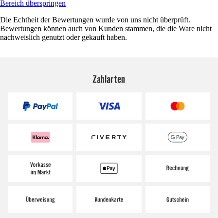
Bereich überspringen
Die Echtheit der Bewertungen wurde von uns nicht überprüft.
Bewertungen können auch von Kunden stammen, die die Ware nicht
nachweislich genutzt oder gekauft haben.
Zahlarten