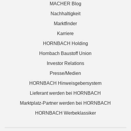
MACHER Blog
Nachhaltigkeit
Marktfinder
Karriere
HORNBACH Holding
Hornbach Baustoff Union
Investor Relations
Presse/Medien
HORNBACH Hinweisgebersystem
Lieferant werden bei HORNBACH
Marktplatz-Partner werden bei HORNBACH
HORNBACH Werbeklassiker