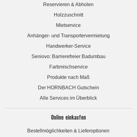
Reservieren & Abholen
Holzzuschnitt
Mietservice
Anhänger- und Transportervermietung
Handwerker-Service
Seniovo: Barrierefreier Badumbau
Farbmischservice
Produkte nach Maß
Der HORNBACH Gutschein
Alle Services im Überblick
Online einkaufen
Bestellmöglichkeiten & Lieferoptionen