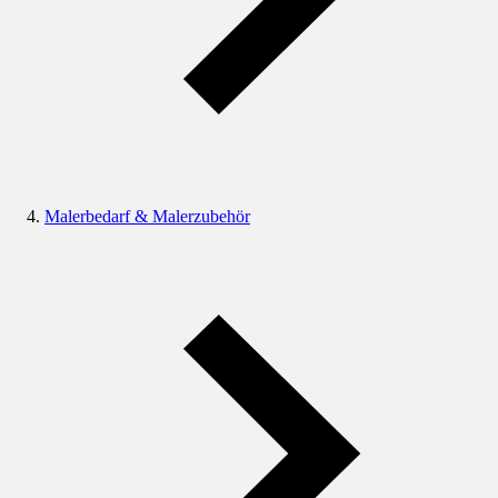
Malerbedarf & Malerzubehör